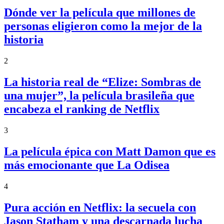
Dónde ver la película que millones de
personas eligieron como la mejor de la
historia
2
La historia real de “Elize: Sombras de
una mujer”, la película brasileña que
encabeza el ranking de Netflix
3
La película épica con Matt Damon que es
más emocionante que La Odisea
4
Pura acción en Netflix: la secuela con
Jason Statham y una descarnada lucha