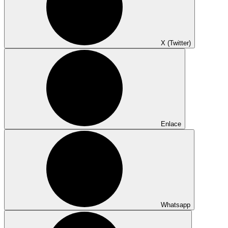
X (Twitter)
Enlace
Whatsapp