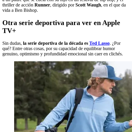
thriller de acción
Runner
, dirigido por
Scott Waugh
, en el que da
vida a Ben Bishop.
Otra serie deportiva para ver en Apple
TV+
Sin dudas,
la serie deportiva de la década es
Ted Lasso
. ¿Por
qué? Entre otras cosas, por su capacidad de equilibrar humor
genuino, optimismo y profundidad emocional sin caer en clichés.