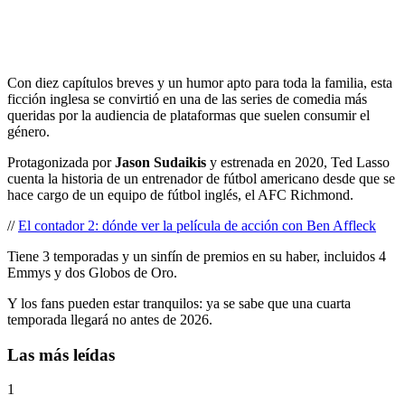
Con diez capítulos breves y un humor apto para toda la familia, esta
ficción inglesa se convirtió en una de las series de comedia más
queridas por la audiencia de plataformas que suelen consumir el
género.
Protagonizada por
Jason Sudaikis
y estrenada en 2020, Ted Lasso
cuenta la historia de un entrenador de fútbol americano desde que se
hace cargo de un equipo de fútbol inglés, el AFC Richmond.
//
El contador 2: dónde ver la película de acción con Ben Affleck
Tiene 3 temporadas y un sinfín de premios en su haber, incluidos 4
Emmys y dos Globos de Oro.
Y los fans pueden estar tranquilos: ya se sabe que una cuarta
temporada llegará no antes de 2026.
Las más leídas
1