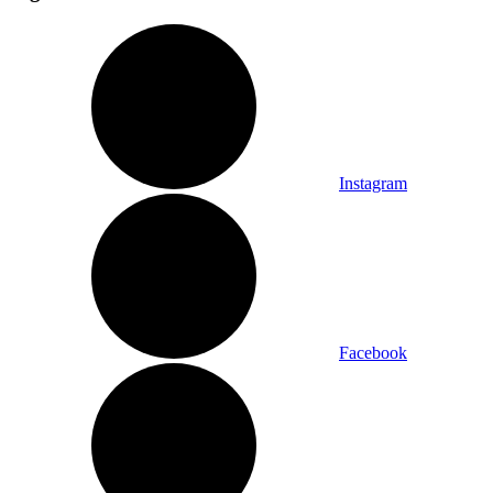
Instagram
Facebook