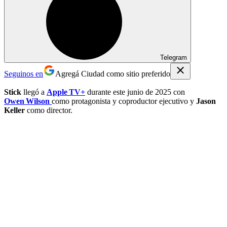
Telegram
Seguinos en
Agregá Ciudad como sitio preferido
Stick
llegó a
Apple TV+
durante este junio de 2025 con
Owen Wilson
como protagonista y coproductor ejecutivo y
Jason
Keller
como director.