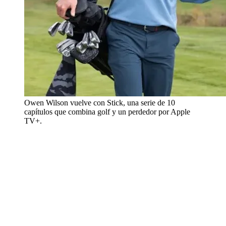
Owen Wilson vuelve con Stick, una serie de 10
capítulos que combina golf y un perdedor por Apple
TV+.