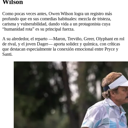
Wilson
Como pocas veces antes, Owen Wilson logra un registro más
profundo que en sus comedias habituales: mezcla de tristeza,
carisma y vulnerabilidad, dando vida a un protagonista cuya
“humanidad rota” es su principal fuerza.
A su alrededor, el reparto —Maron, Treviño, Greer, Olyphant en rol
de rival, y el joven Dager— aporta solidez y química, con críticas
que destacan especialmente la conexión emocional entre Pryce y
Santi.