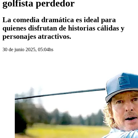
golfista perdedor
La comedia dramática es ideal para
quienes disfrutan de historias cálidas y
personajes atractivos.
30 de junio 2025, 05:04hs