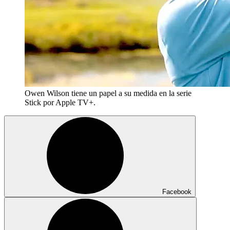
Owen Wilson tiene un papel a su medida en la serie
Stick por Apple TV+.
Facebook