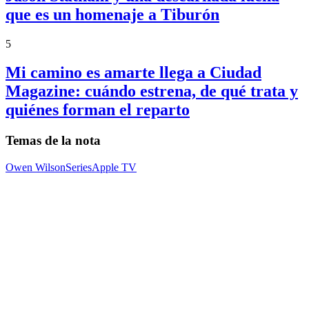
que es un homenaje a Tiburón
5
Mi camino es amarte llega a Ciudad
Magazine: cuándo estrena, de qué trata y
quiénes forman el reparto
Temas de la nota
Owen Wilson
Series
Apple TV