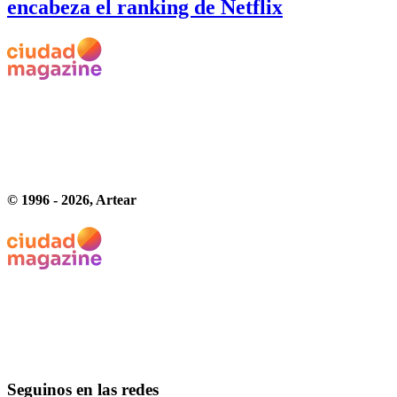
encabeza el ranking de Netflix
© 1996 -
2026
, Artear
Seguinos en las redes