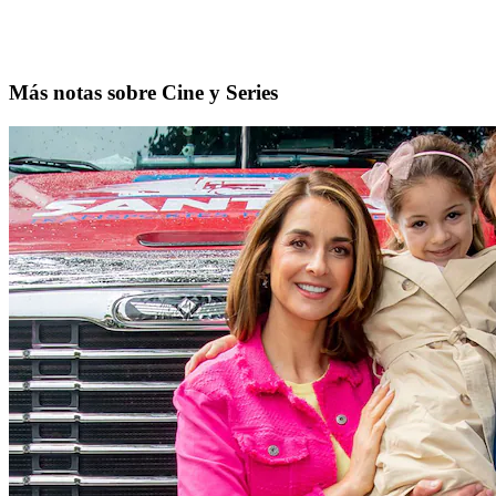
Más notas sobre Cine y Series