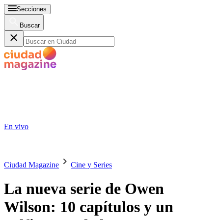
Secciones
Buscar
En vivo
Ciudad Magazine
Cine y Series
La nueva serie de Owen
Wilson: 10 capítulos y un