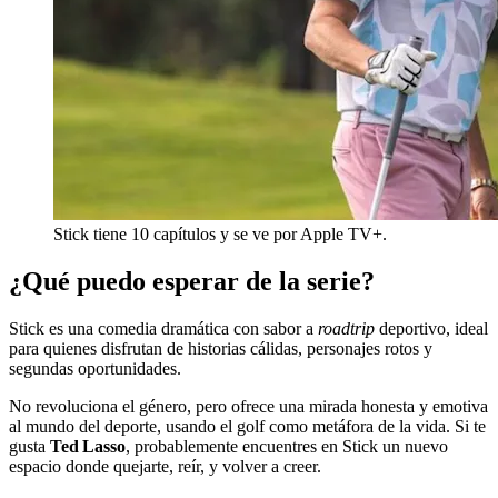
Stick tiene 10 capítulos y se ve por Apple TV+.
¿Qué puedo esperar de la serie?
Stick es una comedia dramática con sabor a
roadtrip
deportivo, ideal
para quienes disfrutan de historias cálidas, personajes rotos y
segundas oportunidades.
No revoluciona el género, pero ofrece una mirada honesta y emotiva
al mundo del deporte, usando el golf como metáfora de la vida. Si te
gusta
Ted Lasso
, probablemente encuentres en Stick un nuevo
espacio donde quejarte, reír, y volver a creer.