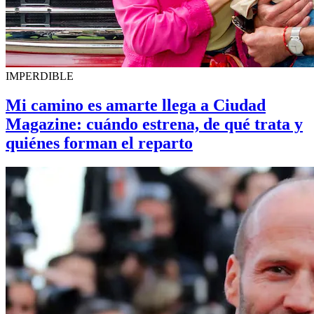
IMPERDIBLE
Mi camino es amarte llega a Ciudad
Magazine: cuándo estrena, de qué trata y
quiénes forman el reparto