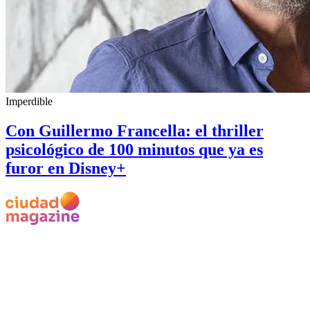
Imperdible
Con Guillermo Francella: el thriller
psicológico de 100 minutos que ya es
furor en Disney+