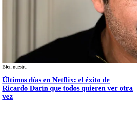
Bien nuestra
Últimos días en Netflix: el éxito de
Ricardo Darín que todos quieren ver otra
vez