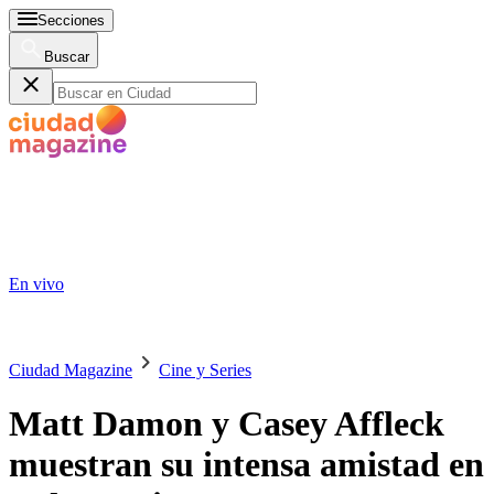
Secciones
Buscar
En vivo
Ciudad Magazine
Cine y Series
Matt Damon y Casey Affleck
muestran su intensa amistad en