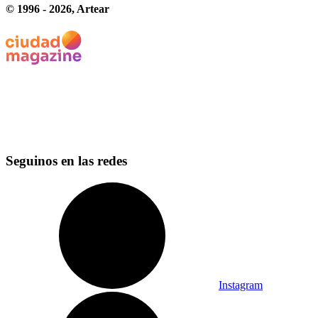
© 1996 -
2026
, Artear
Seguinos en las redes
Instagram