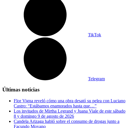
TikTok
Telegram
Últimas noticias
Flor Vigna reveló cómo una obra desató su pelea con Luciano
Castro: “Estábamos enamorados hasta que…”
Los invitados de Mirtha Legrand y Juana Viale de este sábado
8 y domingo 9 de agosto de 2026
Candela Arizaga habló sobre el consumo de drogas junto a
Facundo Moyano