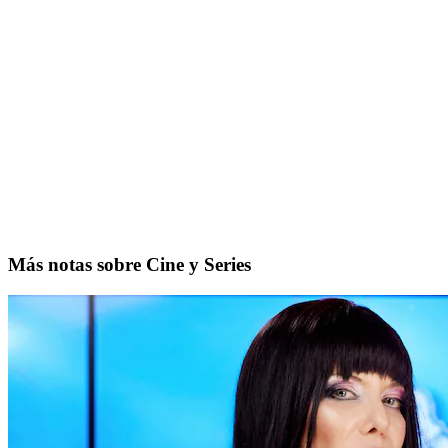
Más notas sobre Cine y Series