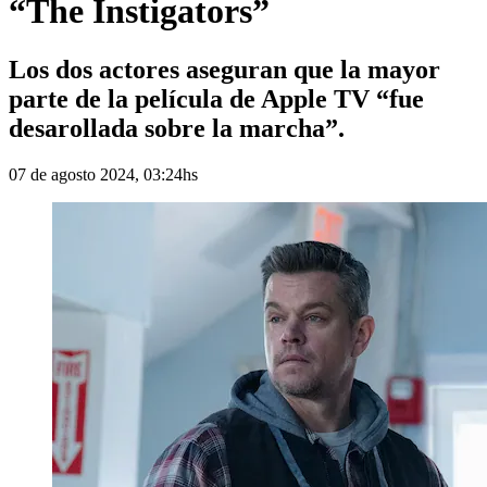
“The Instigators”
Los dos actores aseguran que la mayor
parte de la película de Apple TV “fue
desarollada sobre la marcha”.
07 de agosto 2024, 03:24hs