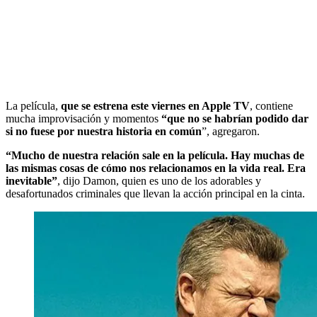
La película,
que se estrena este viernes en Apple TV
, contiene
mucha improvisación y momentos
“que no se habrían podido dar
si no fuese por nuestra historia en común
”, agregaron.
“Mucho de nuestra relación sale en la película. Hay muchas de
las mismas cosas de cómo nos relacionamos en la vida real. Era
inevitable”
, dijo Damon, quien es uno de los adorables y
desafortunados criminales que llevan la acción principal en la cinta.