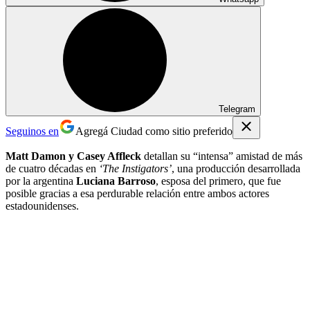
Telegram
Seguinos en
Agregá Ciudad como sitio preferido
Matt Damon y Casey Affleck
detallan su “intensa” amistad de más
de cuatro décadas en
‘The Instigators’
, una producción desarrollada
por la argentina
Luciana Barroso
, esposa del primero, que fue
posible gracias a esa perdurable relación entre ambos actores
estadounidenses.