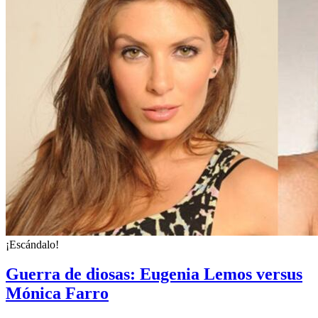
¡Escándalo!
Guerra de diosas: Eugenia Lemos versus
Mónica Farro