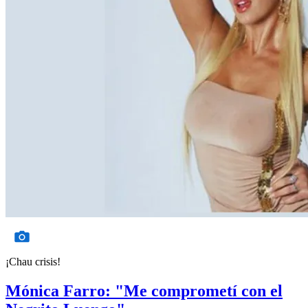
¡Chau crisis!
Mónica Farro: "Me comprometí con el