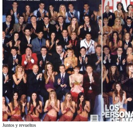
Juntos y revueltos