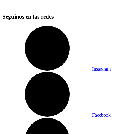
Seguinos en las redes
Instagram
Facebook