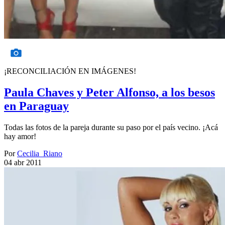
¡RECONCILIACIÓN EN IMÁGENES!
Paula Chaves y Peter Alfonso, a los besos
en Paraguay
Todas las fotos de la pareja durante su paso por el país vecino. ¡Acá
hay amor!
Por
Cecilia_Riano
04 abr 2011