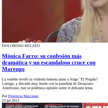
DOLOROSO RELATO
Mónica Farro: su confesión más
dramática y un escandaloso cruce con
Marengo
La vedette reveló su violenta historia junto a Jorge "El Negrito"
Luengo, y discutió muy fuerte con la panelista de Desayuno
Americano, tras su polémica opinión sobre el delicado tema.
Por
Florencia Maccione
25 jul 2012