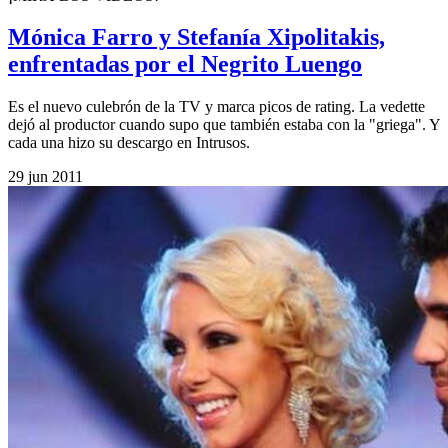
Mónica Farro y Stefanía Xipolitakis,
enfrentadas por el Negrito Luengo
Es el nuevo culebrón de la TV y marca picos de rating. La vedette
dejó al productor cuando supo que también estaba con la "griega". Y
cada una hizo su descargo en Intrusos.
29 jun 2011