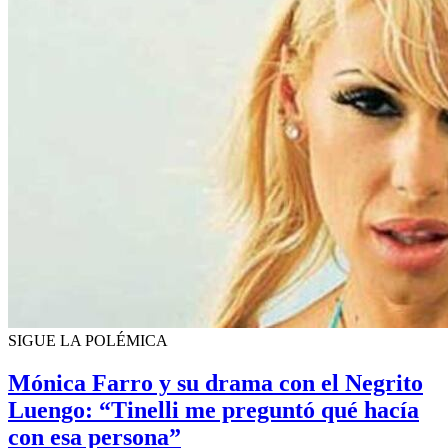
SIGUE LA POLÉMICA
Mónica Farro y su drama con el Negrito
Luengo: “Tinelli me preguntó qué hacía
con esa persona”