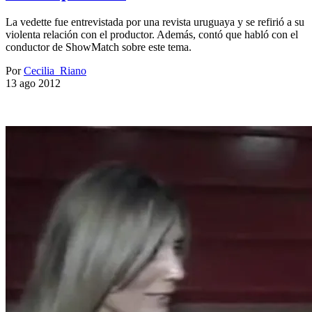
La vedette fue entrevistada por una revista uruguaya y se refirió a su
violenta relación con el productor. Además, contó que habló con el
conductor de ShowMatch sobre este tema.
Por
Cecilia_Riano
13 ago 2012