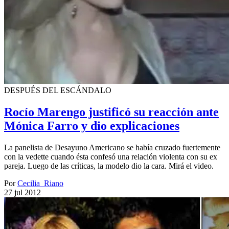
DESPUÉS DEL ESCÁNDALO
Rocío Marengo justificó su reacción ante
Mónica Farro y dio explicaciones
La panelista de Desayuno Americano se había cruzado fuertemente
con la vedette cuando ésta confesó una relación violenta con su ex
pareja. Luego de las críticas, la modelo dio la cara. Mirá el video.
Por
Cecilia_Riano
27 jul 2012