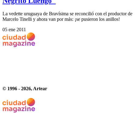
Negrito Luengo"
La vedette uruguaya de Bravísima se reconcilió con el productor de
Marcelo Tinelli y ahora van por más: ¡se pusieron los anillos!
05 ene 2011
© 1996 -
2026
, Artear