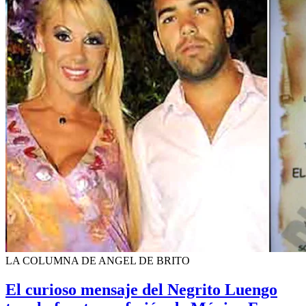
LA COLUMNA DE ANGEL DE BRITO
El curioso mensaje del Negrito Luengo