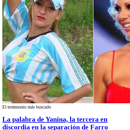
El testimonio más buscado
La palabra de Yanina, la tercera en
discordia en la separación de Farro