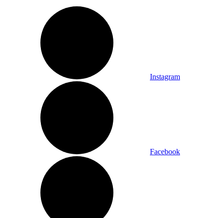
Instagram
Facebook