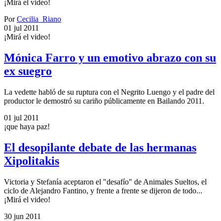
¡Mirá el video!
Por
Cecilia_Riano
01 jul 2011
¡Mirá el video!
Mónica Farro y un emotivo abrazo con su
ex suegro
La vedette habló de su ruptura con el Negrito Luengo y el padre del
productor le demostró su cariño públicamente en Bailando 2011.
01 jul 2011
¡que haya paz!
El desopilante debate de las hermanas
Xipolitakis
Victoria y Stefanía aceptaron el "desafío" de Animales Sueltos, el
ciclo de Alejandro Fantino, y frente a frente se dijeron de todo...
¡Mirá el video!
30 jun 2011