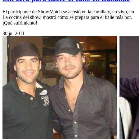
El participante de ShowMatch se acostó en la camilla y, en vivo, en
La cocina del show, mostró cómo se prepara para el baile más hot.
¡Qué sufrimiento!
30 jul 2011