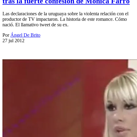
tras la fuerte confesión de Mónica Farro
Las declaraciones de la uruguaya sobre la violenta relación con el
productor de TV impactaron. La historia de este romance. Cómo
nació. El llamativo tweet de su ex.
Por
Ángel De Brito
27 jul 2012