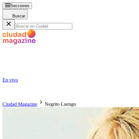
Secciones
Buscar
En vivo
Ciudad Magazine
Negrito Luengo