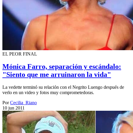
EL PEOR FINAL
Mónica Farro, separación y escándalo:
"Siento que me arruinaron la vida"
La vedette terminó su relación con el Negrito Luengo después de
verlo en un video y fotos muy comprometedoras.
Por
Cecilia_Riano
10 jun 2011