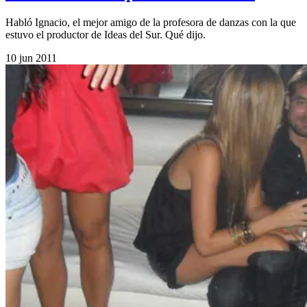
Habló Ignacio, el mejor amigo de la profesora de danzas con la que
estuvo el productor de Ideas del Sur. Qué dijo.
10 jun 2011