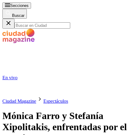
Secciones
Buscar
En vivo
Ciudad Magazine
Espectáculos
Mónica Farro y Stefanía
Xipolitakis, enfrentadas por el