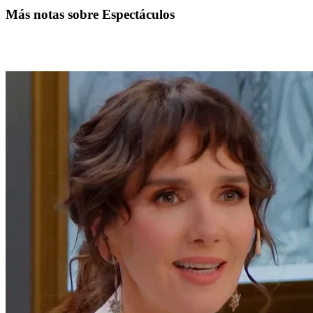
Más notas sobre Espectáculos