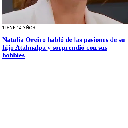
TIENE 14 AÑOS
Natalia Oreiro habló de las pasiones de su
hijo Atahualpa y sorprendió con sus
hobbies