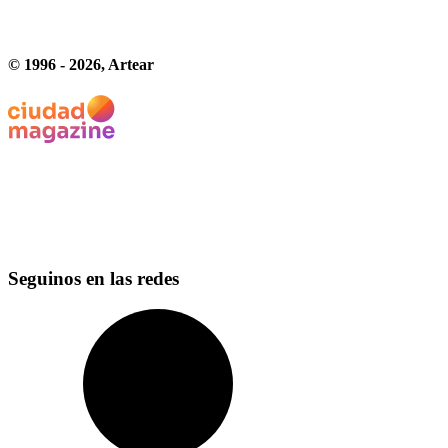
© 1996 -
2026
, Artear
Seguinos en las redes