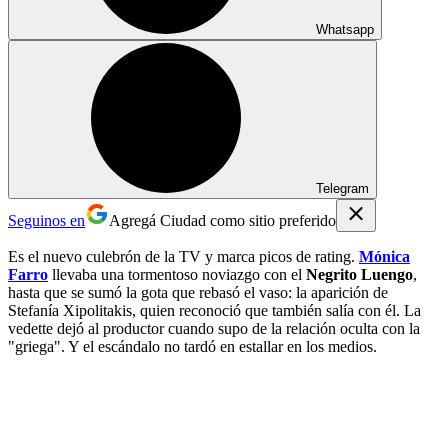
Whatsapp
Telegram
Seguinos en
Agregá Ciudad como sitio preferido
Es el nuevo culebrón de la TV y marca picos de rating.
Mónica
Farro
llevaba una tormentoso noviazgo con el
Negrito Luengo
,
hasta que se sumó la gota que rebasó el vaso: la aparición de
Stefanía Xipolitakis, quien reconoció que también salía con él. La
vedette dejó al productor cuando supo de la relación oculta con la
"griega". Y el escándalo no tardó en estallar en los medios.