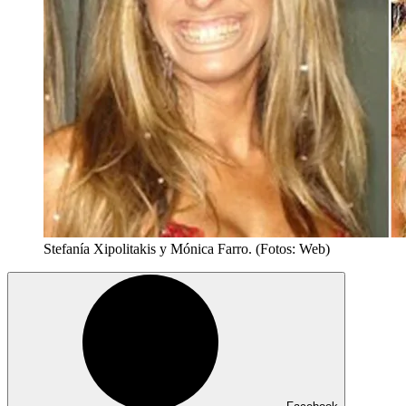
Stefanía Xipolitakis y Mónica Farro. (Fotos: Web)