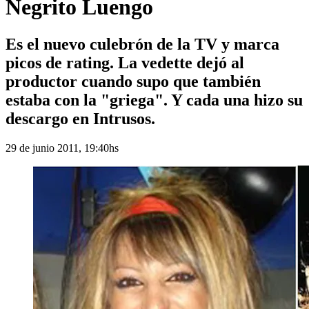
Negrito Luengo
Es el nuevo culebrón de la TV y marca
picos de rating. La vedette dejó al
productor cuando supo que también
estaba con la "griega". Y cada una hizo su
descargo en Intrusos.
29 de junio 2011, 19:40hs