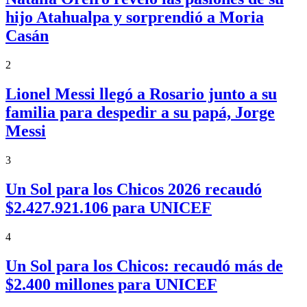
hijo Atahualpa y sorprendió a Moria
Casán
2
Lionel Messi llegó a Rosario junto a su
familia para despedir a su papá, Jorge
Messi
3
Un Sol para los Chicos 2026 recaudó
$2.427.921.106 para UNICEF
4
Un Sol para los Chicos: recaudó más de
$2.400 millones para UNICEF