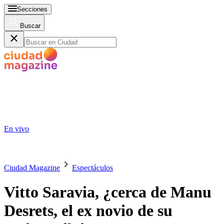
Secciones
Buscar
En vivo
Ciudad Magazine
Espectáculos
Vitto Saravia, ¿cerca de Manu
Desrets, el ex novio de su