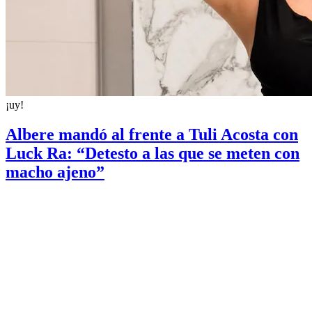
¡uy!
Albere mandó al frente a Tuli Acosta con
Luck Ra: “Detesto a las que se meten con
macho ajeno”