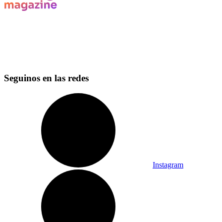
Seguinos en las redes
Instagram