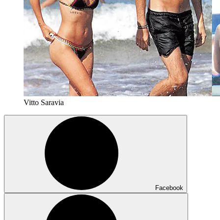
Vitto Saravia
Facebook