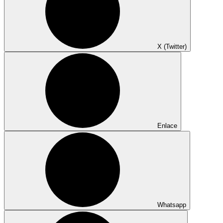
X (Twitter)
Enlace
Whatsapp