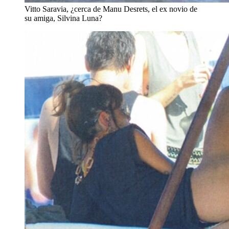
Vitto Saravia, ¿cerca de Manu Desrets, el ex novio de
su amiga, Silvina Luna?