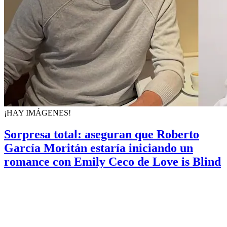
¡HAY IMÁGENES!
Sorpresa total: aseguran que Roberto
García Moritán estaría iniciando un
romance con Emily Ceco de Love is Blind