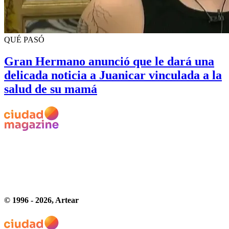
QUÉ PASÓ
Gran Hermano anunció que le dará una
delicada noticia a Juanicar vinculada a la
salud de su mamá
© 1996 -
2026
, Artear