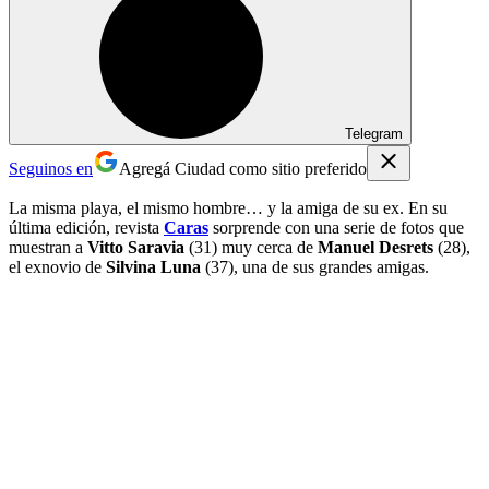
Telegram
Seguinos en
Agregá Ciudad como sitio preferido
La misma playa, el mismo hombre… y la amiga de su ex. En su
última edición, revista
Caras
sorprende con una serie de fotos que
muestran a
Vitto Saravia
(31) muy cerca de
Manuel Desrets
(28),
el exnovio de
Silvina Luna
(37), una de sus grandes amigas.