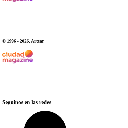
© 1996 -
2026
, Artear
Seguinos en las redes