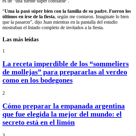
es de “una fuente súper confiable”.
“
Uma la pasó súper bien con la familia de su padre. Fueron los
últimos en irse de la fiesta
, según me contaron. Imaginate lo bien
que la pasaron”, dijo Juan mientras en la pantalla del estudio
mostraban el listado completo de invitados a la fiesta.
Las más leídas
1
La receta imperdible de los “sommeliers
de mollejas” para prepararlas al verdeo
como en los bodegones
2
Cómo preparar la empanada argentina
que fue elegida la mejor del mundo: el
secreto está en el limón
3