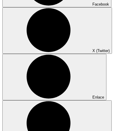
Facebook
X (Twitter)
Enlace