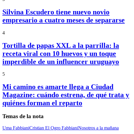
Silvina Escudero tiene nuevo novio
empresario a cuatro meses de separarse
4
Tortilla de papas XXL a la parrilla: la
receta viral con 10 huevos y un toque
imperdible de un influencer uruguayo
5
Mi camino es amarte llega a Ciudad
Magazine: cuándo estrena, de qué trata y
quiénes forman el reparto
Temas de la nota
Uma Fabbiani
Cristian El Ogro Fabbiani
Nosotros a la mañana