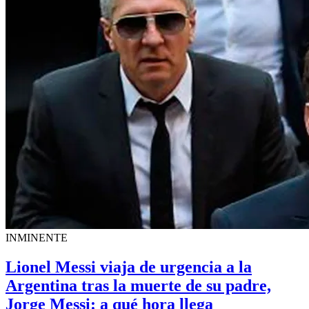
INMINENTE
Lionel Messi viaja de urgencia a la
Argentina tras la muerte de su padre,
Jorge Messi: a qué hora llega