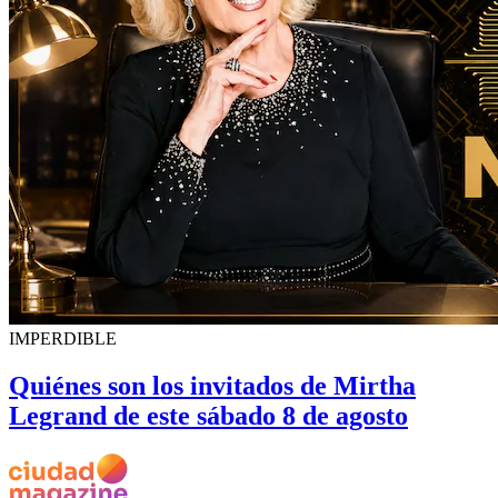
IMPERDIBLE
Quiénes son los invitados de Mirtha
Legrand de este sábado 8 de agosto