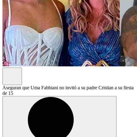
Aseguran que Uma Fabbiani no invitó a su padre Cristian a su fiesta
de 15