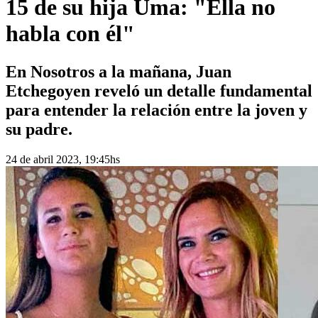
15 de su hija Uma: "Ella no
habla con él"
En Nosotros a la mañana, Juan
Etchegoyen reveló un detalle fundamental
para entender la relación entre la joven y
su padre.
24 de abril 2023, 19:45hs