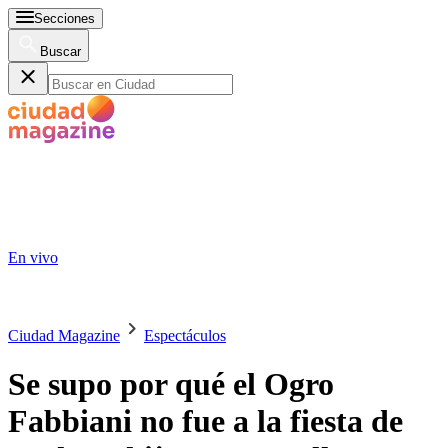
Secciones
Buscar
En vivo
Ciudad Magazine
Espectáculos
Se supo por qué el Ogro
Fabbiani no fue a la fiesta de