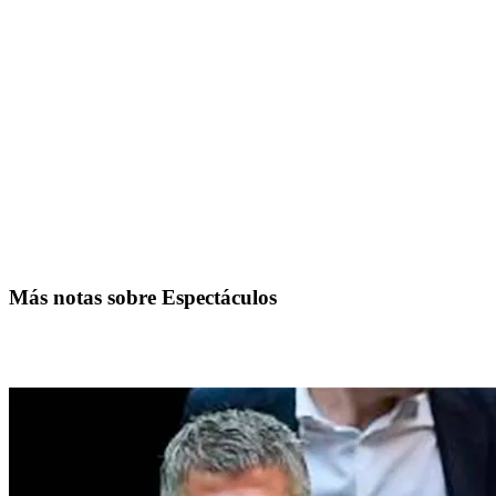
Más notas sobre Espectáculos