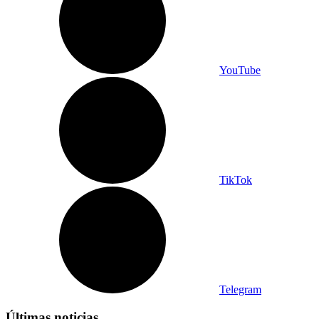
YouTube
TikTok
Telegram
Últimas noticias