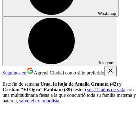
Whatsapp
Telegram
Seguinos en
Agregá Ciudad como sitio preferido
Este fin de semana
Uma, la hoja de Amalia Granata (42) y
Cristian “El Ogro” Fabbiani (39
) festejó
sus 15 años de vida
con
una multitudinaria fiesta a la que concurrió toda su familia materna y
paterna,
salvo el ex futbolista
.