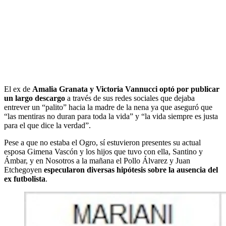
El ex de
Amalia Granata y Victoria Vannucci optó por publicar
un largo descargo
a través de sus redes sociales que dejaba
entrever un “palito” hacia la madre de la nena ya que aseguró que
“las mentiras no duran para toda la vida” y “la vida siempre es justa
para el que dice la verdad”.
Pese a que no estaba el Ogro, sí estuvieron presentes su actual
esposa Gimena Vascón y los hijos que tuvo con ella, Santino y
Ámbar, y en Nosotros a la mañana el Pollo Álvarez y Juan
Etchegoyen
especularon diversas hipótesis sobre la ausencia del
ex futbolista
.