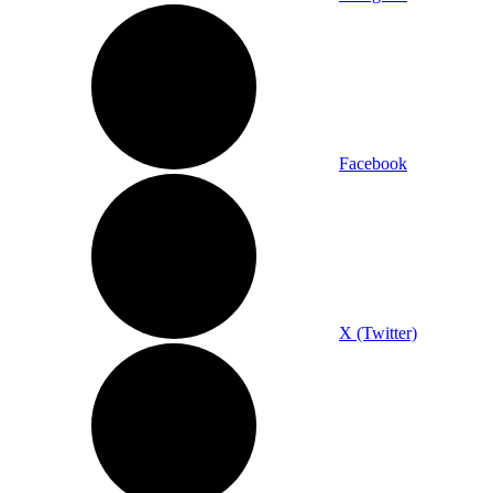
Facebook
X (Twitter)