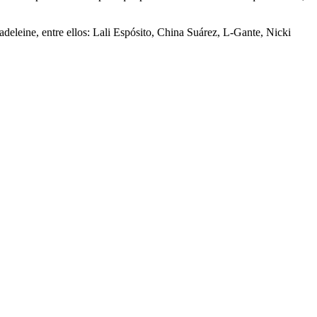
Madeleine, entre ellos: Lali Espósito, China Suárez, L-Gante, Nicki