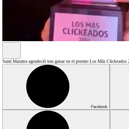
Santi Maratea agradeció tras ganar en el premio Los Más Clickeados
Facebook