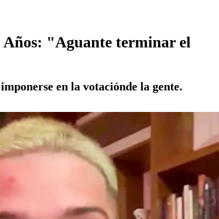
 Años: "Aguante terminar el
imponerse en la votaciónde la gente.