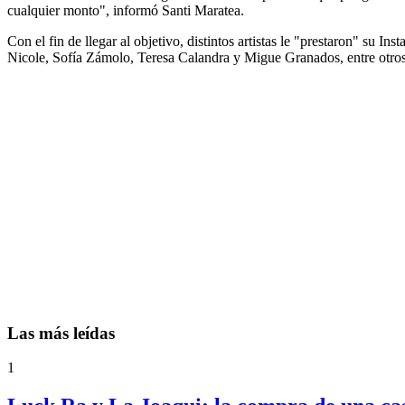
cualquier monto", informó Santi Maratea.
Con el fin de llegar al objetivo, distintos artistas le "prestaron" su
Nicole, Sofía Zámolo, Teresa Calandra y Migue Granados, entre otros
Las más leídas
1