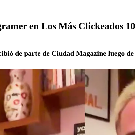
gramer en Los Más Clickeados 10
cibió de parte de Ciudad Magazine luego de 