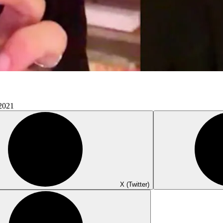
 2021
X (Twitter)