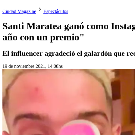
Ciudad Magazine
Espectáculos
Santi Maratea ganó como Insta
año con un premio"
El influencer agradeció el galardón que re
19 de noviembre 2021, 14:08hs