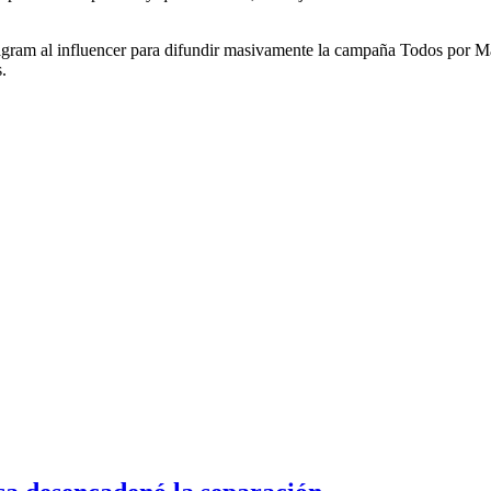
 Instagram al influencer para difundir masivamente la campaña Todos por 
.