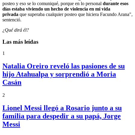
posteo y eso se lo comuniqué, porque en lo personal
durante esos
días estaba viviendo un hecho de violencia en mi vida
privada
que superaba cualquier posteo que hiciera Facundo Arana",
sentenció.
¿Qué dirá él?
Las más leídas
1
Natalia Oreiro reveló las pasiones de su
hijo Atahualpa y sorprendió a Moria
Casán
2
Lionel Messi llegó a Rosario junto a su
familia para despedir a su papá, Jorge
Messi