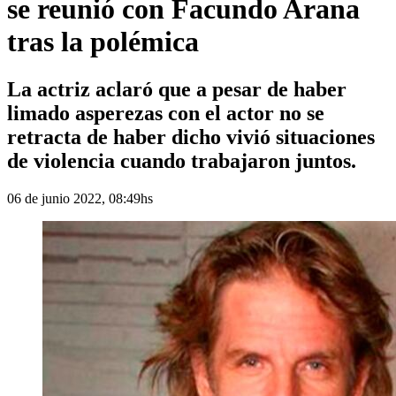
se reunió con Facundo Arana
tras la polémica
La actriz aclaró que a pesar de haber
limado asperezas con el actor no se
retracta de haber dicho vivió situaciones
de violencia cuando trabajaron juntos.
06 de junio 2022, 08:49hs