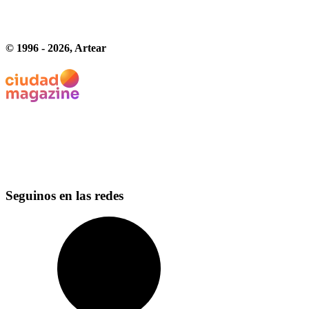
© 1996 -
2026
, Artear
Seguinos en las redes