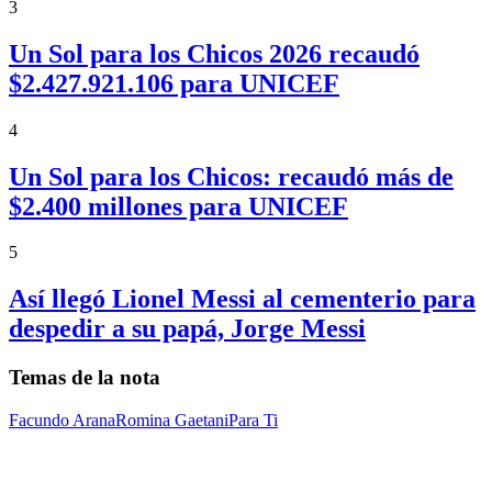
3
Un Sol para los Chicos 2026 recaudó
$2.427.921.106 para UNICEF
4
Un Sol para los Chicos: recaudó más de
$2.400 millones para UNICEF
5
Así llegó Lionel Messi al cementerio para
despedir a su papá, Jorge Messi
Temas de la nota
Facundo Arana
Romina Gaetani
Para Ti