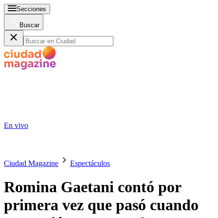
Secciones
Buscar
En vivo
Ciudad Magazine
Espectáculos
Romina Gaetani contó por
primera vez que pasó cuando