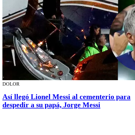
DOLOR
Así llegó Lionel Messi al cementerio para
despedir a su papá, Jorge Messi