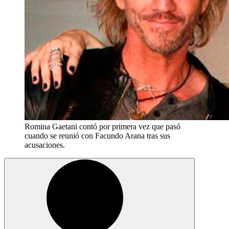
Romina Gaetani contó por primera vez que pasó
cuando se reunió con Facundo Arana tras sus
acusaciones.