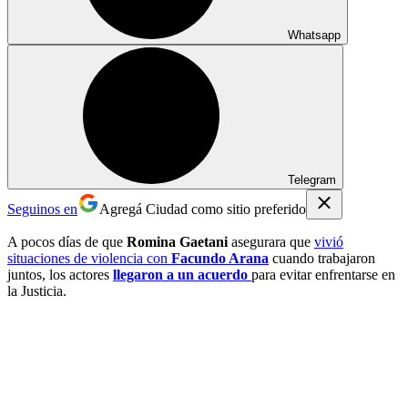
Whatsapp
Telegram
Seguinos en
Agregá Ciudad como sitio preferido
A pocos días de que
Romina Gaetani
asegurara que
vivió
situaciones de violencia con
Facundo Arana
cuando trabajaron
juntos, los actores
llegaron a un acuerdo
para evitar enfrentarse en
la Justicia.