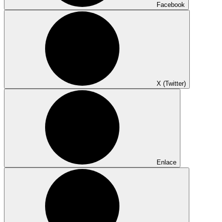
Facebook
X (Twitter)
Enlace