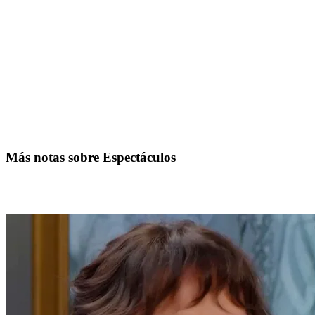
Más notas sobre Espectáculos