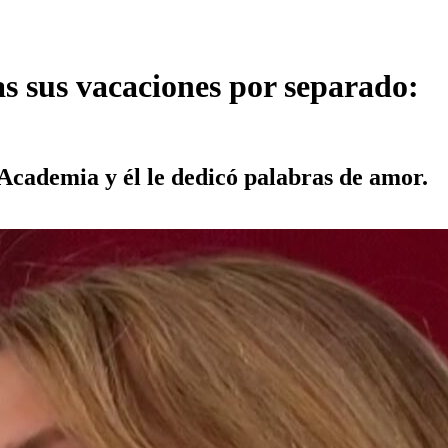
as sus vacaciones por separado:
a Academia y él le dedicó palabras de amor.