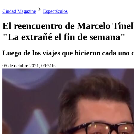
Ciudad Magazine
Espectáculos
El reencuentro de Marcelo Tinell
"La extrañé el fin de semana"
Luego de los viajes que hicieron cada uno c
05 de octubre 2021, 09:51hs