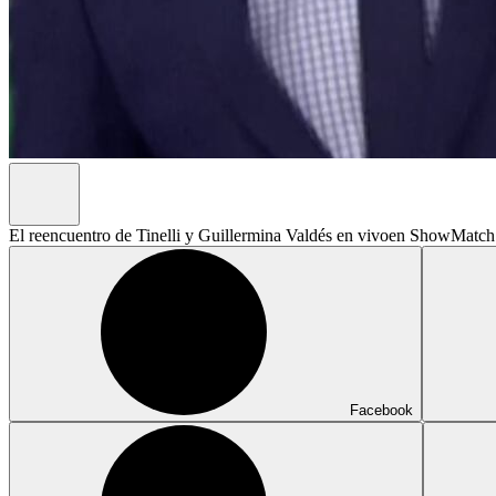
El reencuentro de Tinelli y Guillermina Valdés en vivoen ShowMatch:
Facebook