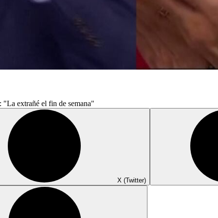
 "La extrañé el fin de semana"
X (Twitter)