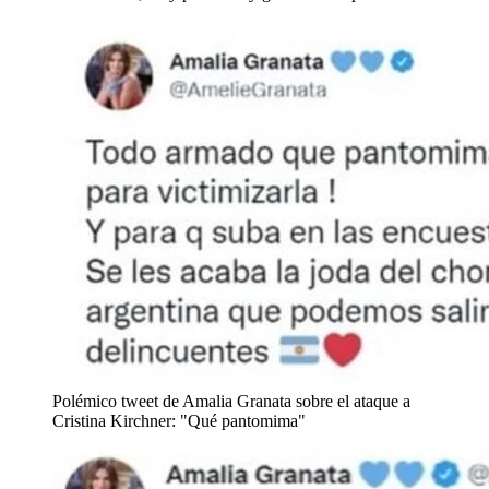
Polémico tweet de Amalia Granata sobre el ataque a
Cristina Kirchner: "Qué pantomima"