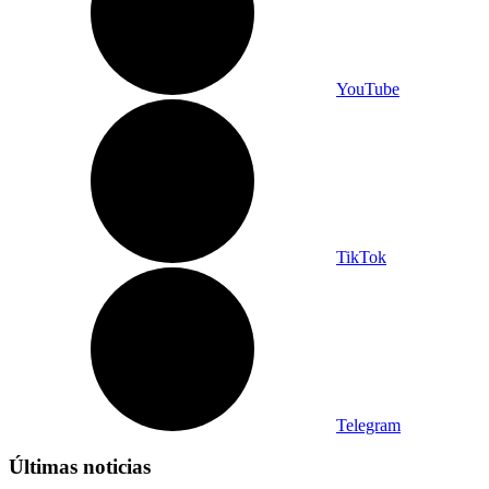
YouTube
TikTok
Telegram
Últimas noticias