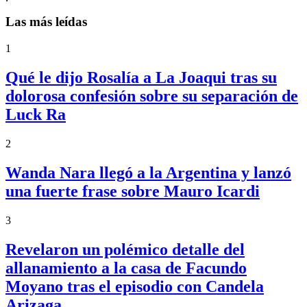
Las más leídas
1
Qué le dijo Rosalía a La Joaqui tras su
dolorosa confesión sobre su separación de
Luck Ra
2
Wanda Nara llegó a la Argentina y lanzó
una fuerte frase sobre Mauro Icardi
3
Revelaron un polémico detalle del
allanamiento a la casa de Facundo
Moyano tras el episodio con Candela
Arizaga