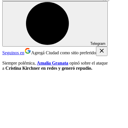
Telegram
Seguinos en
Agregá Ciudad como sitio preferido
Siempre polémica,
Amalia Granata
opinó sobre el ataque
a
Cristina Kirchner en redes y generó repudio.