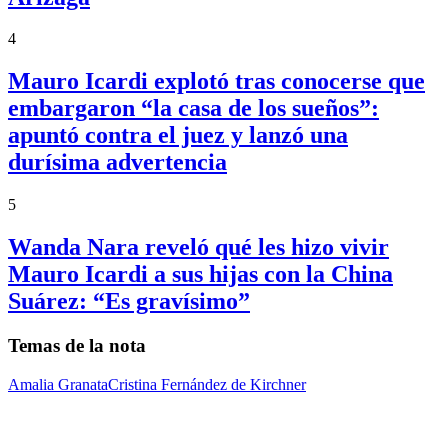
4
Mauro Icardi explotó tras conocerse que
embargaron “la casa de los sueños”:
apuntó contra el juez y lanzó una
durísima advertencia
5
Wanda Nara reveló qué les hizo vivir
Mauro Icardi a sus hijas con la China
Suárez: “Es gravísimo”
Temas de la nota
Amalia Granata
Cristina Fernández de Kirchner