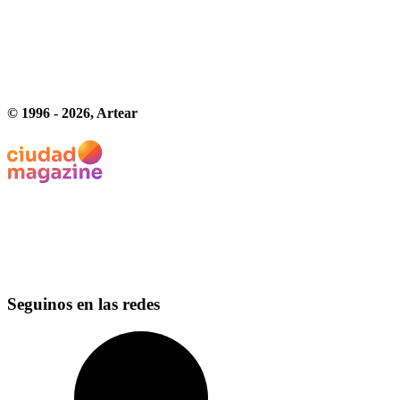
© 1996 -
2026
, Artear
Seguinos en las redes