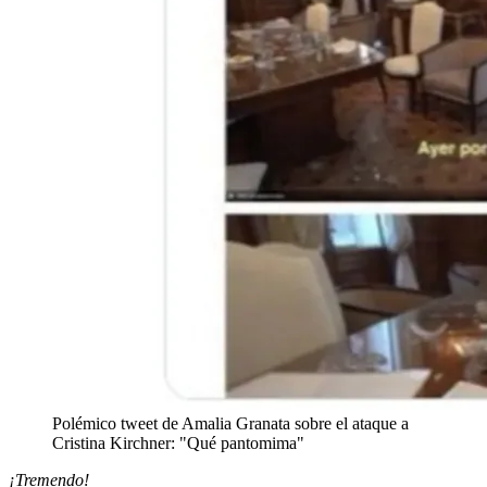
Polémico tweet de Amalia Granata sobre el ataque a
Cristina Kirchner: "Qué pantomima"
¡Tremendo!