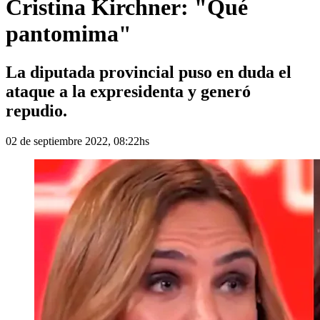
Cristina Kirchner: "Qué
pantomima"
La diputada provincial puso en duda el
ataque a la expresidenta y generó
repudio.
02 de septiembre 2022, 08:22hs