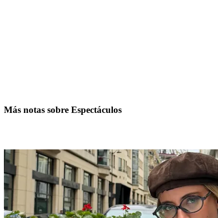
Más notas sobre Espectáculos