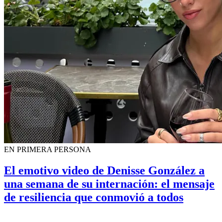
EN PRIMERA PERSONA
El emotivo video de Denisse González a
una semana de su internación: el mensaje
de resiliencia que conmovió a todos