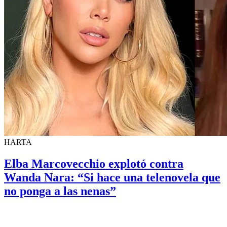
HARTA
Elba Marcovecchio explotó contra
Wanda Nara: “Si hace una telenovela que
no ponga a las nenas”