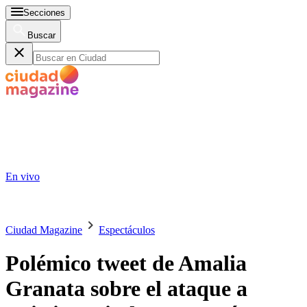
Secciones
Buscar
En vivo
Ciudad Magazine
Espectáculos
Polémico tweet de Amalia
Granata sobre el ataque a