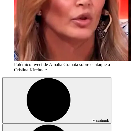
Polémico tweet de Amalia Granata sobre el ataque a
Cristina Kirchner:
Facebook