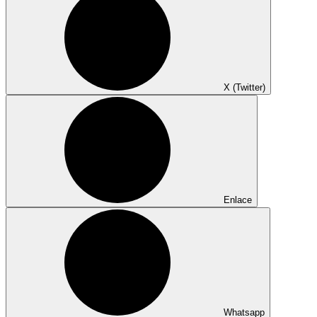
X (Twitter)
Enlace
Whatsapp