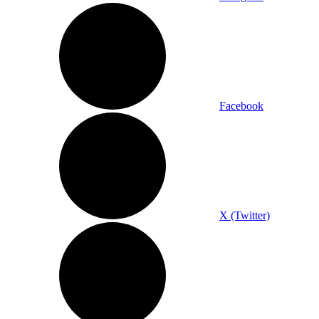
Facebook
X (Twitter)