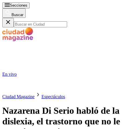
Secciones
Buscar
En vivo
Ciudad Magazine
Espectáculos
Nazarena Di Serio habló de la
dislexia, el trastorno que no le