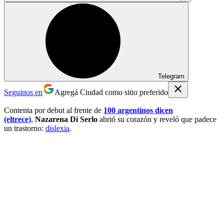
Telegram
Seguinos en
Agregá Ciudad como sitio preferido
Contenta por debut al frente de
100 argentinos dicen
(eltrece)
,
Nazarena Di Serlo
abrió su corazón y reveló que padece
un trastorno:
dislexia
.