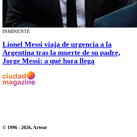
INMINENTE
Lionel Messi viaja de urgencia a la
Argentina tras la muerte de su padre,
Jorge Messi: a qué hora llega
© 1996 -
2026
, Artear