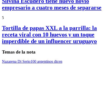
Silvina Escudero tiene nuevo novio
empresario a cuatro meses de separarse
5
Tortilla de papas XXL a la parrilla: la
receta viral con 10 huevos y un toque
imperdible de un influencer uruguayo
Temas de la nota
Nazarena Di Serio
100 argentinos dicen