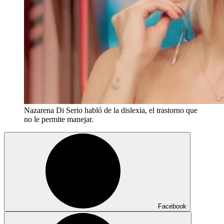
Nazarena Di Serio habló de la dislexia, el trastorno que
no le permite manejar.
Facebook