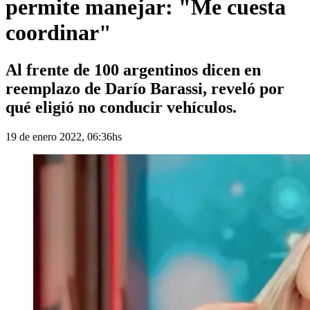
permite manejar: "Me cuesta
coordinar"
Al frente de 100 argentinos dicen en
reemplazo de Darío Barassi, reveló por
qué eligió no conducir vehículos.
19 de enero 2022, 06:36hs