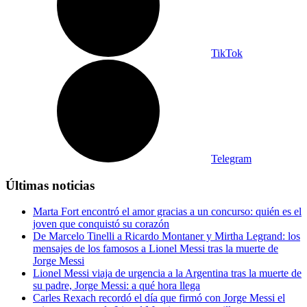
TikTok
Telegram
Últimas noticias
Marta Fort encontró el amor gracias a un concurso: quién es el
joven que conquistó su corazón
De Marcelo Tinelli a Ricardo Montaner y Mirtha Legrand: los
mensajes de los famosos a Lionel Messi tras la muerte de
Jorge Messi
Lionel Messi viaja de urgencia a la Argentina tras la muerte de
su padre, Jorge Messi: a qué hora llega
Carles Rexach recordó el día que firmó con Jorge Messi el