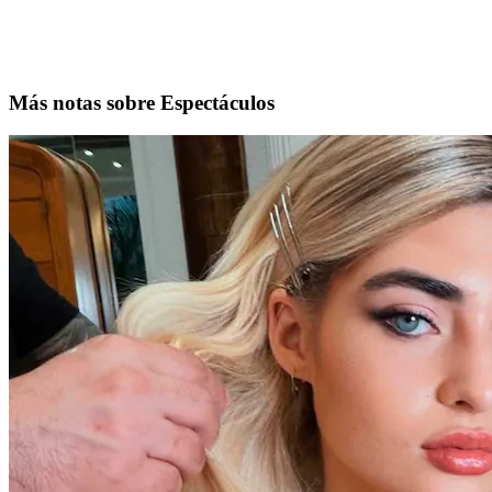
Más notas sobre Espectáculos