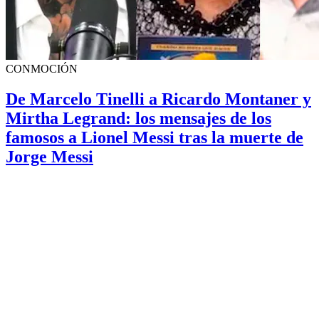
CONMOCIÓN
De Marcelo Tinelli a Ricardo Montaner y
Mirtha Legrand: los mensajes de los
famosos a Lionel Messi tras la muerte de
Jorge Messi