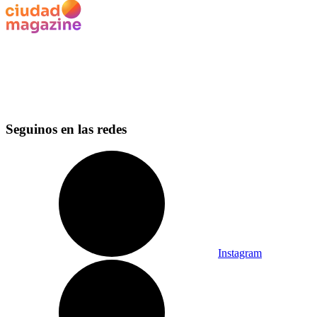
Seguinos en las redes
Instagram