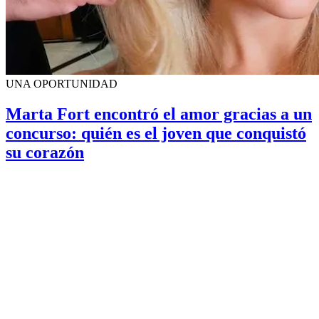
UNA OPORTUNIDAD
Marta Fort encontró el amor gracias a un
concurso: quién es el joven que conquistó
su corazón