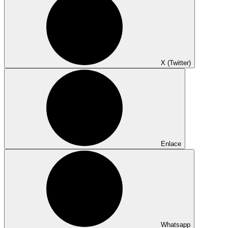
X (Twitter)
Enlace
Whatsapp