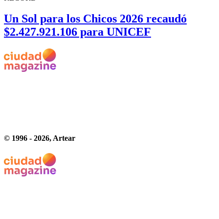
Un Sol para los Chicos 2026 recaudó
$2.427.921.106 para UNICEF
© 1996 -
2026
, Artear