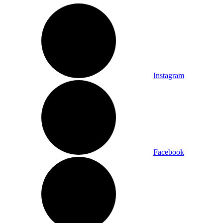
Instagram
Facebook