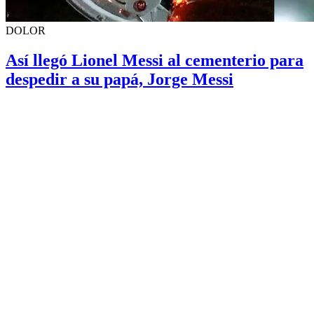
DOLOR
Así llegó Lionel Messi al cementerio para
despedir a su papá, Jorge Messi