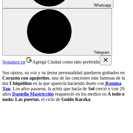
Whatsapp
Telegram
Seguinos en
Agregá Ciudad como sitio preferido
Sus ojazos, su voz y su tierna personalidad quedaron grabados en
Corazón con agujeritos
, una de las canciones más famosas de la
tira
Chiquititas
en la que aparecía haciendo dueto con
Romina
Yan
. Los años pasaron, la actriz que hacía de
Sol
creció y con 29
años
Daniella Mastricchio
reapareció en los medios en
A todo o
nada: Las puertas
, el ciclo de
Guido Kaczka
.