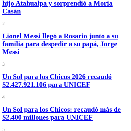
hijo Atahualpa y sorprendió a Moria
Casán
2
Lionel Messi llegó a Rosario junto a su
familia para despedir a su papá, Jorge
Messi
3
Un Sol para los Chicos 2026 recaudó
$2.427.921.106 para UNICEF
4
Un Sol para los Chicos: recaudó más de
$2.400 millones para UNICEF
5