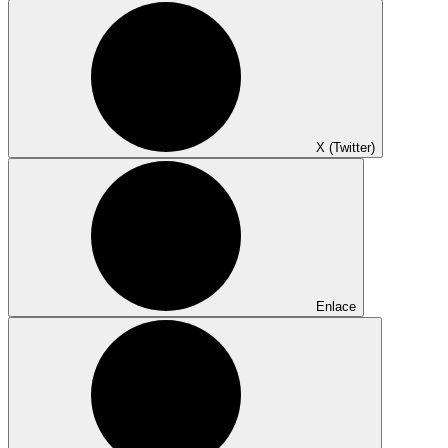
X (Twitter)
Enlace