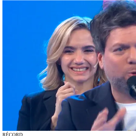
RÉCORD