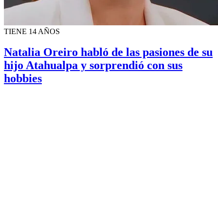
TIENE 14 AÑOS
Natalia Oreiro habló de las pasiones de su
hijo Atahualpa y sorprendió con sus
hobbies