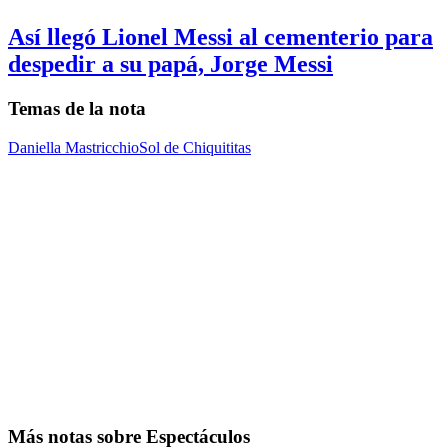
Así llegó Lionel Messi al cementerio para
despedir a su papá, Jorge Messi
Temas de la nota
Daniella Mastricchio
Sol de Chiquititas
Más notas sobre Espectáculos