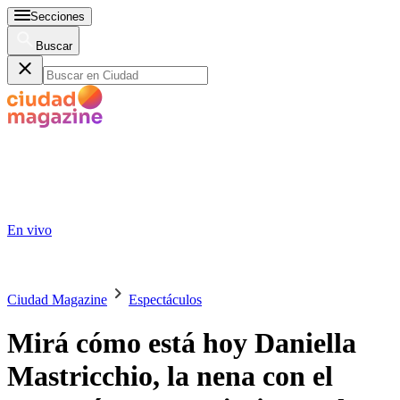
Secciones
Buscar
En vivo
Ciudad Magazine
Espectáculos
Mirá cómo está hoy Daniella
Mastricchio, la nena con el