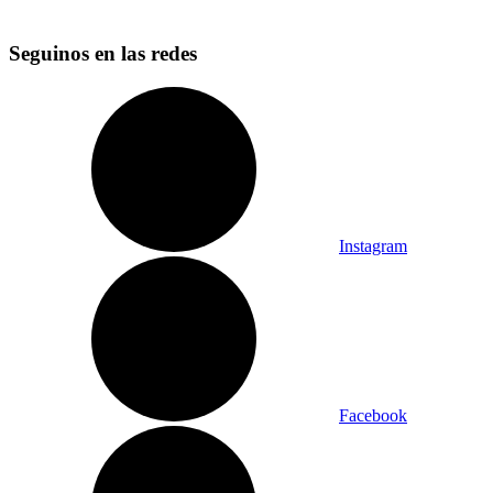
Seguinos en las redes
Instagram
Facebook