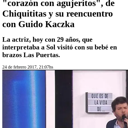
"corazón con agujeritos", de
Chiquititas y su reencuentro
con Guido Kaczka
La actriz, hoy con 29 años, que
interpretaba a Sol visitó con su bebé en
brazos Las Puertas.
24 de febrero 2017, 21:07hs