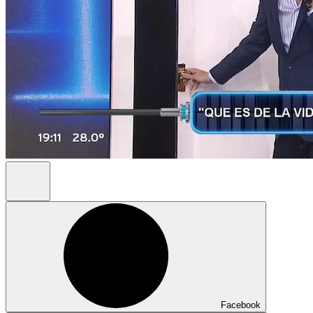
Facebook