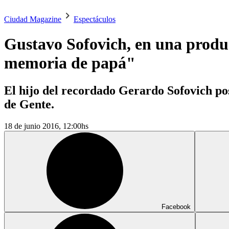
Ciudad Magazine
Espectáculos
Gustavo Sofovich, en una produc
memoria de papá"
El hijo del recordado Gerardo Sofovich pos
de Gente.
18 de junio 2016, 12:00hs
Facebook