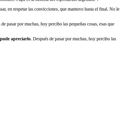
ar, en respetar las convicciones, que mantuvo hasta el final. No le
s de pasar por muchas, hoy percibo las pequeñas cosas, esas que
 pude apreciarlo
. Después de pasar por muchas, hoy percibo las