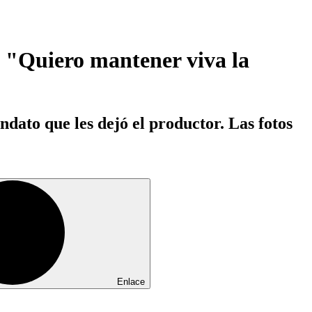
: "Quiero mantener viva la
dato que les dejó el productor. Las fotos
Enlace