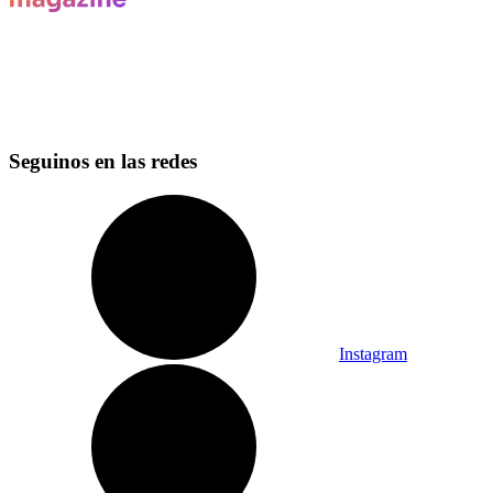
Seguinos en las redes
Instagram