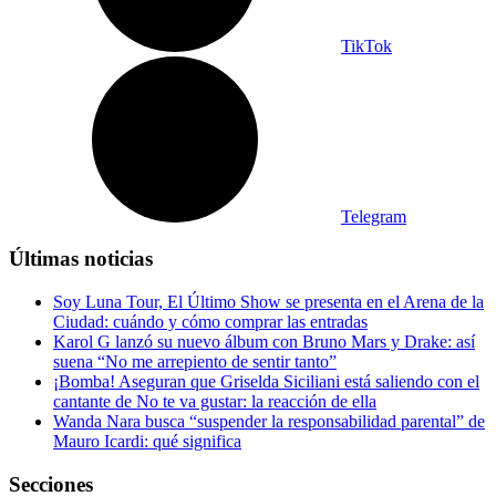
TikTok
Telegram
Últimas noticias
Soy Luna Tour, El Último Show se presenta en el Arena de la
Ciudad: cuándo y cómo comprar las entradas
Karol G lanzó su nuevo álbum con Bruno Mars y Drake: así
suena “No me arrepiento de sentir tanto”
¡Bomba! Aseguran que Griselda Siciliani está saliendo con el
cantante de No te va gustar: la reacción de ella
Wanda Nara busca “suspender la responsabilidad parental” de
Mauro Icardi: qué significa
Secciones