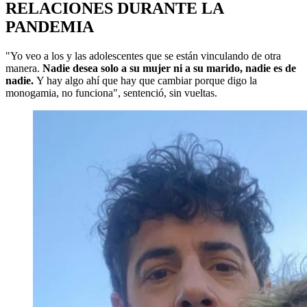
RELACIONES DURANTE LA
PANDEMIA
"Yo veo a los y las adolescentes que se están vinculando de otra
manera.
Nadie desea solo a su mujer ni a su marido, nadie es de
nadie.
Y hay algo ahí que hay que cambiar porque digo la
monogamia, no funciona", sentenció, sin vueltas.