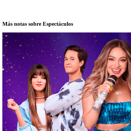
Más notas sobre Espectáculos