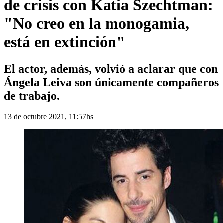
de crisis con Katia Szechtman:
"No creo en la monogamia,
está en extinción"
El actor, además, volvió a aclarar que con
Ángela Leiva son únicamente compañeros
de trabajo.
13 de octubre 2021, 11:57hs