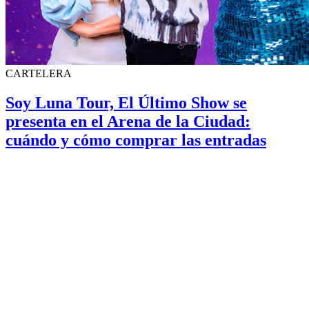
CARTELERA
Soy Luna Tour, El Último Show se
presenta en el Arena de la Ciudad:
cuándo y cómo comprar las entradas