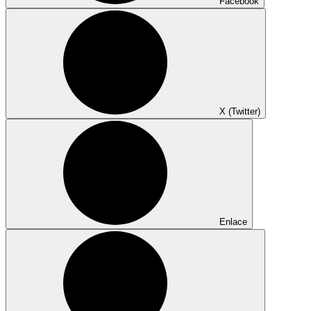
Facebook
X (Twitter)
Enlace