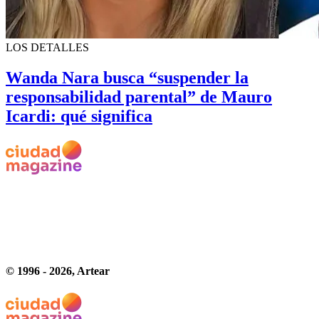
LOS DETALLES
Wanda Nara busca “suspender la
responsabilidad parental” de Mauro
Icardi: qué significa
© 1996 -
2026
, Artear