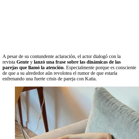
A pesar de su contundente aclaración, el actor dialogó con la
revista
Gente
y
lanzó una frase sobre las dinámicas de las
parejas que llamó la atención
. Especialmente porque es consciente
de que a su alrededor aún revolotea el rumor de que estaría
enfrenando una fuerte crisis de pareja con Katia.