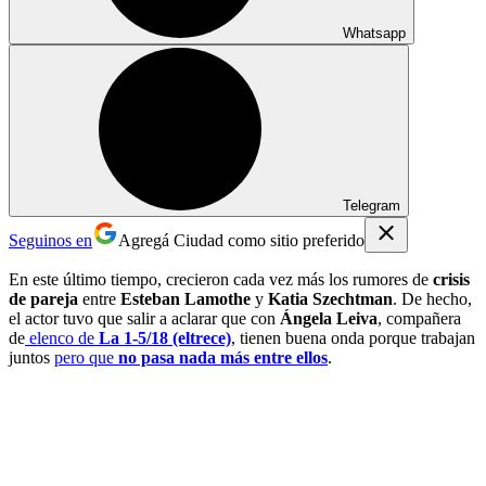
Whatsapp
Telegram
Seguinos en
Agregá Ciudad como sitio preferido
En este último tiempo, crecieron cada vez más los rumores de
crisis
de pareja
entre
Esteban Lamothe
y
Katia Szechtman
. De hecho,
el actor tuvo que salir a aclarar que con
Ángela Leiva
, compañera
de
elenco de
La 1-5/18 (eltrece)
, tienen buena onda porque trabajan
juntos
pero que
no pasa nada más entre ellos
.