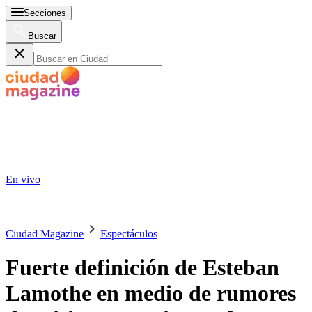
Secciones
Buscar
En vivo
Ciudad Magazine
Espectáculos
Fuerte definición de Esteban
Lamothe en medio de rumores