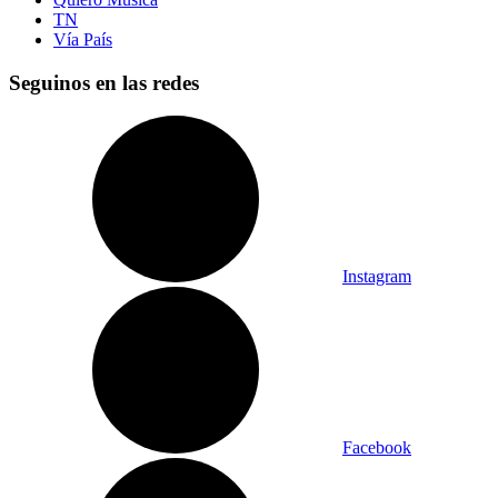
TN
Vía País
Seguinos en las redes
Instagram
Facebook