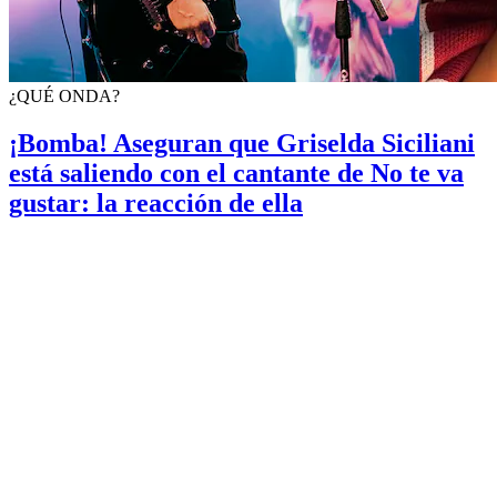
¿QUÉ ONDA?
¡Bomba! Aseguran que Griselda Siciliani
está saliendo con el cantante de No te va
gustar: la reacción de ella