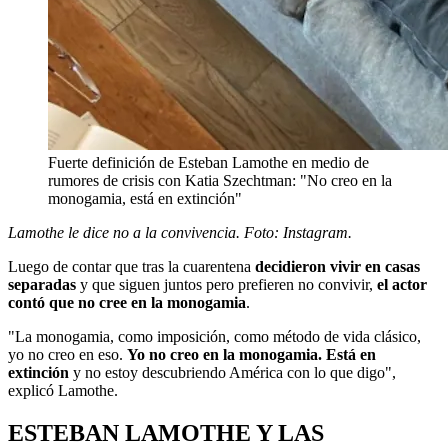
Fuerte definición de Esteban Lamothe en medio de
rumores de crisis con Katia Szechtman: "No creo en la
monogamia, está en extinción"
Lamothe le dice no a la convivencia. Foto: Instagram.
Luego de contar que tras la cuarentena
decidieron vivir en casas
separadas
y que siguen juntos pero prefieren no convivir,
el actor
contó que no cree en la monogamia
.
"La monogamia, como imposición, como método de vida clásico,
yo no creo en eso.
Yo no creo en la monogamia. Está en
extinción
y no estoy descubriendo América con lo que digo",
explicó Lamothe.
ESTEBAN LAMOTHE Y LAS