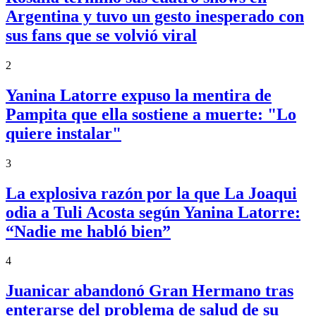
Argentina y tuvo un gesto inesperado con
sus fans que se volvió viral
2
Yanina Latorre expuso la mentira de
Pampita que ella sostiene a muerte: "Lo
quiere instalar"
3
La explosiva razón por la que La Joaqui
odia a Tuli Acosta según Yanina Latorre:
“Nadie me habló bien”
4
Juanicar abandonó Gran Hermano tras
enterarse del problema de salud de su