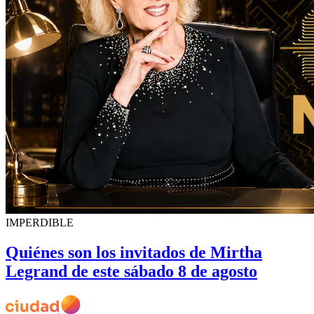
IMPERDIBLE
Quiénes son los invitados de Mirtha
Legrand de este sábado 8 de agosto