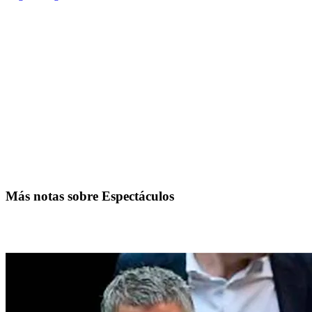
Más notas sobre Espectáculos