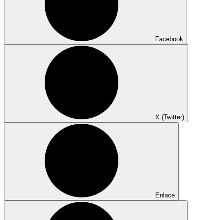
Facebook
X (Twitter)
Enlace