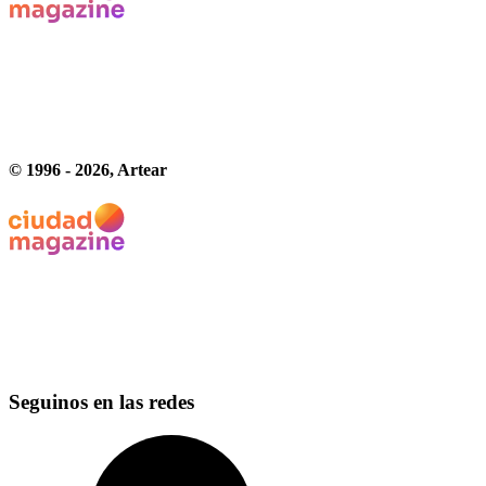
© 1996 -
2026
, Artear
Seguinos en las redes