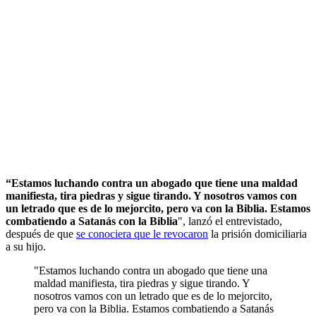
“Estamos luchando contra un abogado que tiene una maldad
manifiesta, tira piedras y sigue tirando. Y nosotros vamos con
un letrado que es de lo mejorcito, pero va con la Biblia.
Estamos
combatiendo a Satanás con la Biblia
", lanzó el entrevistado,
después de que
se conociera que le revocaron
la prisión domiciliaria
a su hijo.
"Estamos luchando contra un abogado que tiene una
maldad manifiesta, tira piedras y sigue tirando. Y
nosotros vamos con un letrado que es de lo mejorcito,
pero va con la Biblia. Estamos combatiendo a Satanás