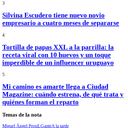
3
Silvina Escudero tiene nuevo novio
empresario a cuatro meses de separarse
4
Tortilla de papas XXL a la parrilla: la
receta viral con 10 huevos y un toque
imperdible de un influencer uruguayo
5
Mi camino es amarte llega a Ciudad
Magazine: cuándo estrena, de qué trata y
quiénes forman el reparto
Temas de la nota
Miguel Ángel Prosi
LGante
A la tarde