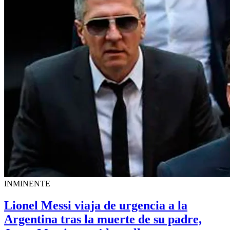
INMINENTE
Lionel Messi viaja de urgencia a la
Argentina tras la muerte de su padre,