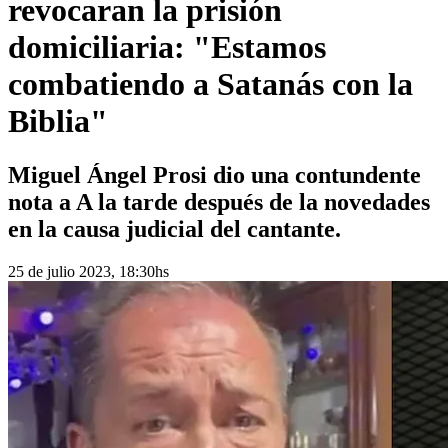
revocaran la prisión
domiciliaria: "Estamos
combatiendo a Satanás con la
Biblia"
Miguel Ángel Prosi dio una contundente
nota a A la tarde después de la novedades
en la causa judicial del cantante.
25 de julio 2023, 18:30hs