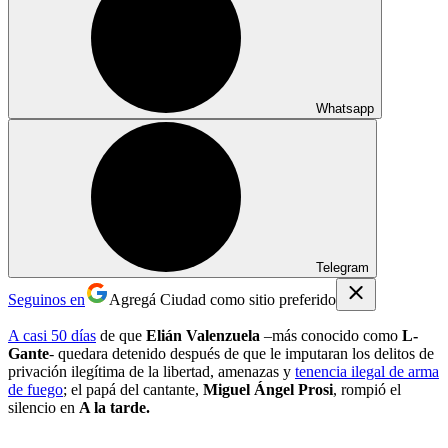
Whatsapp
Telegram
Seguinos en
Agregá Ciudad como sitio preferido
A casi 50 días
de que
Elián Valenzuela
–más conocido como
L-
Gante
- quedara detenido después de que le imputaran los delitos de
privación ilegítima de la libertad, amenazas y
tenencia ilegal de arma
de fuego
; el papá del cantante,
Miguel Ángel Prosi
, rompió el
silencio en
A la tarde
.