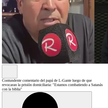
Contundente comentario del papá de L-Gante luego de que
revocaran la prisión domiciliaria: "Estamos combatiendo a Satanás
con la biblia"