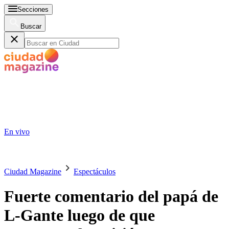
Secciones
Buscar
En vivo
Ciudad Magazine
Espectáculos
Fuerte comentario del papá de
L-Gante luego de que