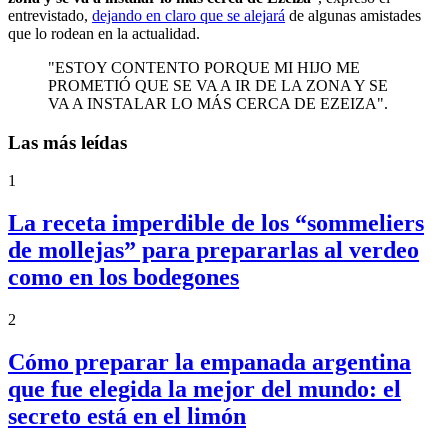
entrevistado,
dejando en claro que se alejará
de algunas amistades
que lo rodean en la actualidad.
"ESTOY CONTENTO PORQUE MI HIJO ME
PROMETIÓ QUE SE VA A IR DE LA ZONA Y SE
VA A INSTALAR LO MÁS CERCA DE EZEIZA".
Las más leídas
1
La receta imperdible de los “sommeliers
de mollejas” para prepararlas al verdeo
como en los bodegones
2
Cómo preparar la empanada argentina
que fue elegida la mejor del mundo: el
secreto está en el limón