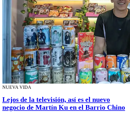
NUEVA VIDA
Lejos de la televisión, así es el nuevo
negocio de Martín Ku en el Barrio Chino