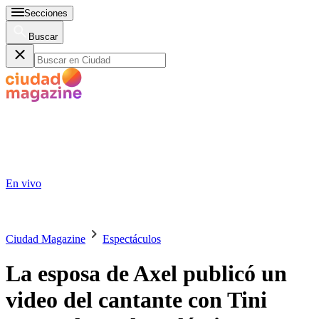
Secciones
Buscar
En vivo
Ciudad Magazine
Espectáculos
La esposa de Axel publicó un
video del cantante con Tini