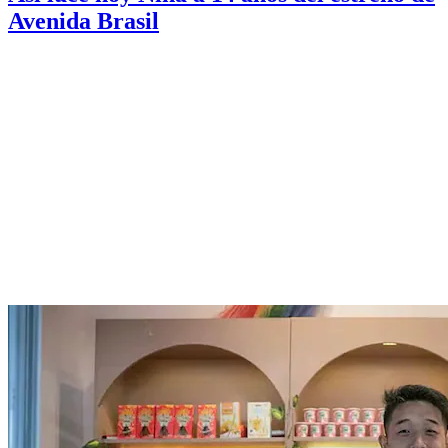
Avenida Brasil