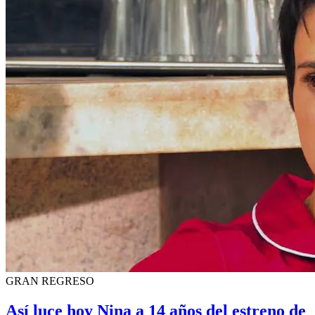
GRAN REGRESO
Así luce hoy Nina a 14 años del estreno de