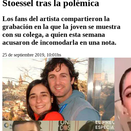
Stoessel tras la polémica
Los fans del artista compartieron la
grabación en la que la joven se muestra
con su colega, a quien esta semana
acusaron de incomodarla en una nota.
25 de septiembre 2019, 10:01hs