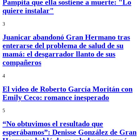
Pampita que ella sostiene a muerte: "Lo
quiere instalar"
3
Juanicar abandonó Gran Hermano tras
enterarse del problema de salud de su
mamá: el desgarrador llanto de sus
compañeros
4
El video de Roberto García Moritán con
Emily Ceco: romance inesperado
5
“No obtuvimos el resultado que
esperábamos”: Denisse González de Gran