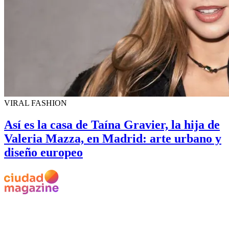
VIRAL FASHION
Así es la casa de Taína Gravier, la hija de
Valeria Mazza, en Madrid: arte urbano y
diseño europeo