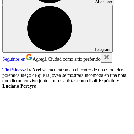
Whatsapp
Telegram
Seguinos en
Agregá Ciudad como sitio preferido
Tini Stoessel
y
Axel
se encuentran en el centro de una verdadera
polémica luego de que la joven se mostrara incómoda en una nota
que dieron en vivo junto a otros artistas como
Lali Espósito
y
Luciano Pereyra
.