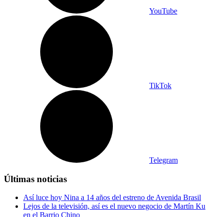
YouTube
TikTok
Telegram
Últimas noticias
Así luce hoy Nina a 14 años del estreno de Avenida Brasil
Lejos de la televisión, así es el nuevo negocio de Martín Ku
en el Barrio Chino