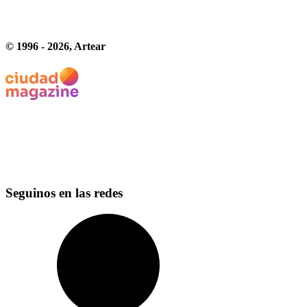
© 1996 -
2026
, Artear
Seguinos en las redes