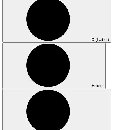
X (Twitter)
Enlace