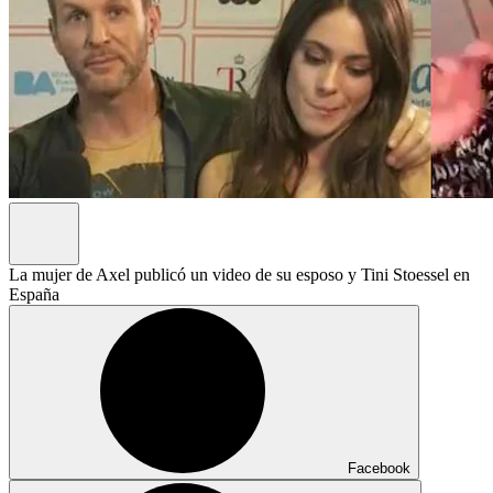
La mujer de Axel publicó un video de su esposo y Tini Stoessel en
España
Facebook