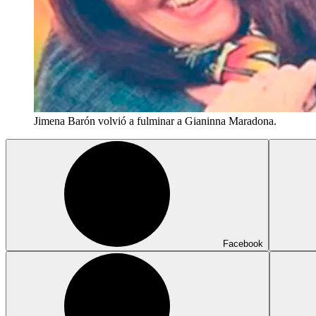
Jimena Barón volvió a fulminar a Gianinna Maradona.
Facebook