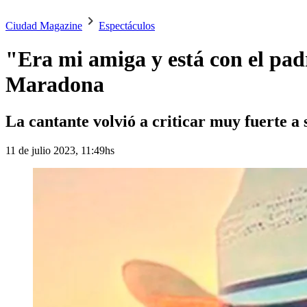
Ciudad Magazine
Espectáculos
"Era mi amiga y está con el pad
Maradona
La cantante volvió a criticar muy fuerte a
11 de julio 2023, 11:49hs