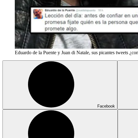
Eduardo de la Puente y Juan di Natale, sus picantes tweets ¿co
Facebook