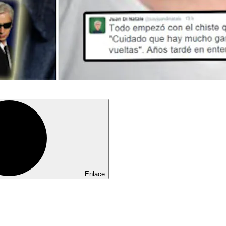
Enlace