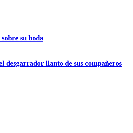
e sobre su boda
l desgarrador llanto de sus compañeros