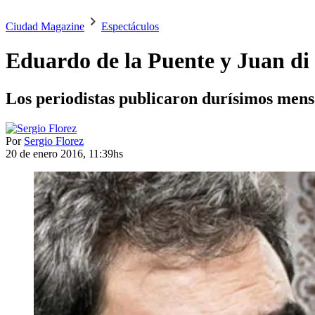
Ciudad Magazine
Espectáculos
Eduardo de la Puente y Juan di 
Los periodistas publicaron durísimos mensa
Por
Sergio Florez
20 de enero 2016, 11:39hs