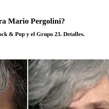
tra Mario Pergolini?
ock & Pop y el Grupo 23. Detalles.