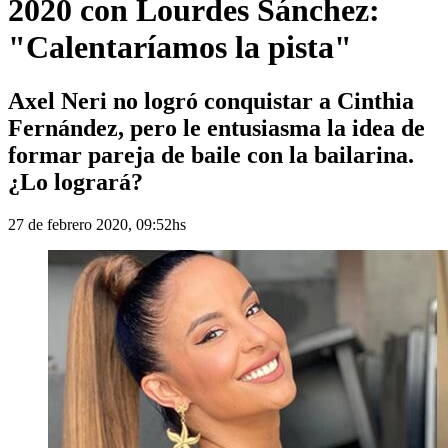
2020 con Lourdes Sánchez:
"Calentaríamos la pista"
Axel Neri no logró conquistar a Cinthia
Fernández, pero le entusiasma la idea de
formar pareja de baile con la bailarina.
¿Lo logrará?
27 de febrero 2020, 09:52hs