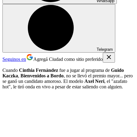
Whatsapp
Telegram
Seguinos en
Agregá Ciudad como sitio preferido
Cuando
Cinthia Fernández
fue a jugar al programa de
Guido
Kaczka
,
Bienvenidos a Bordo
, no se llevó el premio mayor... pero
se ganó un candidato amoroso. El modelo
Axel Neri
, el "azafato
hot", le tiró onda en vivo a pesar de estar saliendo con alguien.