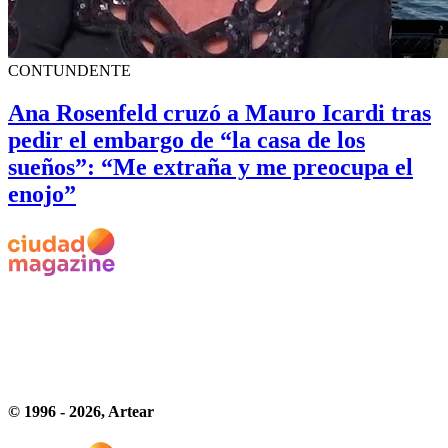
CONTUNDENTE
Ana Rosenfeld cruzó a Mauro Icardi tras
pedir el embargo de “la casa de los
sueños”: “Me extraña y me preocupa el
enojo”
© 1996 -
2026
, Artear