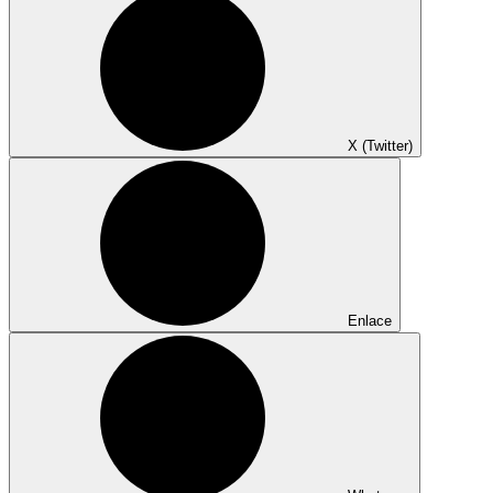
X (Twitter)
Enlace