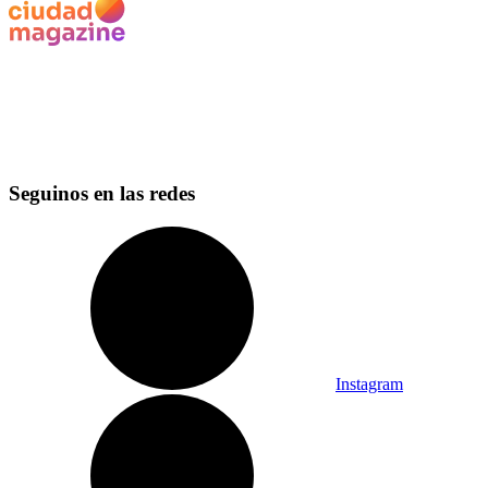
Seguinos en las redes
Instagram