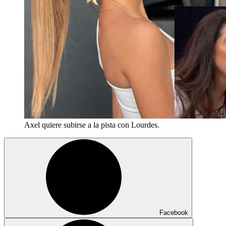
Axel quiere subirse a la pista con Lourdes.
Facebook