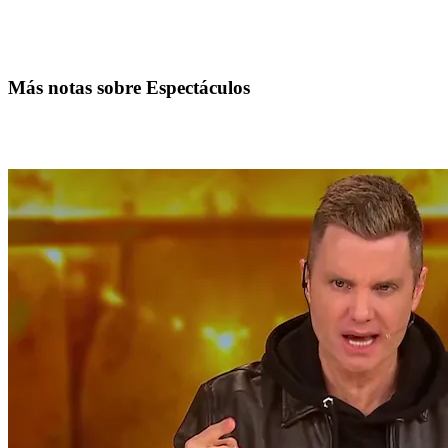
Más notas sobre Espectáculos