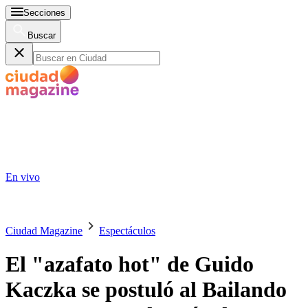
Secciones
Buscar
En vivo
Ciudad Magazine
Espectáculos
El "azafato hot" de Guido
Kaczka se postuló al Bailando