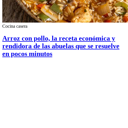
Cocina casera
Arroz con pollo, la receta económica y
rendidora de las abuelas que se resuelve
en pocos minutos