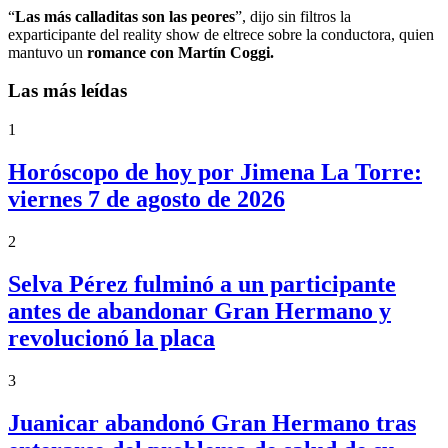
“
Las más calladitas son las peores
”, dijo sin filtros la
exparticipante del reality show de eltrece sobre la conductora, quien
mantuvo un
romance con Martín Coggi.
Las más leídas
1
Horóscopo de hoy por Jimena La Torre:
viernes 7 de agosto de 2026
2
Selva Pérez fulminó a un participante
antes de abandonar Gran Hermano y
revolucionó la placa
3
Juanicar abandonó Gran Hermano tras