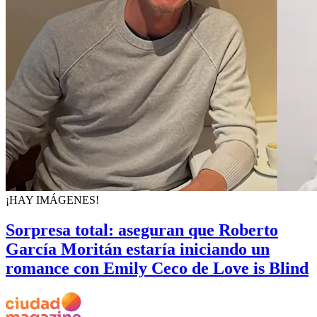
¡HAY IMÁGENES!
Sorpresa total: aseguran que Roberto
García Moritán estaría iniciando un
romance con Emily Ceco de Love is Blind