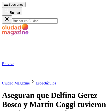
Secciones
Buscar
En vivo
Ciudad Magazine
Espectáculos
Aseguran que Delfina Gerez
Bosco y Martín Coggi tuvieron