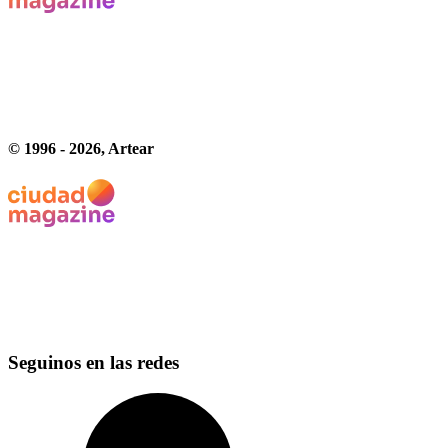
© 1996 -
2026
, Artear
Seguinos en las redes