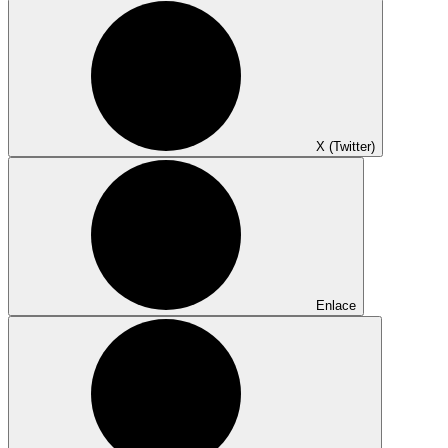
X (Twitter)
Enlace