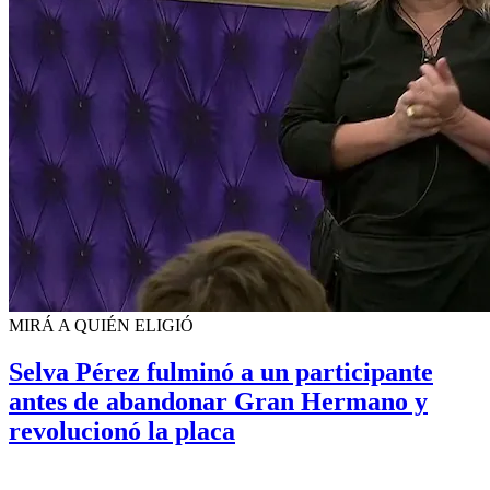
MIRÁ A QUIÉN ELIGIÓ
Selva Pérez fulminó a un participante
antes de abandonar Gran Hermano y
revolucionó la placa