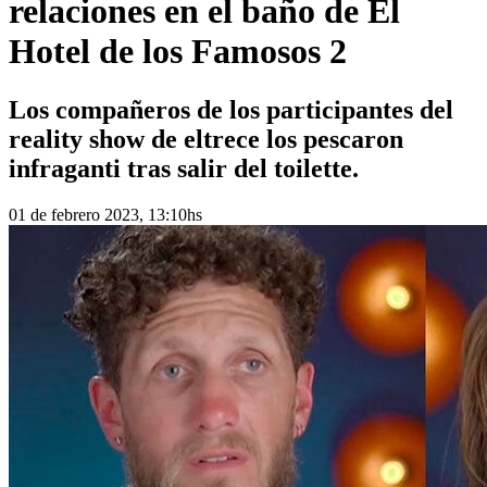
relaciones en el baño de El
Hotel de los Famosos 2
Los compañeros de los participantes del
reality show de eltrece los pescaron
infraganti tras salir del toilette.
01 de febrero 2023, 13:10hs