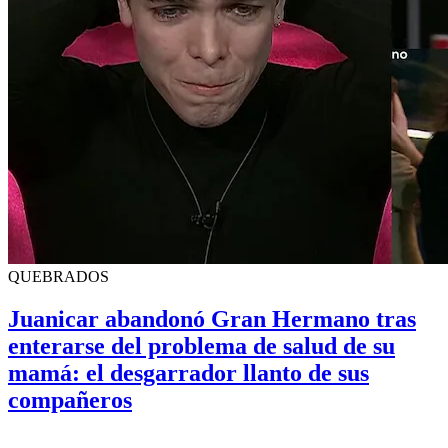
QUEBRADOS
Juanicar abandonó Gran Hermano tras
enterarse del problema de salud de su
mamá: el desgarrador llanto de sus
compañeros