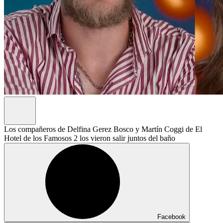
Los compañeros de Delfina Gerez Bosco y Martín Coggi de El
Hotel de los Famosos 2 los vieron salir juntos del baño
Facebook