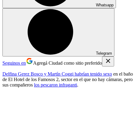
Whatsapp
Telegram
Seguinos en
Agregá Ciudad como sitio preferido
Delfina Gerez Bosco y Martín Coggi habrían tenido sexo
en el baño
de El Hotel de los Famosos 2, sector en el que no hay cámaras, pero
sus compañeros
los pescaron infraganti
.