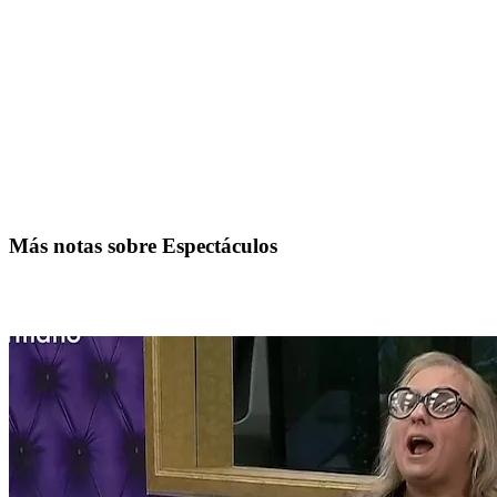
Más notas sobre Espectáculos