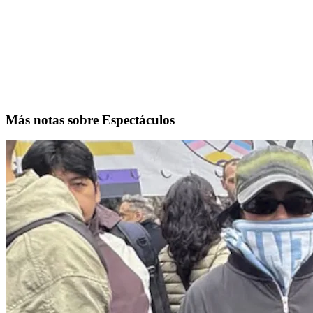
Más notas sobre Espectáculos