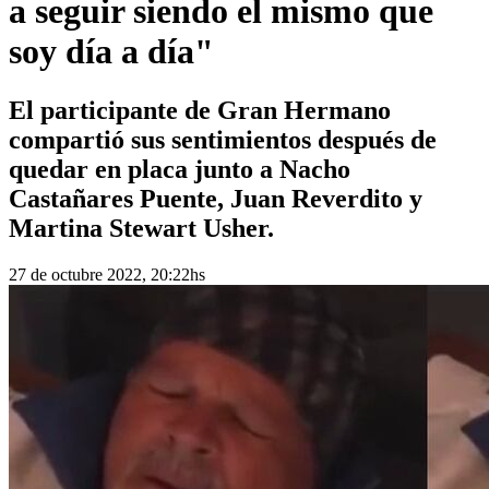
a seguir siendo el mismo que
soy día a día"
El participante de Gran Hermano
compartió sus sentimientos después de
quedar en placa junto a Nacho
Castañares Puente, Juan Reverdito y
Martina Stewart Usher.
27 de octubre 2022, 20:22hs