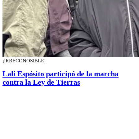
¡IRRECONOSIBLE!
Lali Espósito participó de la marcha
contra la Ley de Tierras