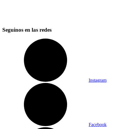
Seguinos en las redes
Instagram
Facebook