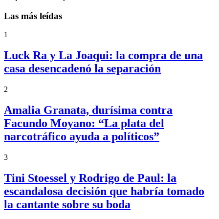
Las más leídas
1
Luck Ra y La Joaqui: la compra de una
casa desencadenó la separación
2
Amalia Granata, durísima contra
Facundo Moyano: “La plata del
narcotráfico ayuda a políticos”
3
Tini Stoessel y Rodrigo de Paul: la
escandalosa decisión que habría tomado
la cantante sobre su boda