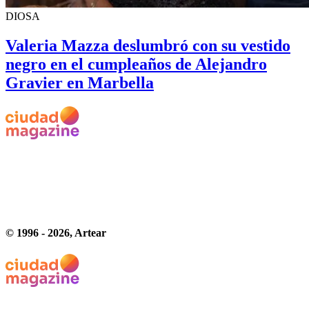
DIOSA
Valeria Mazza deslumbró con su vestido
negro en el cumpleaños de Alejandro
Gravier en Marbella
© 1996 -
2026
, Artear