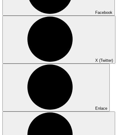
Facebook
X (Twitter)
Enlace