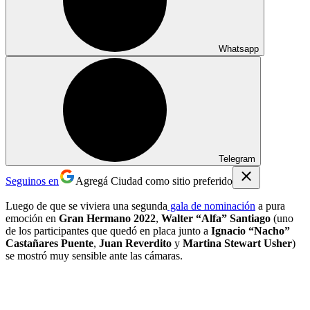
Whatsapp
Telegram
Seguinos en
Agregá Ciudad como sitio preferido
Luego de que se viviera una segunda
gala de nominación
a pura
emoción en
Gran Hermano 2022
,
Walter “Alfa” Santiago
(uno
de los participantes que quedó en placa junto a
Ignacio “Nacho”
Castañares Puente
,
Juan Reverdito
y
Martina Stewart Usher
)
se mostró muy sensible ante las cámaras.