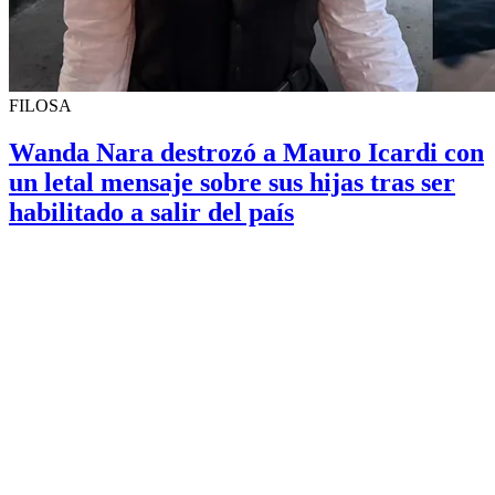
FILOSA
Wanda Nara destrozó a Mauro Icardi con
un letal mensaje sobre sus hijas tras ser
habilitado a salir del país