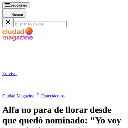
Secciones
Buscar
En vivo
Ciudad Magazine
Espectáculos
Alfa no para de llorar desde
que quedó nominado: "Yo voy