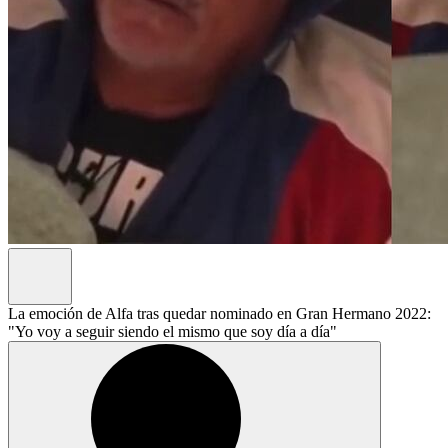
La emoción de Alfa tras quedar nominado en Gran Hermano 2022:
"Yo voy a seguir siendo el mismo que soy día a día"