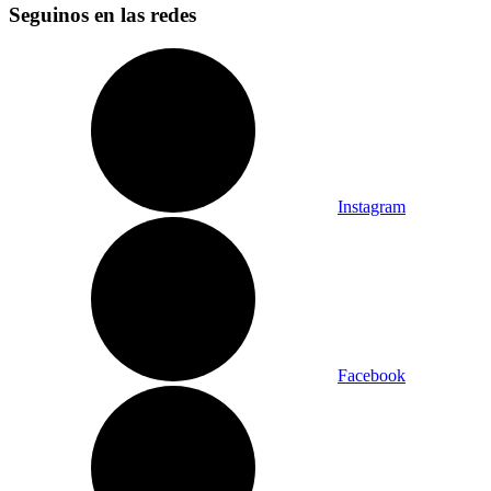
Seguinos en las redes
Instagram
Facebook