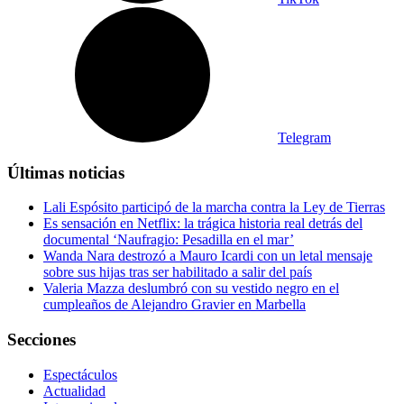
Telegram
Últimas noticias
Lali Espósito participó de la marcha contra la Ley de Tierras
Es sensación en Netflix: la trágica historia real detrás del
documental ‘Naufragio: Pesadilla en el mar’
Wanda Nara destrozó a Mauro Icardi con un letal mensaje
sobre sus hijas tras ser habilitado a salir del país
Valeria Mazza deslumbró con su vestido negro en el
cumpleaños de Alejandro Gravier en Marbella
Secciones
Espectáculos
Actualidad