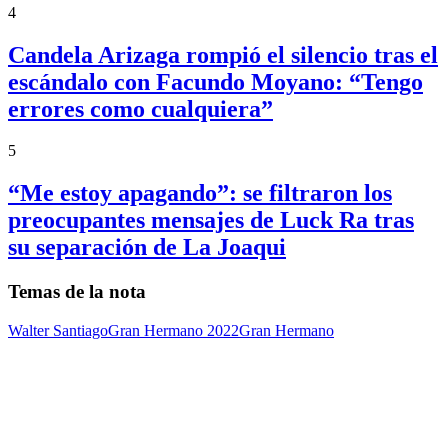
4
Candela Arizaga rompió el silencio tras el
escándalo con Facundo Moyano: “Tengo
errores como cualquiera”
5
“Me estoy apagando”: se filtraron los
preocupantes mensajes de Luck Ra tras
su separación de La Joaqui
Temas de la nota
Walter Santiago
Gran Hermano 2022
Gran Hermano