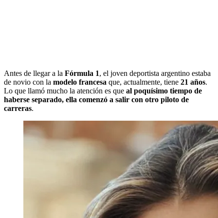
Antes de llegar a la
Fórmula 1
, el joven deportista argentino estaba
de novio con la
modelo francesa
que, actualmente, tiene
21 años
.
Lo que llamó mucho la atención es que
al poquísimo tiempo de
haberse separado, ella comenzó a salir con otro piloto de
carreras
.