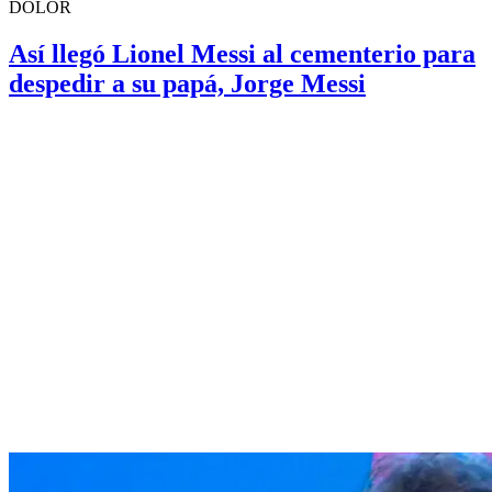
DOLOR
Así llegó Lionel Messi al cementerio para
despedir a su papá, Jorge Messi