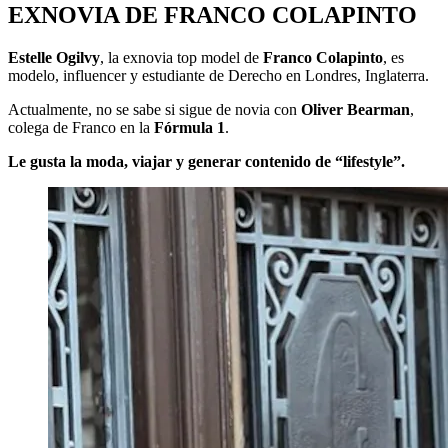
EXNOVIA DE FRANCO COLAPINTO
Estelle Ogilvy
, la exnovia top model de
Franco Colapinto
, es
modelo, influencer y estudiante de Derecho en Londres, Inglaterra.
Actualmente, no se sabe si sigue de novia con
Oliver Bearman
,
colega de Franco en la
Fórmula 1
.
Le gusta la moda, viajar y generar contenido de “lifestyle”.