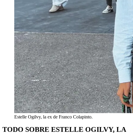
Estelle Ogilvy, la ex de Franco Colapinto.
TODO SOBRE ESTELLE OGILVY, LA