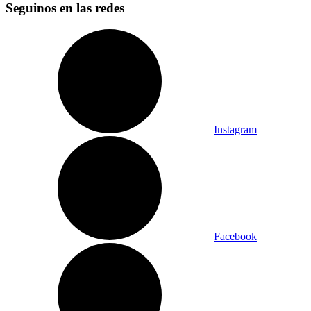
Seguinos en las redes
Instagram
Facebook