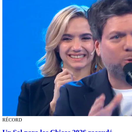
RÉCORD