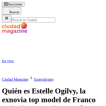
Secciones
Buscar
En vivo
Ciudad Magazine
Espectáculos
Quién es Estelle Ogilvy, la
exnovia top model de Franco