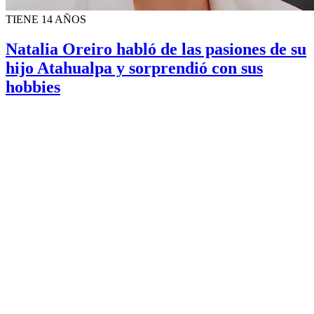
TIENE 14 AÑOS
Natalia Oreiro habló de las pasiones de su
hijo Atahualpa y sorprendió con sus
hobbies