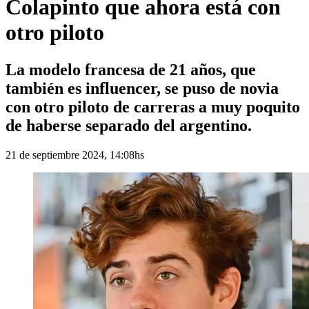
Colapinto que ahora está con
otro piloto
La modelo francesa de 21 años, que
también es influencer, se puso de novia
con otro piloto de carreras a muy poquito
de haberse separado del argentino.
21 de septiembre 2024, 14:08hs