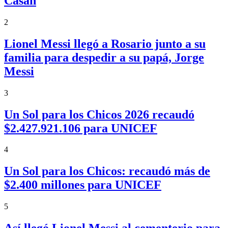
Casán
2
Lionel Messi llegó a Rosario junto a su
familia para despedir a su papá, Jorge
Messi
3
Un Sol para los Chicos 2026 recaudó
$2.427.921.106 para UNICEF
4
Un Sol para los Chicos: recaudó más de
$2.400 millones para UNICEF
5