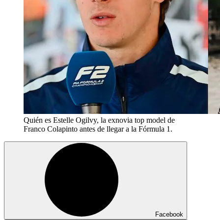
Quién es Estelle Ogilvy, la exnovia top model de
Franco Colapinto antes de llegar a la Fórmula 1.
Facebook