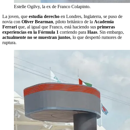
Estelle Ogilvy, la ex de Franco Colapinto.
La joven, que
estudia derecho
en Londres, Inglaterra, se puso de
novia con
Oliver Bearman
, piloto británico de la
Academia
Ferrari
que, al igual que Franco, está haciendo sus
primeras
experiencias en la Fórmula 1
corriendo para
Haas
. Sin embargo,
actualmente no se muestran juntos
, lo que despertó rumores de
ruptura.