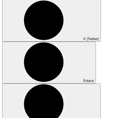
X (Twitter)
Enlace