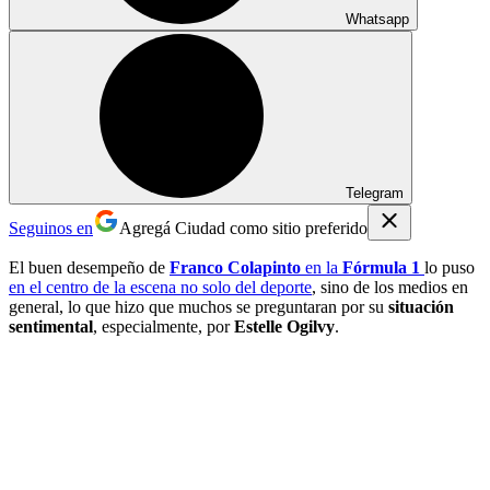
Whatsapp
Telegram
Seguinos en
Agregá Ciudad como sitio preferido
El buen desempeño de
Franco Colapinto
en la
Fórmula 1
lo puso
en el centro de la escena no solo del deporte
, sino de los medios en
general, lo que hizo que muchos se preguntaran por su
situación
sentimental
, especialmente, por
Estelle Ogilvy
.