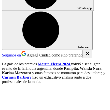
Whatsapp
Telegram
Seguinos en
Agregá Ciudad como sitio preferido
La gala de los premios
Martín Fierro 2024
volvió a ser el gran
evento de la farándula argentina, donde
Pampita, Wanda Nara,
Karina Mazzocco
y otras famosas se montaron para deslumbrar, y
Carmen Barbieri
hizo un exhaustivo análisis junto a dos
profesionales de la moda.