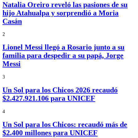
Natalia Oreiro reveló las pasiones de su
hijo Atahualpa y sorprendió a Moria
Casán
2
Lionel Messi llegó a Rosario junto a su
familia para despedir a su papá, Jorge
Messi
3
Un Sol para los Chicos 2026 recaudó
$2.427.921.106 para UNICEF
4
Un Sol para los Chicos: recaudó más de
$2.400 millones para UNICEF