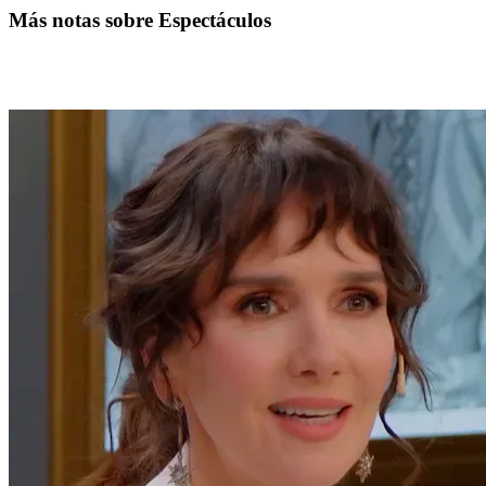
Más notas sobre Espectáculos