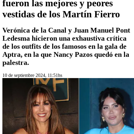
fueron las mejores y peores
vestidas de los Martín Fierro
Verónica de la Canal y Juan Manuel Pont
Ledesma hicieron una exhaustiva crítica
de los outfits de los famosos en la gala de
Aptra, en la que Nancy Pazos quedó en la
palestra.
10 de septiembre 2024, 11:51hs