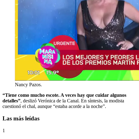
Nancy Pazos.
“Tiene como mucho escote. A veces hay que cuidar algunos
detalles”
, deslizó Verónica de la Canal. En síntesis, la modista
cuestionó el chal, aunque “estaba acorde a la noche”.
Las más leídas
1