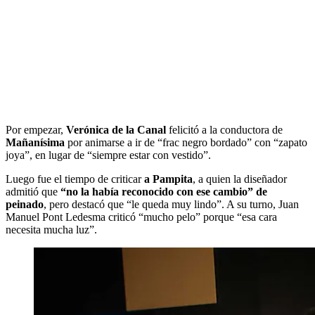
Por empezar,
Verónica de la Canal
felicitó a la conductora de
Mañanísima
por animarse a ir de “frac negro bordado” con “zapato
joya”, en lugar de “siempre estar con vestido”.
Luego fue el tiempo de criticar
a Pampita
, a quien la diseñador
admitió que
“no la había reconocido con ese cambio” de
peinado
, pero destacó que “le queda muy lindo”. A su turno, Juan
Manuel Pont Ledesma criticó “mucho pelo” porque “esa cara
necesita mucha luz”.