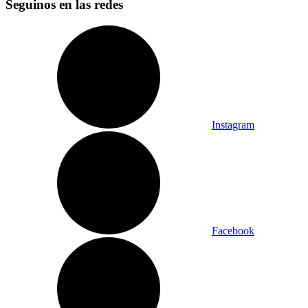
Seguinos en las redes
Instagram
Facebook