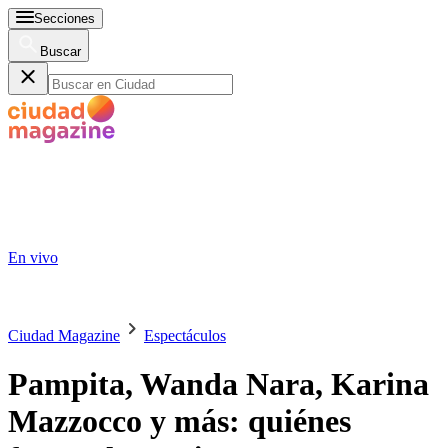
Secciones
Buscar
En vivo
Ciudad Magazine
Espectáculos
Pampita, Wanda Nara, Karina
Mazzocco y más: quiénes