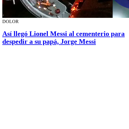
DOLOR
Así llegó Lionel Messi al cementerio para
despedir a su papá, Jorge Messi