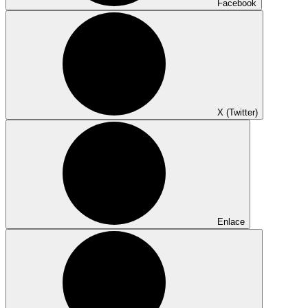
Facebook
X (Twitter)
Enlace