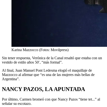
Karina Mazzocco (Fotos: Movilpress)
Sin tener respuesta, Verónica de la Canal resaltó que estaba con un
vestido de estilo años 50′, “más formal”.
Al final, Juan Manuel Pont Ledesma elogió el maquillaje de
Mazzocco al afirmar que “es una de las mujeres más bellas de
Argentina”.
NANCY PAZOS, LA APUNTADA
Por último, Carmen bromeó con que Nancy Pazos “tiene tet...” al
señalar su escotazo.