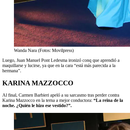
Wanda Nara (Fotos: Movilpress)
Luego, Juan Manuel Pont Ledesma ironizó conq que aprendió a
maquillarse y lucirse, ya que en la cara “está más parecida a la
hermana”.
KARINA MAZZOCCO
Al final, Carmen Barbieri apeló a su sarcasmo tras perder contra
Karina Mazzocco en la terna a mejor conductora:
“La reina de la
noche. ¿Quién le hizo ese vestido?”.