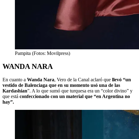
Pampita (Fotos: Movilpress)
WANDA NARA
En cuanto a
Wanda Nara
, Vero de la Canal aclaró que
llevó “un
vestido de Balenciaga que en su momento usó una de las
Kardashian
”. A lo que sumó que turquesa era un “color divino” y
que está
confeccionado con un material que “en Argentina no
hay”.