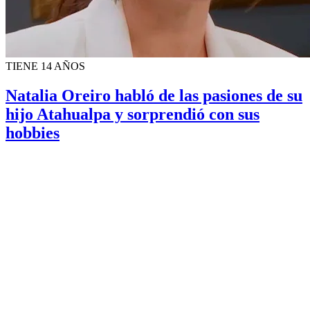
TIENE 14 AÑOS
Natalia Oreiro habló de las pasiones de su
hijo Atahualpa y sorprendió con sus
hobbies