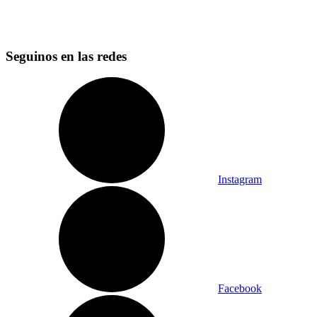
Seguinos en las redes
Instagram
Facebook