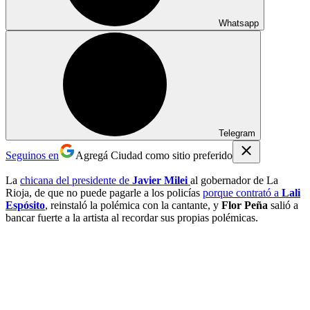
Whatsapp
Telegram
Seguinos en
Agregá Ciudad como sitio preferido
La
chicana del presidente de
Javier Milei
al gobernador de La
Rioja, de que no puede pagarle a los policías
porque contrató a
Lali
Espósito
, reinstaló la polémica con la cantante, y
Flor Peña
salió a
bancar fuerte a la artista al recordar sus propias polémicas.