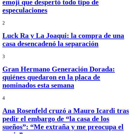
emoji que despertó todo tipo de
especulaciones
2
Luck Ra y La Joaqui: la compra de una
casa desencadenó la separación
3
Gran Hermano Generación Dorada:
quiénes quedaron en la placa de
nominados esta semana
4
Ana Rosenfeld cruzó a Mauro Icardi tras
pedir el embargo de “la casa de los
sueños”: “Me extraña y me preocupa el