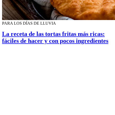
PARA LOS DÍAS DE LLUVIA
La receta de las tortas fritas más ricas:
fáciles de hacer y con pocos ingredientes