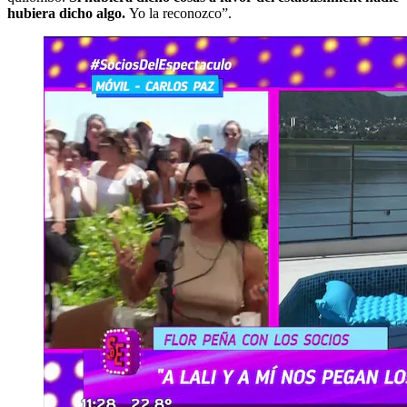
hubiera dicho algo.
Yo la reconozco”.