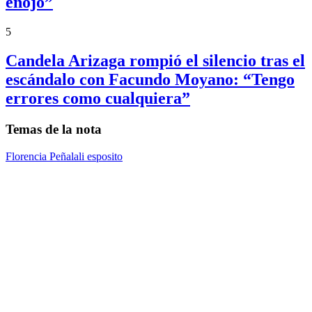
enojo”
5
Candela Arizaga rompió el silencio tras el
escándalo con Facundo Moyano: “Tengo
errores como cualquiera”
Temas de la nota
Florencia Peña
lali esposito