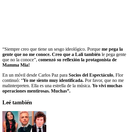
“Siempre creo que tiene un sesgo ideológico. Porque
me pega la
gente que no me conoce. Creo que a Lali también
le pega gente
que no la conoce”,
comenzó su reflexión la protagonista de
Mamma Mia!
En un móvil desde Carlos Paz para
Socios del Espectáculo
, Flor
continuó: “
Yo me siento muy identificada.
Por favor, que no me
malinterpreten. Ella es una estrella de la música.
Yo viví muchas
operaciones mentirosas. Muchas”.
Leé también