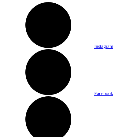
Instagram
Facebook