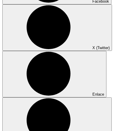
Facebook
X (Twitter)
Enlace