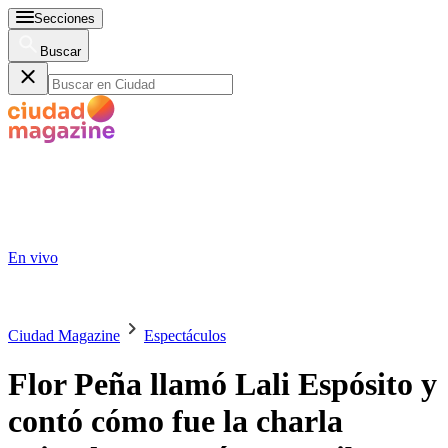
Secciones
Buscar
En vivo
Ciudad Magazine
Espectáculos
Flor Peña llamó Lali Espósito y
contó cómo fue la charla