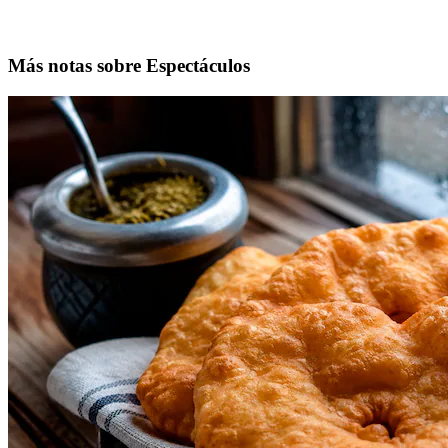
Más notas sobre Espectáculos