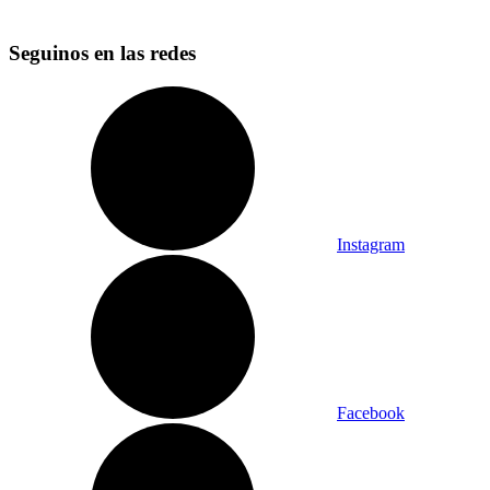
Seguinos en las redes
Instagram
Facebook