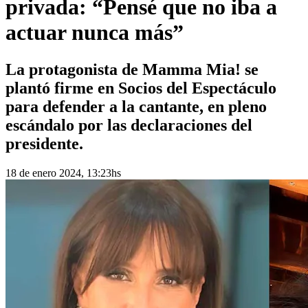
privada: “Pensé que no iba a
actuar nunca más”
La protagonista de Mamma Mia! se
plantó firme en Socios del Espectáculo
para defender a la cantante, en pleno
escándalo por las declaraciones del
presidente.
18 de enero 2024, 13:23hs