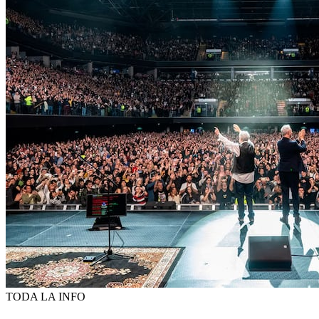
TODA LA INFO