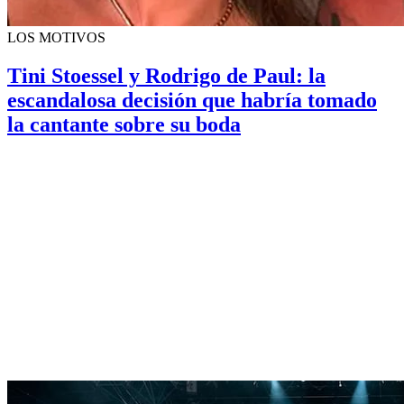
LOS MOTIVOS
Tini Stoessel y Rodrigo de Paul: la
escandalosa decisión que habría tomado
la cantante sobre su boda