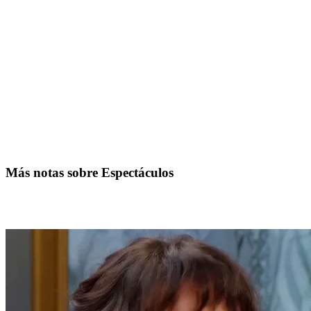
Más notas sobre Espectáculos