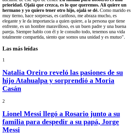
prioridad. Ojalá que crezca, es lo que queremos. Alí quiere un
hermano y yo quiero tener otro hijo, ojalá se dé.
Como marido es
muy tierno, hace sorpresas, es cariñoso, me abraza mucho, es
elegante y le da importancia a quien quiere, a la persona que tiene
enfrente, es un hombre maravilloso, es un buen padre y una buena
pareja. Siempre hablo con él y le consulto todo, tenemos una vida
totalmente compartida, siento que somos una unidad y es mutuo".
Las más leídas
1
Natalia Oreiro reveló las pasiones de su
hijo Atahualpa y sorprendió a Moria
Casán
2
Lionel Messi llegó a Rosario junto a su
familia para despedir a su papá, Jorge
Messi