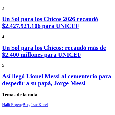
3
Un Sol para los Chicos 2026 recaudó
$2.427.921.106 para UNICEF
4
Un Sol para los Chicos: recaudó más de
$2.400 millones para UNICEF
5
Así llegó Lionel Messi al cementerio para
despedir a su papá, Jorge Messi
Temas de la nota
Halit Ergenç
Bergüzar Korel