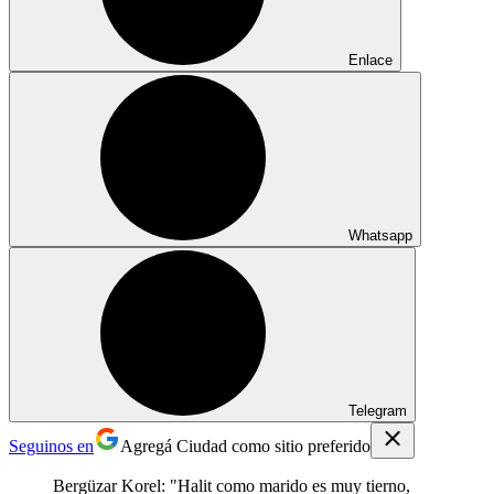
Enlace
Whatsapp
Telegram
Seguinos en
Agregá Ciudad como sitio preferido
Bergüzar Korel: "Halit como marido es muy tierno,