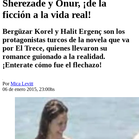
Sherezade y Onur, ¡de la
ficción a la vida real!
Bergüzar Korel y Halit Ergenç son los
protagonistas turcos de la novela que va
por El Trece, quienes llevaron su
romance guionado a la realidad.
¡Enterate cómo fue el flechazo!
Por
Mica Levitt
06 de enero 2015, 23:00hs