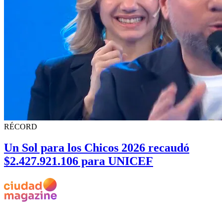
RÉCORD
Un Sol para los Chicos 2026 recaudó
$2.427.921.106 para UNICEF