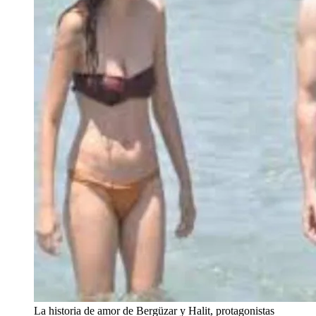
La historia de amor de Bergüzar y Halit, protagonistas