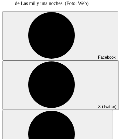
de Las mil y una noches. (Foto: Web)
Facebook
X (Twitter)