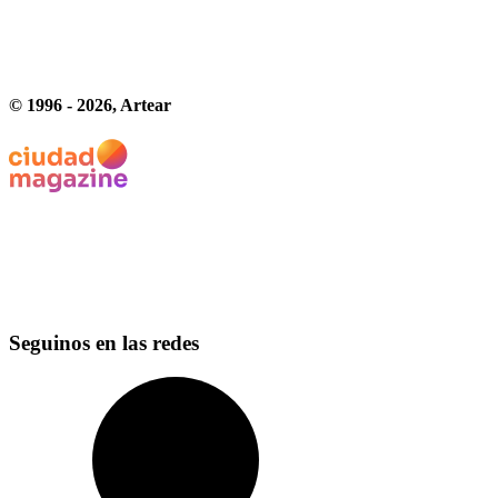
© 1996 -
2026
, Artear
Seguinos en las redes