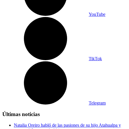
YouTube
TikTok
Telegram
Últimas noticias
Natalia Oreiro habló de las pasiones de su hijo Atahualpa y