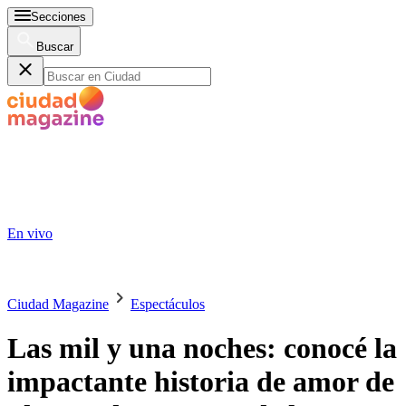
Secciones
Buscar
En vivo
Ciudad Magazine
Espectáculos
Las mil y una noches: conocé la
impactante historia de amor de