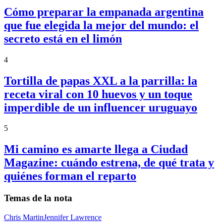
Cómo preparar la empanada argentina
que fue elegida la mejor del mundo: el
secreto está en el limón
4
Tortilla de papas XXL a la parrilla: la
receta viral con 10 huevos y un toque
imperdible de un influencer uruguayo
5
Mi camino es amarte llega a Ciudad
Magazine: cuándo estrena, de qué trata y
quiénes forman el reparto
Temas de la nota
Chris Martin
Jennifer Lawrence