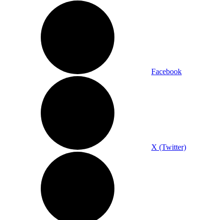
Facebook
X (Twitter)