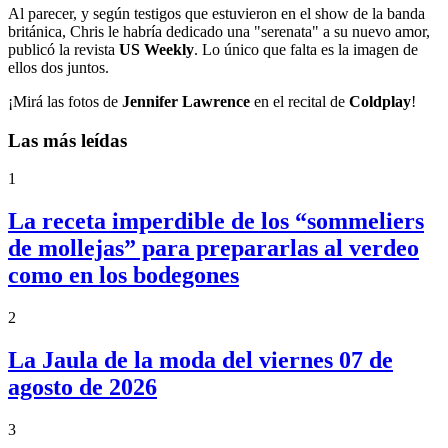
Al parecer, y según testigos que estuvieron en el show de la banda
británica, Chris le habría dedicado una "serenata" a su nuevo amor,
publicó la revista
US Weekly
. Lo único que falta es la imagen de
ellos dos juntos.
¡Mirá las fotos de
Jennifer Lawrence
en el recital de
Coldplay
!
Las más leídas
1
La receta imperdible de los “sommeliers
de mollejas” para prepararlas al verdeo
como en los bodegones
2
La Jaula de la moda del viernes 07 de
agosto de 2026
3