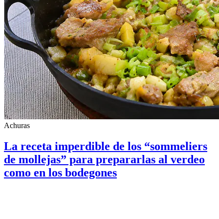
Achuras
La receta imperdible de los “sommeliers
de mollejas” para prepararlas al verdeo
como en los bodegones