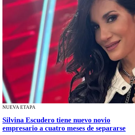
NUEVA ETAPA
Silvina Escudero tiene nuevo novio
empresario a cuatro meses de separarse