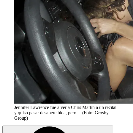
Jennifer Lawrence fue a ver a Chris Martin a un recital
y quiso pasar desapercibida, pero… (Foto: Grosby
Group)