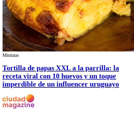
Miniutas
Tortilla de papas XXL a la parrilla: la
receta viral con 10 huevos y un toque
imperdible de un influencer uruguayo