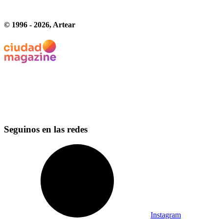
© 1996 -
2026
, Artear
Seguinos en las redes
Instagram