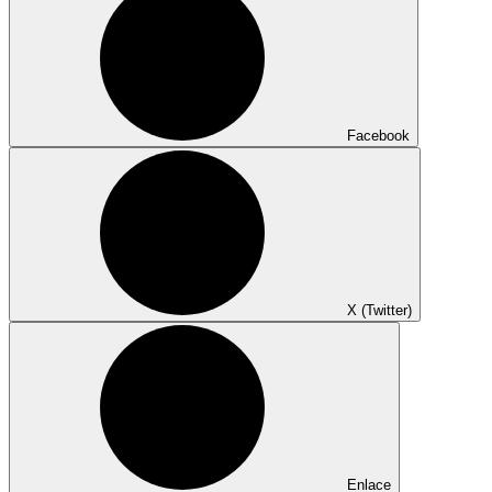
Facebook
X (Twitter)
Enlace