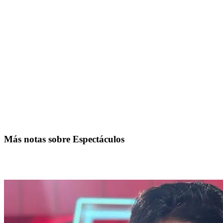
Más notas sobre Espectáculos