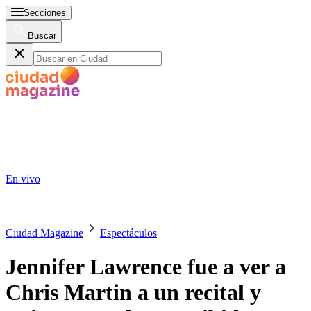
Secciones
Buscar
En vivo
Ciudad Magazine
Espectáculos
Jennifer Lawrence fue a ver a
Chris Martin a un recital y