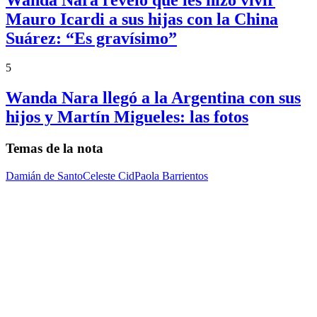
Mauro Icardi a sus hijas con la China
Suárez: “Es gravísimo”
5
Wanda Nara llegó a la Argentina con sus
hijos y Martín Migueles: las fotos
Temas de la nota
Damián de Santo
Celeste Cid
Paola Barrientos