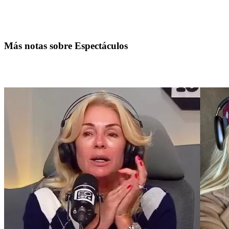
Más notas sobre Espectáculos