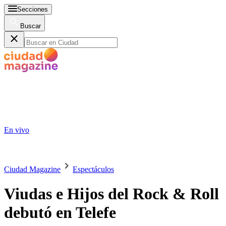
Secciones
Buscar
En vivo
Ciudad Magazine
Espectáculos
Viudas e Hijos del Rock & Roll
debutó en Telefe