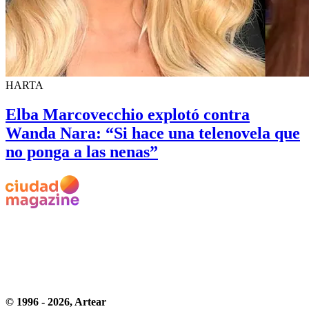
HARTA
Elba Marcovecchio explotó contra
Wanda Nara: “Si hace una telenovela que
no ponga a las nenas”
© 1996 -
2026
, Artear