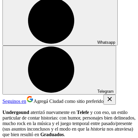
Whatsapp
Telegram
Seguinos en
Agregá Ciudad como sitio preferido
Undergound
aterrizó nuevamente en
Telefe
y con eso, un estilo
particular de contar historias: con humor, personajes bien delineados,
mucho rock en la música y el juego temporal entre pasado/presente
(sus asuntos inconclusos y el modo en que la
historia
nos atraviesa)
que bien resultó en
Graduados
.