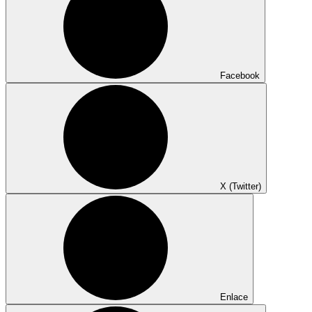
Facebook
X (Twitter)
Enlace