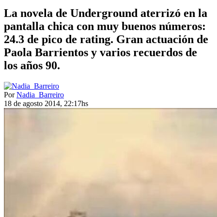
La novela de Underground aterrizó en la
pantalla chica con muy buenos números:
24.3 de pico de rating. Gran actuación de
Paola Barrientos y varios recuerdos de
los años 90.
Por
Nadia_Barreiro
18 de agosto 2014, 22:17hs