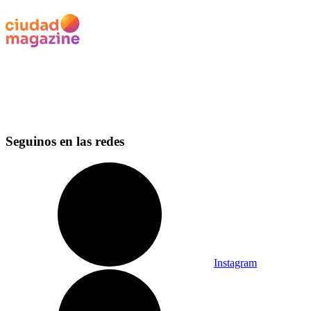
Seguinos en las redes
Instagram