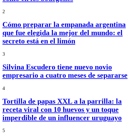
2
Cómo preparar la empanada argentina
que fue elegida la mejor del mundo: el
secreto está en el limón
3
Silvina Escudero tiene nuevo novio
empresario a cuatro meses de separarse
4
Tortilla de papas XXL a la parrilla: la
receta viral con 10 huevos y un toque
imperdible de un influencer uruguayo
5