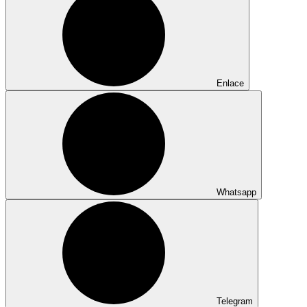
Enlace
Whatsapp
Telegram