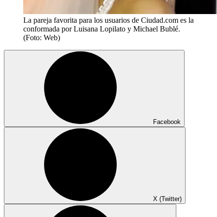
La pareja favorita para los usuarios de Ciudad.com es la
conformada por Luisana Lopilato y Michael Bublé.
(Foto: Web)
Facebook
X (Twitter)