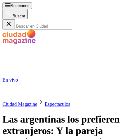
Secciones
Buscar
En vivo
Ciudad Magazine
Espectáculos
Las argentinas los prefieren
extranjeros: Y la pareja