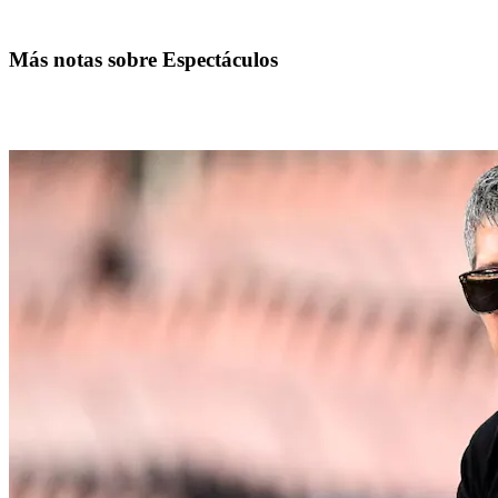
Más notas sobre Espectáculos