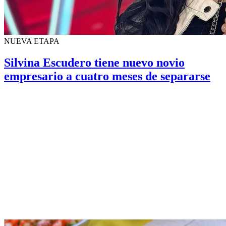
NUEVA ETAPA
Silvina Escudero tiene nuevo novio
empresario a cuatro meses de separarse