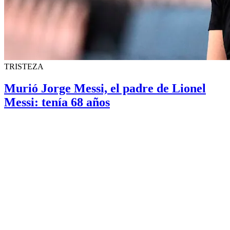
TRISTEZA
Murió Jorge Messi, el padre de Lionel
Messi: tenía 68 años