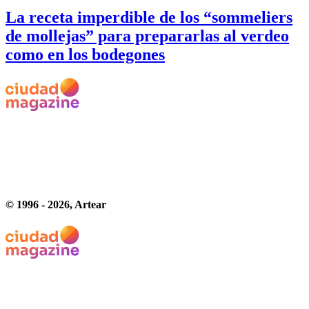
La receta imperdible de los “sommeliers
de mollejas” para prepararlas al verdeo
como en los bodegones
© 1996 -
2026
, Artear