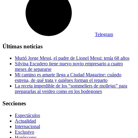
Telegram
Últimas noticias
Murió Jorge Messi, el padre de Lionel Messi: tenía 68 años
Silvina Escudero tiene nuevo novio empresario a cuatro
meses de separarse
Mi camino es amarte llega a Ciudad Magazine: cuándo
estrena, de qué trata y quiénes forman el reparto
La receta imperdible de los “sommeliers de mollejas” para
prepararlas al verdeo como en los bodegones
Secciones
Espectáculos
Actualidad
Internacional
Exclusivo
Horóscopo