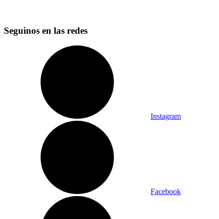
Seguinos en las redes
Instagram
Facebook