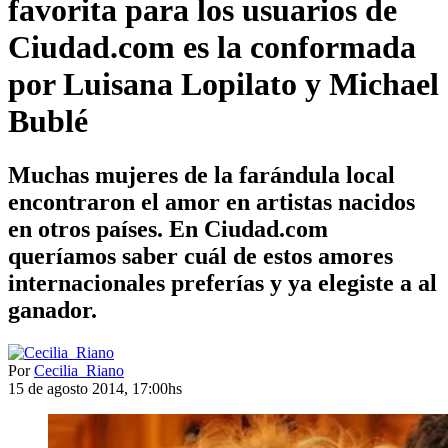
favorita para los usuarios de
Ciudad.com es la conformada
por Luisana Lopilato y Michael
Bublé
Muchas mujeres de la farándula local
encontraron el amor en artistas nacidos
en otros países. En Ciudad.com
queríamos saber cuál de estos amores
internacionales preferías y ya elegiste a al
ganador.
Por
Cecilia_Riano
15 de agosto 2014, 17:00hs