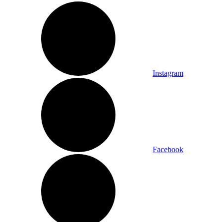
Instagram
Facebook