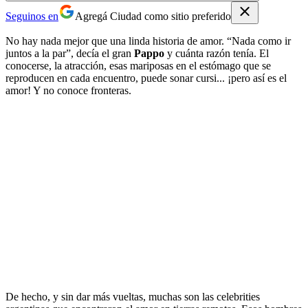
Seguinos en
Agregá Ciudad como sitio preferido
No hay nada mejor que una linda historia de amor. “Nada como ir
juntos a la par”, decía el gran
Pappo
y cuánta razón tenía. El
conocerse, la atracción, esas mariposas en el estómago que se
reproducen en cada encuentro, puede sonar cursi... ¡pero así es el
amor! Y no conoce fronteras.
De hecho, y sin dar más vueltas, muchas son las celebrities