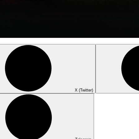
X (Twitter)