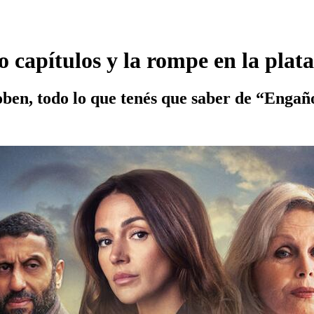
ho capítulos y la rompe en la pla
en, todo lo que tenés que saber de “Engañ