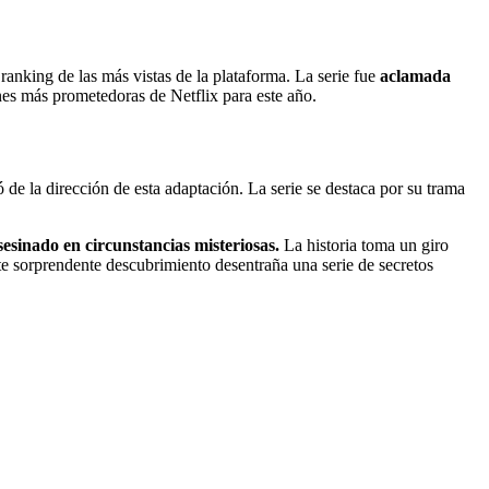
ranking de las más vistas de la plataforma. La serie fue
aclamada
ones más prometedoras de Netflix para este año.
de la dirección de esta adaptación. La serie se destaca por su trama
esinado en circunstancias misteriosas.
La historia toma un giro
e sorprendente descubrimiento desentraña una serie de secretos