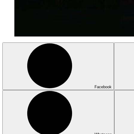
Facebook