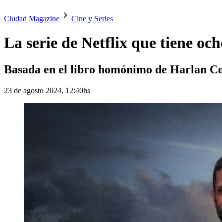
Ciudad Magazine
Cine y Series
La serie de Netflix que tiene oc
Basada en el libro homónimo de Harlan Cob
23 de agosto 2024, 12:40hs