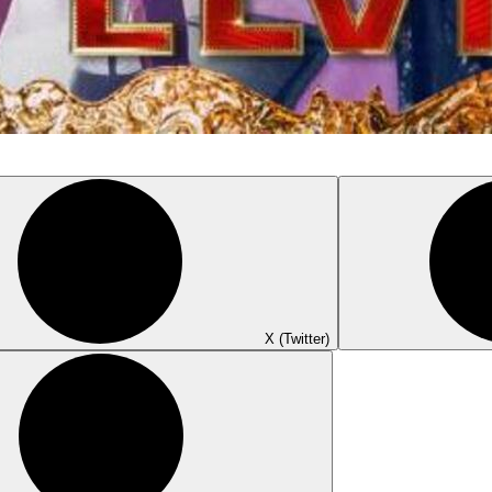
X (Twitter)