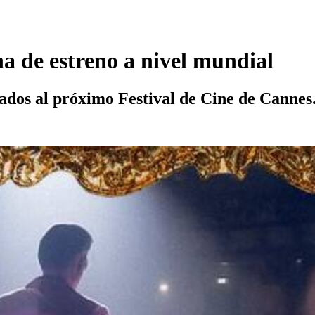
cha de estreno a nivel mundial
tados al próximo Festival de Cine de Cannes