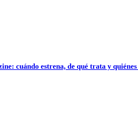
ne: cuándo estrena, de qué trata y quiénes