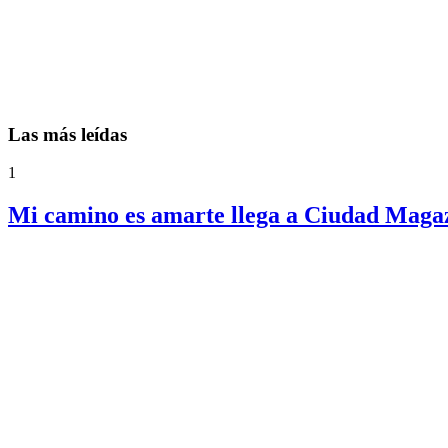
Las más leídas
1
Mi camino es amarte llega a Ciudad Magazi