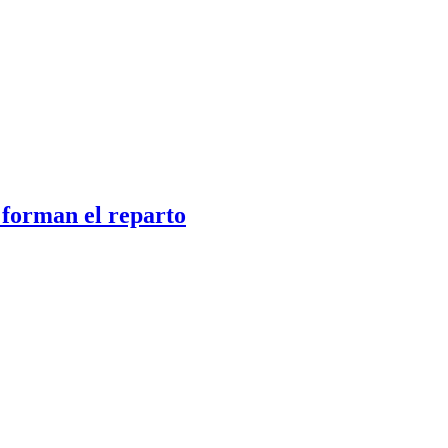
 forman el reparto