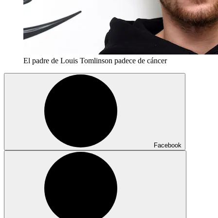
El padre de Louis Tomlinson padece de cáncer
Facebook