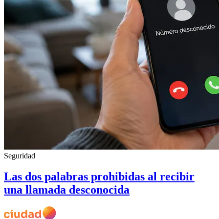
Seguridad
Las dos palabras prohibidas al recibir
una llamada desconocida