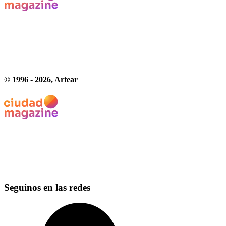
© 1996 -
2026
, Artear
Seguinos en las redes