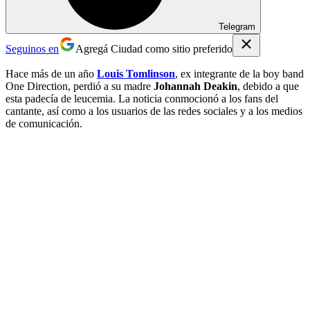
Telegram
Seguinos en
Agregá Ciudad como sitio preferido
Hace más de un año
Louis Tomlinson
, ex integrante de la boy band
One Direction, perdió a su madre
Johannah Deakin
, debido a que
esta padecía de leucemia. La noticia conmocionó a los fans del
cantante, así como a los usuarios de las redes sociales y a los medios
de comunicación.