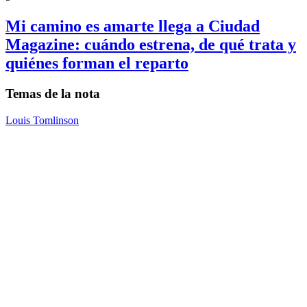
Mi camino es amarte llega a Ciudad
Magazine: cuándo estrena, de qué trata y
quiénes forman el reparto
Temas de la nota
Louis Tomlinson