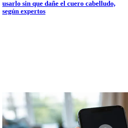
usarlo sin que dañe el cuero cabelludo,
según expertos