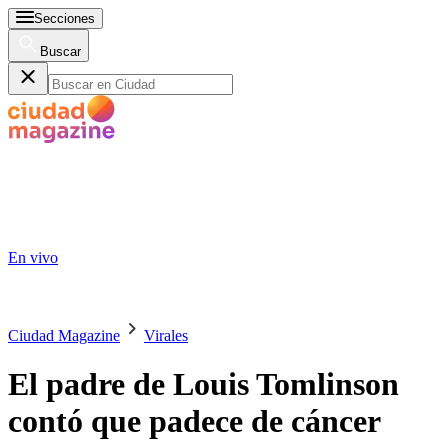
Secciones
Buscar
En vivo
Ciudad Magazine
Virales
El padre de Louis Tomlinson
contó que padece de cáncer