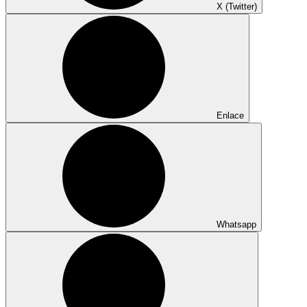
X (Twitter)
Enlace
Whatsapp