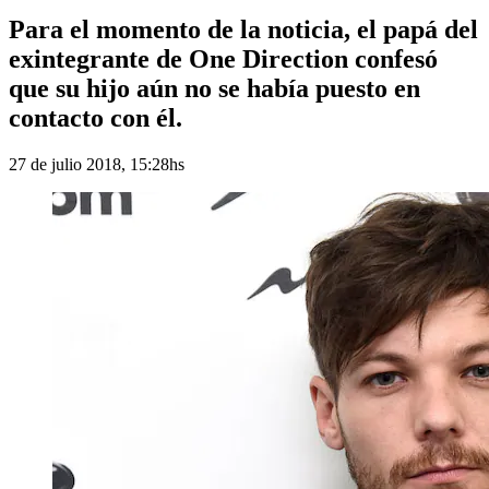
Para el momento de la noticia, el papá del
exintegrante de One Direction confesó
que su hijo aún no se había puesto en
contacto con él.
27 de julio 2018, 15:28hs