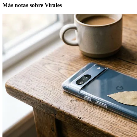
Más notas sobre Virales