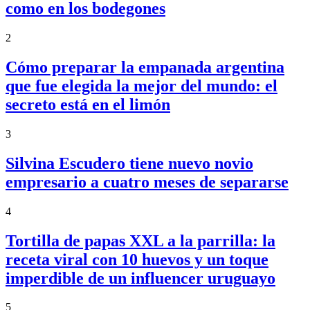
como en los bodegones
2
Cómo preparar la empanada argentina
que fue elegida la mejor del mundo: el
secreto está en el limón
3
Silvina Escudero tiene nuevo novio
empresario a cuatro meses de separarse
4
Tortilla de papas XXL a la parrilla: la
receta viral con 10 huevos y un toque
imperdible de un influencer uruguayo
5