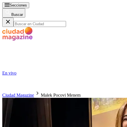
Secciones
Buscar
En vivo
Ciudad Magazine
Malek Pocovi Menem