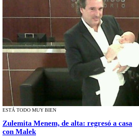
ESTÁ TODO MUY BIEN
Zulemita Menem, de alta: regresó a casa
con Malek