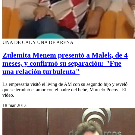
UNA DE CAL Y UNA DE ARENA
Zulemita Menem presentó a Malek, de 4
meses, y confirmó su separación: "Fue
una relación turbulenta"
La empresaria visitó el living de AM con su segundo hijo y reveló
que se terminó el amor con el padre del bebé, Marcelo Pocovi. El
video.
18 mar 2013