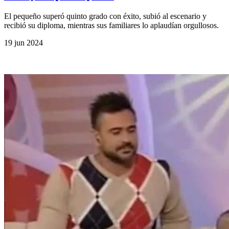
El pequeño superó quinto grado con éxito, subió al escenario y
recibió su diploma, mientras sus familiares lo aplaudían orgullosos.
19 jun 2024