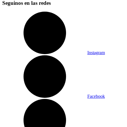
Seguinos en las redes
Instagram
Facebook