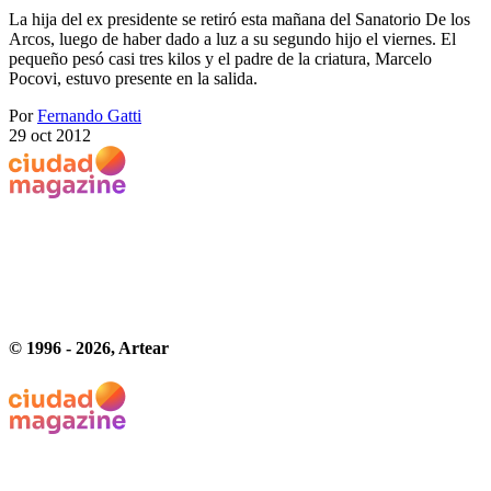
La hija del ex presidente se retiró esta mañana del Sanatorio De los
Arcos, luego de haber dado a luz a su segundo hijo el viernes. El
pequeño pesó casi tres kilos y el padre de la criatura, Marcelo
Pocovi, estuvo presente en la salida.
Por
Fernando Gatti
29 oct 2012
© 1996 -
2026
, Artear