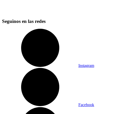
Seguinos en las redes
Instagram
Facebook