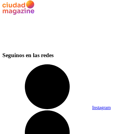
Seguinos en las redes
Instagram