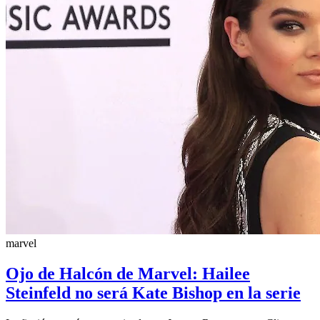
marvel
Ojo de Halcón de Marvel: Hailee
Steinfeld no será Kate Bishop en la serie