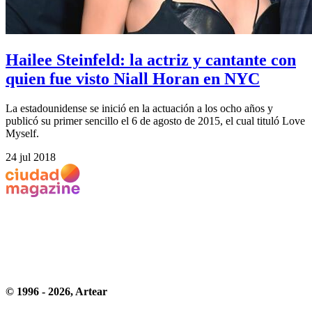
Hailee Steinfeld: la actriz y cantante con
quien fue visto Niall Horan en NYC
La estadounidense se inició en la actuación a los ocho años y
publicó su primer sencillo el 6 de agosto de 2015, el cual tituló Love
Myself.
24 jul 2018
© 1996 -
2026
, Artear