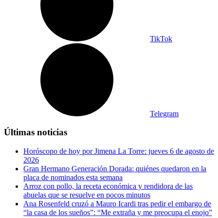
TikTok
Telegram
Últimas noticias
Horóscopo de hoy por Jimena La Torre: jueves 6 de agosto de
2026
Gran Hermano Generación Dorada: quiénes quedaron en la
placa de nominados esta semana
Arroz con pollo, la receta económica y rendidora de las
abuelas que se resuelve en pocos minutos
Ana Rosenfeld cruzó a Mauro Icardi tras pedir el embargo de
“la casa de los sueños”: “Me extraña y me preocupa el enojo”