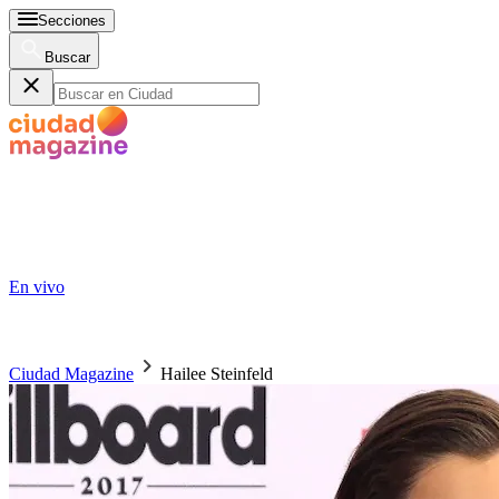
Secciones
Buscar
En vivo
Ciudad Magazine
Hailee Steinfeld