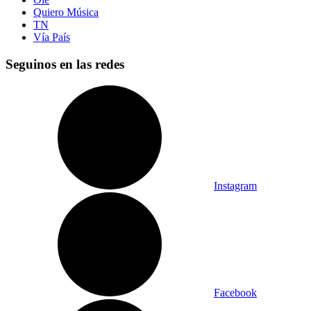
Quiero Música
TN
Vía País
Seguinos en las redes
Instagram
Facebook