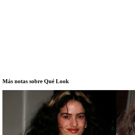
Más notas sobre Qué Look