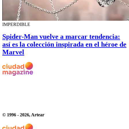
IMPERDIBLE
Spider-Man vuelve a marcar tendencia:
así es la colección inspirada en el héroe de
Marvel
© 1996 -
2026
, Artear