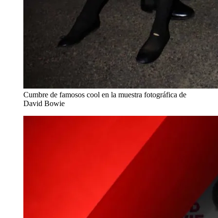
Cumbre de famosos cool en la muestra fotográfica de
David Bowie