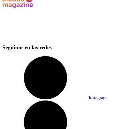
Seguinos en las redes
Instagram