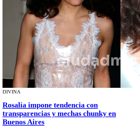
DIVINA
Rosalía impone tendencia con
transparencias y mechas chunky en
Buenos Aires