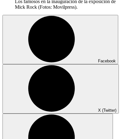
Los famosos en la inauguración de la exposición de
Mick Rock (Fotos: Movilpress).
Facebook
X (Twitter)