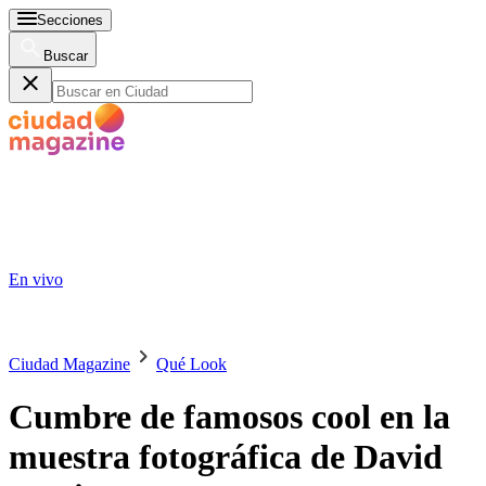
Secciones
Buscar
En vivo
Ciudad Magazine
Qué Look
Cumbre de famosos cool en la
muestra fotográfica de David