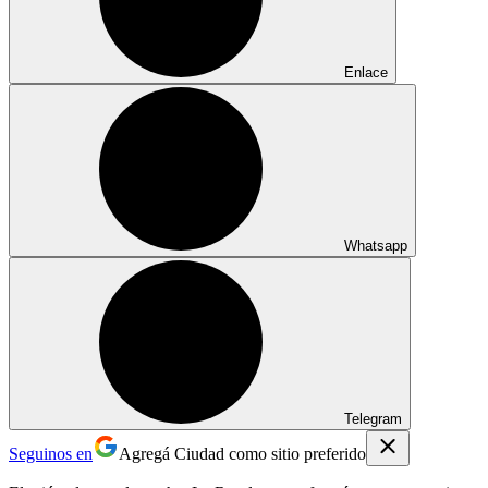
Enlace
Whatsapp
Telegram
Seguinos en
Agregá Ciudad como sitio preferido