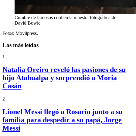
Cumbre de famosos cool en la muestra fotográfica de
David Bowie
Fotos: Movilpress.
Las más leídas
1
Natalia Oreiro reveló las pasiones de su
hijo Atahualpa y sorprendió a Moria
Casán
2
Lionel Messi llegó a Rosario junto a su
familia para despedir a su papá, Jorge
Messi