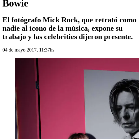
Bowie
El fotógrafo Mick Rock, que retrató como
nadie al ícono de la música, expone su
trabajo y las celebrities dijeron presente.
04 de mayo 2017, 11:37hs