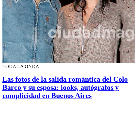
TODA LA ONDA
Las fotos de la salida romántica del Colo
Barco y su esposa: looks, autógrafos y
complicidad en Buenos Aires