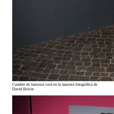
Cumbre de famosos cool en la muestra fotográfica de
David Bowie