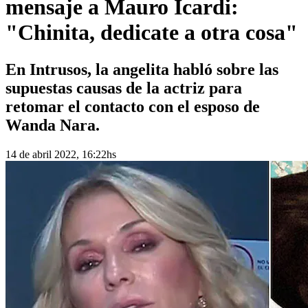
mensaje a Mauro Icardi:
"Chinita, dedicate a otra cosa"
En Intrusos, la angelita habló sobre las
supuestas causas de la actriz para
retomar el contacto con el esposo de
Wanda Nara.
14 de abril 2022, 16:22hs