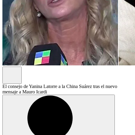
El consejo de Yanina Latorre a la China Suárez tras el nuevo
mensaje a Mauro Icardi