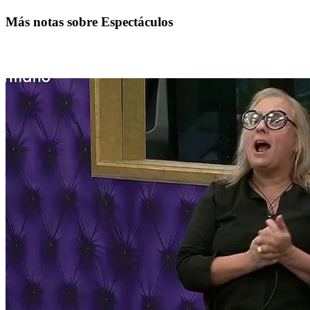
Más notas sobre Espectáculos