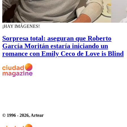
¡HAY IMÁGENES!
Sorpresa total: aseguran que Roberto
García Moritán estaría iniciando un
romance con Emily Ceco de Love is Blind
© 1996 -
2026
, Artear