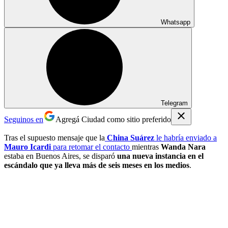
Whatsapp
Telegram
Seguinos en
Agregá Ciudad como sitio preferido
Tras el supuesto mensaje que la
China Suárez
le habría enviado a
Mauro Icardi
para retomar el contacto
mientras
Wanda Nara
estaba en Buenos Aires, se disparó
una nueva instancia en el
escándalo que ya lleva más de seis meses en los medios
.