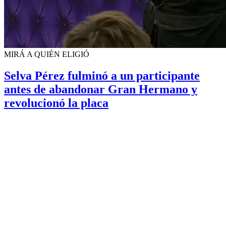
MIRÁ A QUIÉN ELIGIÓ
Selva Pérez fulminó a un participante
antes de abandonar Gran Hermano y
revolucionó la placa