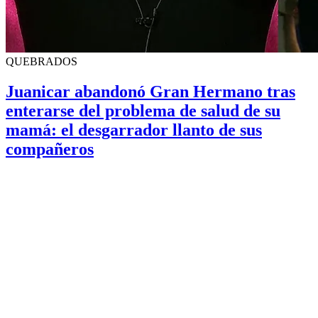
QUEBRADOS
Juanicar abandonó Gran Hermano tras
enterarse del problema de salud de su
mamá: el desgarrador llanto de sus
compañeros