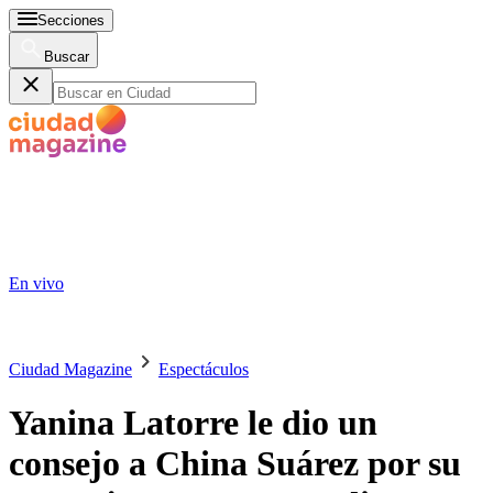
Secciones
Buscar
En vivo
Ciudad Magazine
Espectáculos
Yanina Latorre le dio un
consejo a China Suárez por su