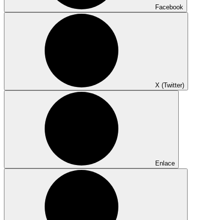
Facebook
X (Twitter)
Enlace