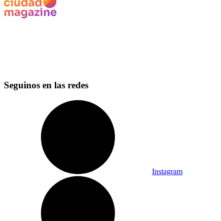
Seguinos en las redes
Instagram