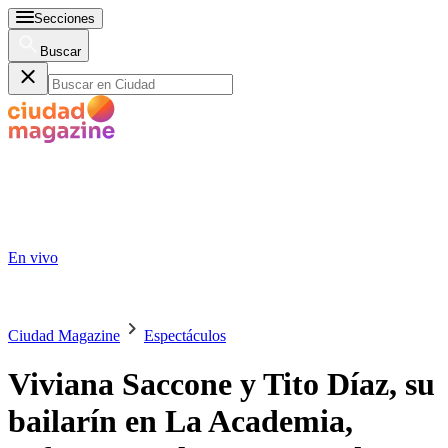
Secciones
Buscar
En vivo
Ciudad Magazine
Espectáculos
Viviana Saccone y Tito Díaz, su
bailarín en La Academia,