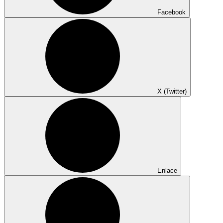
Facebook
X (Twitter)
Enlace