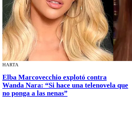
HARTA
Elba Marcovecchio explotó contra
Wanda Nara: “Si hace una telenovela que
no ponga a las nenas”