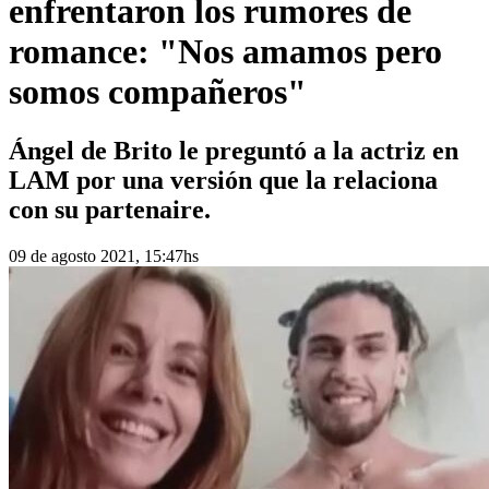
enfrentaron los rumores de
romance: "Nos amamos pero
somos compañeros"
Ángel de Brito le preguntó a la actriz en
LAM por una versión que la relaciona
con su partenaire.
09 de agosto 2021, 15:47hs