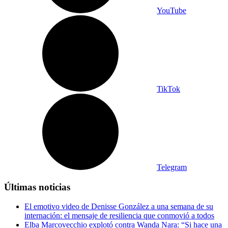
YouTube
TikTok
Telegram
Últimas noticias
El emotivo video de Denisse González a una semana de su
internación: el mensaje de resiliencia que conmovió a todos
Elba Marcovecchio explotó contra Wanda Nara: “Si hace una