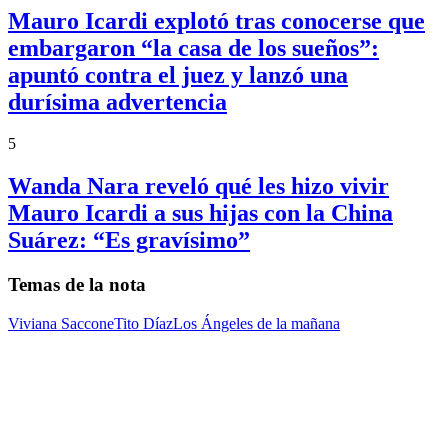
Mauro Icardi explotó tras conocerse que
embargaron “la casa de los sueños”:
apuntó contra el juez y lanzó una
durísima advertencia
5
Wanda Nara reveló qué les hizo vivir
Mauro Icardi a sus hijas con la China
Suárez: “Es gravísimo”
Temas de la nota
Viviana Saccone
Tito Díaz
Los Ángeles de la mañana