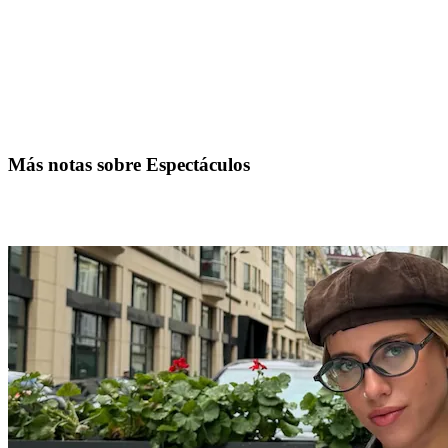
Más notas sobre Espectáculos