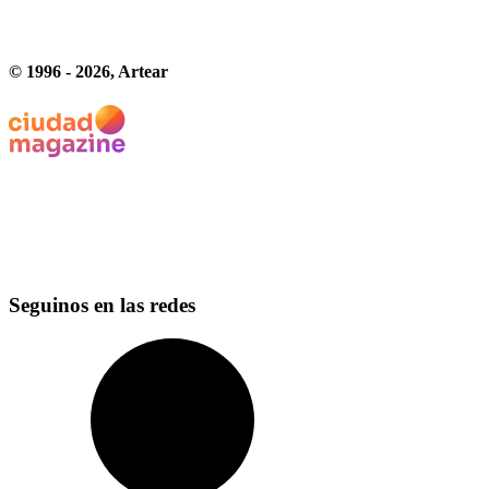
© 1996 -
2026
, Artear
Seguinos en las redes