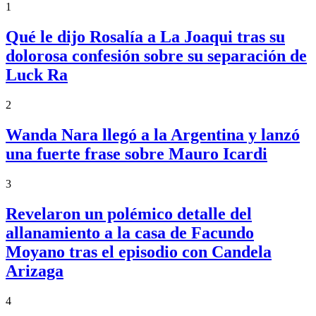
1
Qué le dijo Rosalía a La Joaqui tras su
dolorosa confesión sobre su separación de
Luck Ra
2
Wanda Nara llegó a la Argentina y lanzó
una fuerte frase sobre Mauro Icardi
3
Revelaron un polémico detalle del
allanamiento a la casa de Facundo
Moyano tras el episodio con Candela
Arizaga
4