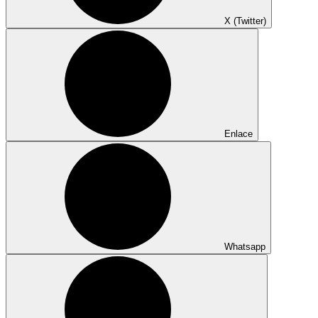
X (Twitter)
Enlace
Whatsapp