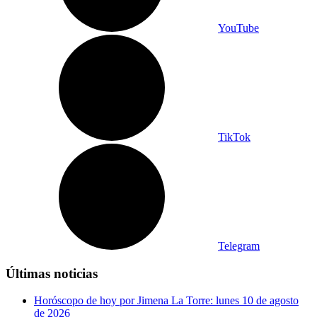
YouTube
TikTok
Telegram
Últimas noticias
Horóscopo de hoy por Jimena La Torre: lunes 10 de agosto
de 2026