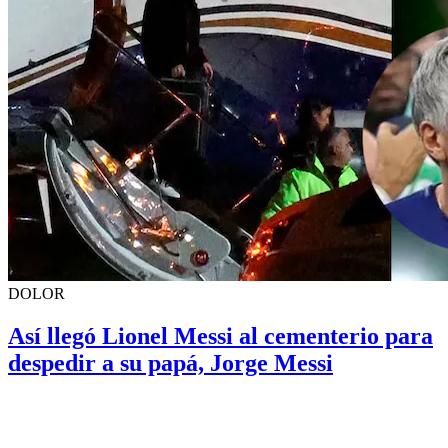
DOLOR
Así llegó Lionel Messi al cementerio para
despedir a su papá, Jorge Messi