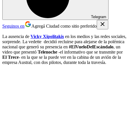
Telegram
Seguinos en
Agregá Ciudad como sitio preferido
La ausencia de
Vicky Xipolitakis
en los medios y las redes sociales,
sorprende. La vedette decidió recluirse para alejarse de la polémica
nacional que generó su presencia en
#ElVueloDelEscándalo
, un
video que presentó
Telenoche
-el informativo que se transmite por
El Trece
-
en la que se la puede ver en la cabina de un avión de la
empresa Austral, con dos pilotos, durante toda la travesía.