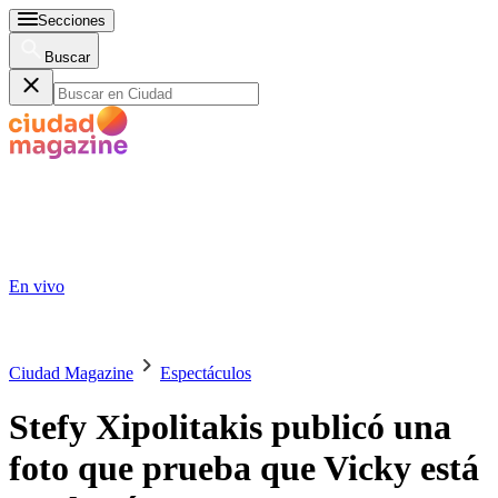
Secciones
Buscar
En vivo
Ciudad Magazine
Espectáculos
Stefy Xipolitakis publicó una
foto que prueba que Vicky está