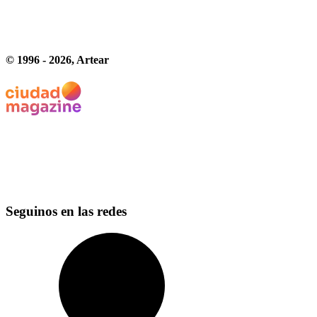
© 1996 -
2026
, Artear
Seguinos en las redes