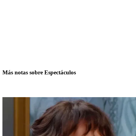
Más notas sobre Espectáculos