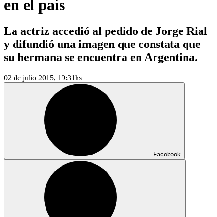
en el país
La actriz accedió al pedido de Jorge Rial
y difundió una imagen que constata que
su hermana se encuentra en Argentina.
02 de julio 2015, 19:31hs
Facebook