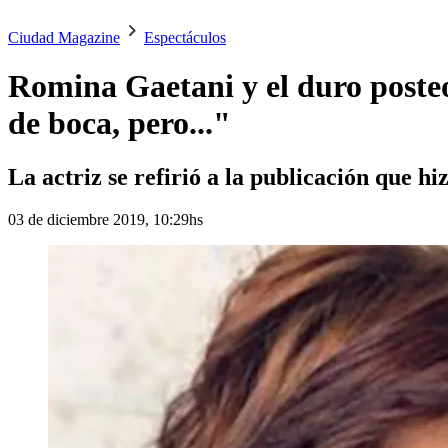
Ciudad Magazine
Espectáculos
Romina Gaetani y el duro poste
de boca, pero..."
La actriz se refirió a la publicación que hiz
03 de diciembre 2019, 10:29hs