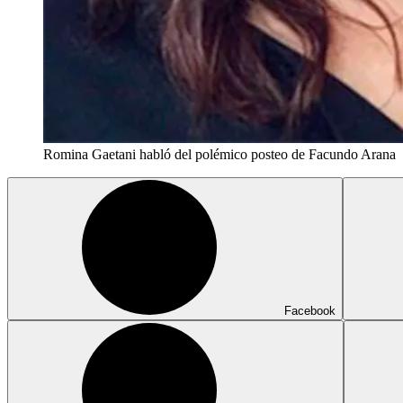
Romina Gaetani habló del polémico posteo de Facundo Arana
Facebook