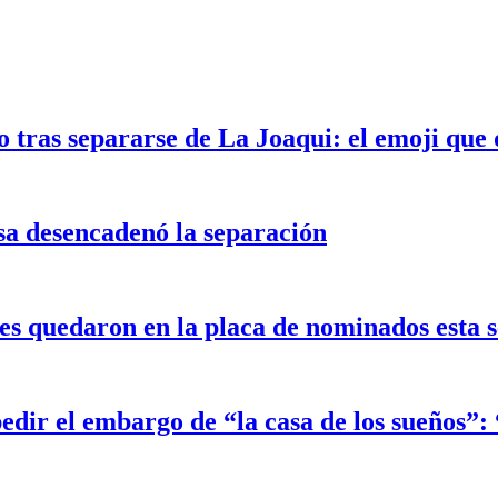
 tras separarse de La Joaqui: el emoji que 
sa desencadenó la separación
 quedaron en la placa de nominados esta 
edir el embargo de “la casa de los sueños”