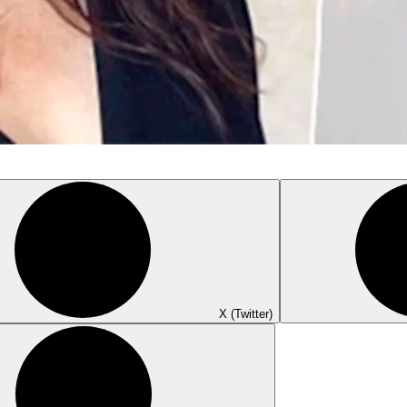
X (Twitter)