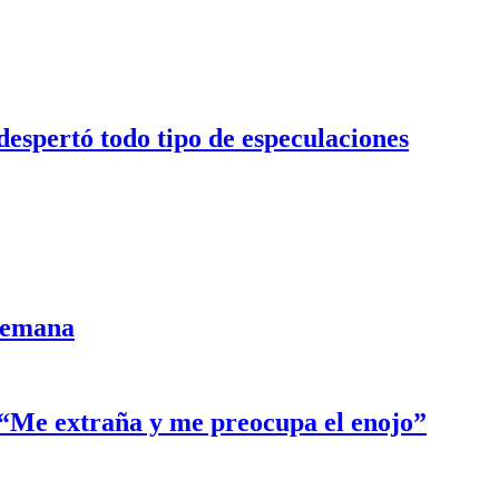
despertó todo tipo de especulaciones
semana
: “Me extraña y me preocupa el enojo”