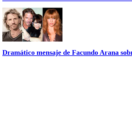
Dramático mensaje de Facundo Arana sobr