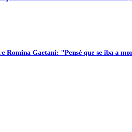
e Romina Gaetani: "Pensé que se iba a mo