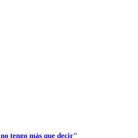
 no tengo más que decir"