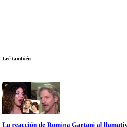
Leé también
La reacción de Romina Gaetani al llamativ