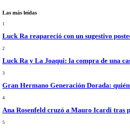
Las más leídas
1
Luck Ra reapareció con un sugestivo posteo
2
Luck Ra y La Joaqui: la compra de una ca
3
Gran Hermano Generación Dorada: quiénes
4
Ana Rosenfeld cruzó a Mauro Icardi tras p
5