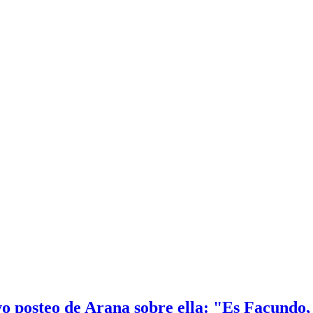
o posteo de Arana sobre ella: "Es Facundo,