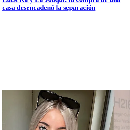
casa desencadenó la separación