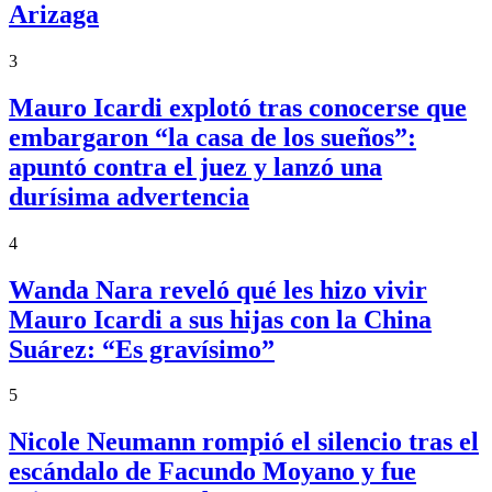
Arizaga
3
Mauro Icardi explotó tras conocerse que
embargaron “la casa de los sueños”:
apuntó contra el juez y lanzó una
durísima advertencia
4
Wanda Nara reveló qué les hizo vivir
Mauro Icardi a sus hijas con la China
Suárez: “Es gravísimo”
5
Nicole Neumann rompió el silencio tras el
escándalo de Facundo Moyano y fue