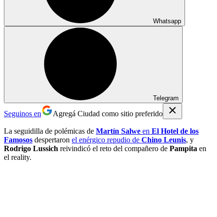
Whatsapp
Telegram
Seguinos en
Agregá Ciudad como sitio preferido
La seguidilla de polémicas de
Martín Salwe
en
El Hotel de los
Famosos
despertaron
el enérgico repudio de
Chino Leunis
, y
Rodrigo Lussich
reivindicó el reto del compañero de
Pampita
en
el reality.