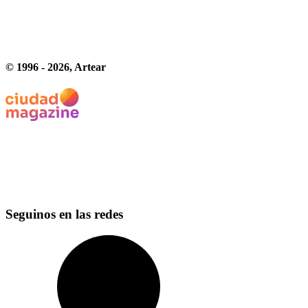
© 1996 -
2026
, Artear
Seguinos en las redes