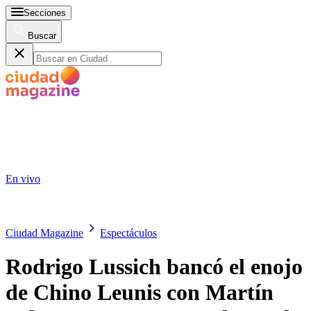
Secciones
Buscar
En vivo
Ciudad Magazine
Espectáculos
Rodrigo Lussich bancó el enojo
de Chino Leunis con Martín