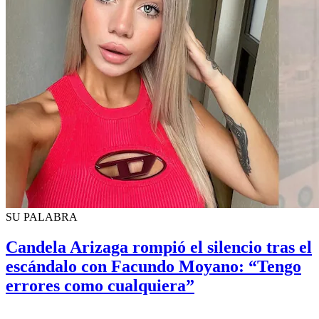
SU PALABRA
Candela Arizaga rompió el silencio tras el
escándalo con Facundo Moyano: “Tengo
errores como cualquiera”