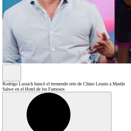
Rodrigo Lussich bancó el tremendo reto de Chino Leunis a Martín
Salwe en el Hotel de los Famosos