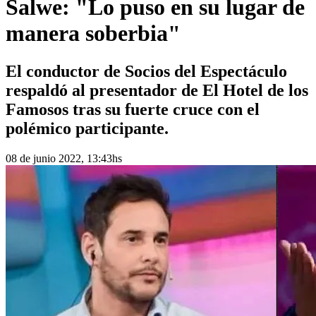
Salwe: "Lo puso en su lugar de
manera soberbia"
El conductor de Socios del Espectáculo
respaldó al presentador de El Hotel de los
Famosos tras su fuerte cruce con el
polémico participante.
08 de junio 2022, 13:43hs