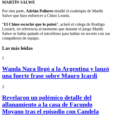
MARTÍN SALWE
Por otra parte,
Adrián Pallares
detalló el exabrupto de Martín
Salwe que hizo enfurecer a Chino Leunis.
"
El Chino escuchó que lo puteó
", aclaró el colega de Rodrigo
Lussich, en referencia al momento que durante el juego Martín
Salwe se había quitado el micrófono para hablar en secreto con sus
compañeros de equipo.
Las más leídas
1
Wanda Nara llegó a la Argentina y lanzó
una fuerte frase sobre Mauro Icardi
2
Revelaron un polémico detalle del
allanamiento a la casa de Facundo
Moyano tras el episodio con Candela