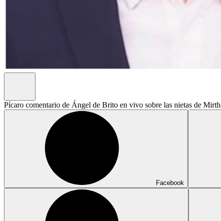
Pícaro comentario de Ángel de Brito en vivo sobre las nietas de Mir
Facebook