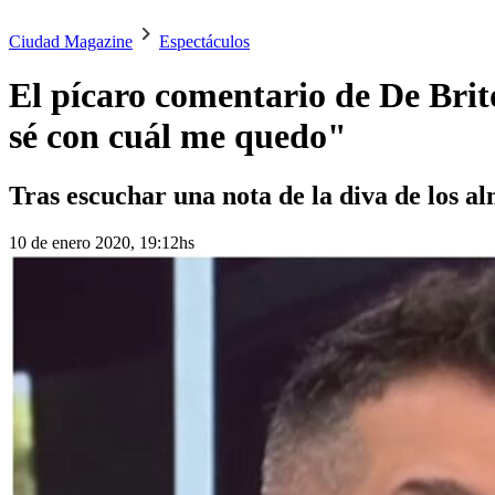
Ciudad Magazine
Espectáculos
El pícaro comentario de De Brit
sé con cuál me quedo"
Tras escuchar una nota de la diva de los a
10 de enero 2020, 19:12hs