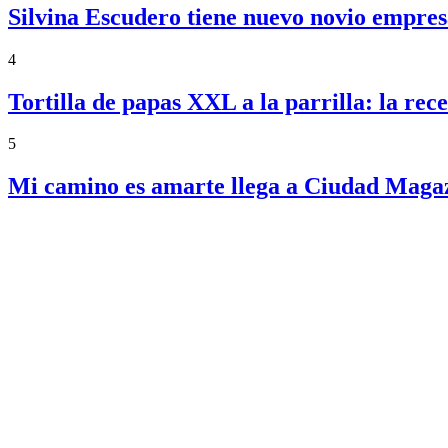
Silvina Escudero tiene nuevo novio empres
4
Tortilla de papas XXL a la parrilla: la re
5
Mi camino es amarte llega a Ciudad Magazi