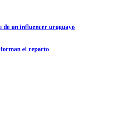
le de un influencer uruguayo
 forman el reparto