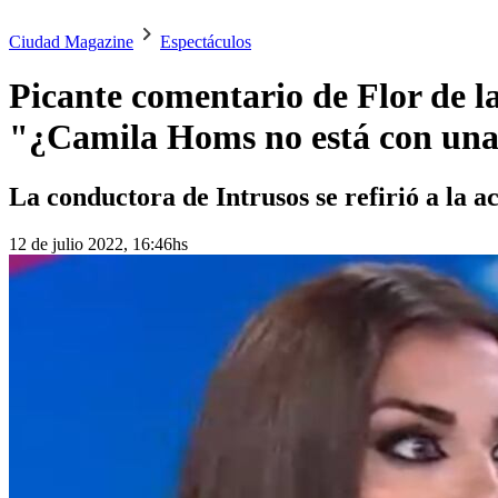
Ciudad Magazine
Espectáculos
Picante comentario de Flor de la
"¿Camila Homs no está con una
La conductora de Intrusos se refirió a la 
12 de julio 2022, 16:46hs