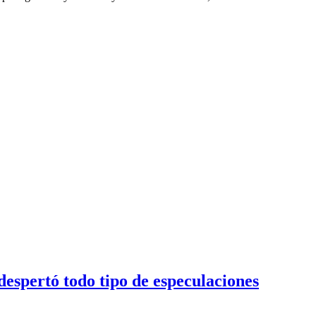
despertó todo tipo de especulaciones