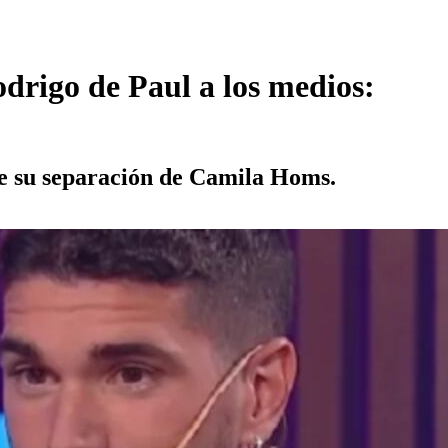
odrigo de Paul a los medios:
 de su separación de Camila Homs.