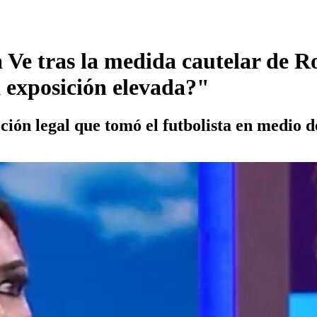
 Ve tras la medida cautelar de R
 exposición elevada?"
acción legal que tomó el futbolista en medio