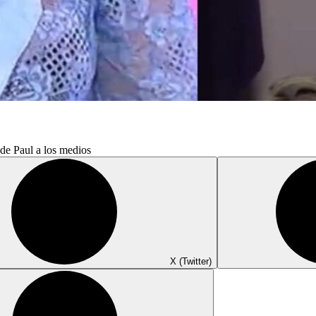
 de Paul a los medios
X (Twitter)