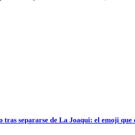
 tras separarse de La Joaqui: el emoji que 