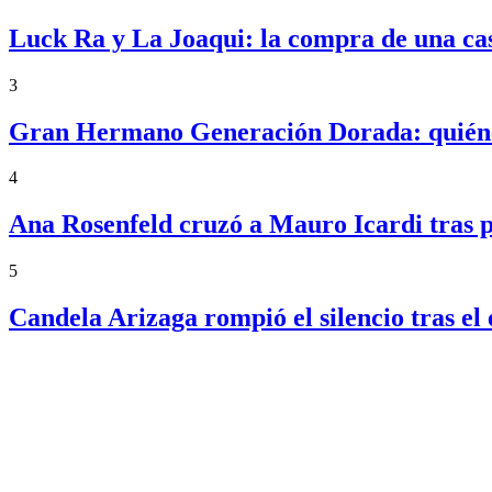
Luck Ra y La Joaqui: la compra de una ca
3
Gran Hermano Generación Dorada: quiénes
4
Ana Rosenfeld cruzó a Mauro Icardi tras p
5
Candela Arizaga rompió el silencio tras 