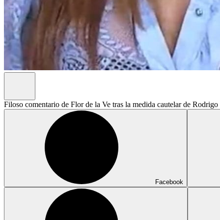
Filoso comentario de Flor de la Ve tras la medida cautelar de Rodrigo
Facebook