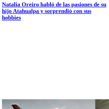
Natalia Oreiro habló de las pasiones de su
hijo Atahualpa y sorprendió con sus
hobbies