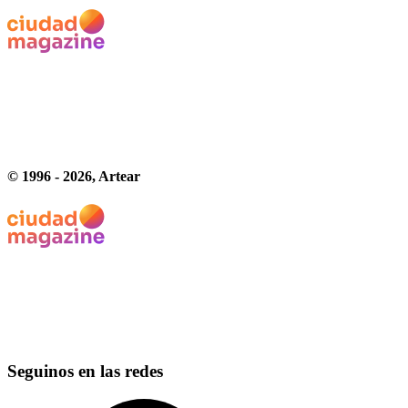
© 1996 -
2026
, Artear
Seguinos en las redes