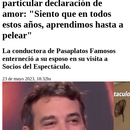
particular declaración de
amor: "Siento que en todos
estos años, aprendimos hasta a
pelear"
La conductora de Pasaplatos Famosos
enterneció a su esposo en su visita a
Socios del Espectáculo.
23 de mayo 2023, 18:32hs