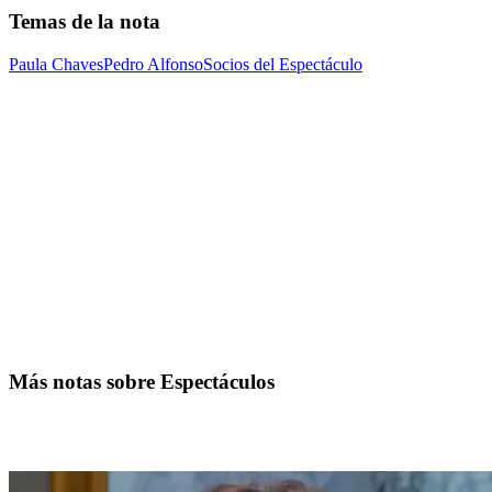
Temas de la nota
Paula Chaves
Pedro Alfonso
Socios del Espectáculo
Más notas sobre Espectáculos