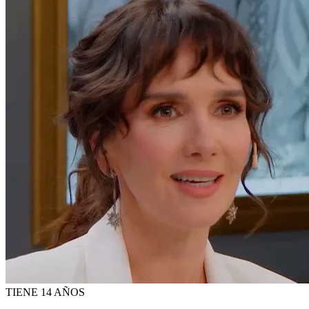
TIENE 14 AÑOS