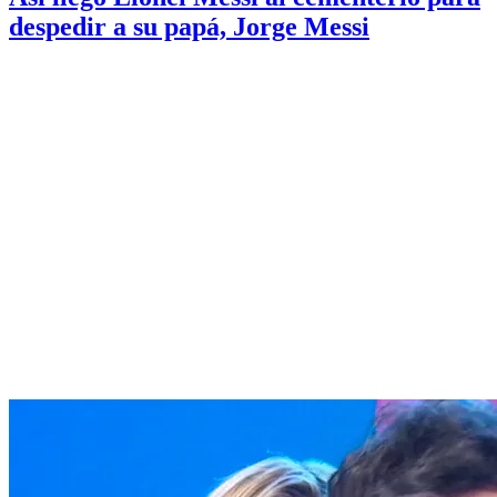
despedir a su papá, Jorge Messi