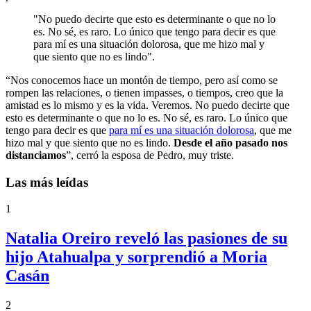
"No puedo decirte que esto es determinante o que no lo
es. No sé, es raro. Lo único que tengo para decir es que
para mí es una situación dolorosa, que me hizo mal y
que siento que no es lindo".
“Nos conocemos hace un montón de tiempo, pero así como se
rompen las relaciones, o tienen impasses, o tiempos, creo que la
amistad es lo mismo y es la vida. Veremos. No puedo decirte que
esto es determinante o que no lo es. No sé, es raro. Lo único que
tengo para decir es que
para mí es una situación dolorosa
, que me
hizo mal y que siento que no es lindo.
Desde el año pasado nos
distanciamos
”, cerró la esposa de Pedro, muy triste.
Las más leídas
1
Natalia Oreiro reveló las pasiones de su
hijo Atahualpa y sorprendió a Moria
Casán
2