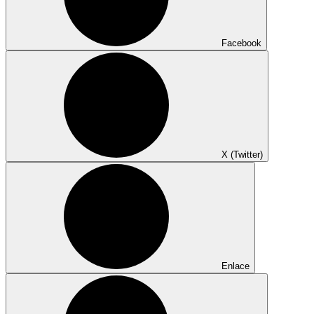
Facebook
X (Twitter)
Enlace