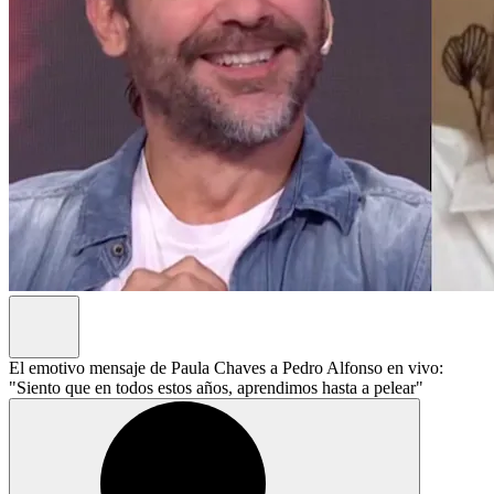
El emotivo mensaje de Paula Chaves a Pedro Alfonso en vivo:
"Siento que en todos estos años, aprendimos hasta a pelear"