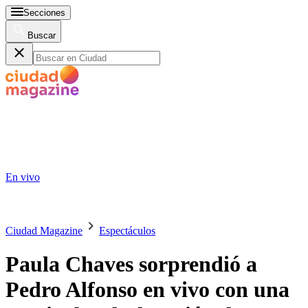
Secciones
Buscar
En vivo
Ciudad Magazine
Espectáculos
Paula Chaves sorprendió a
Pedro Alfonso en vivo con una