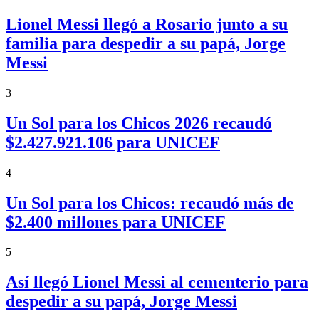
Lionel Messi llegó a Rosario junto a su
familia para despedir a su papá, Jorge
Messi
3
Un Sol para los Chicos 2026 recaudó
$2.427.921.106 para UNICEF
4
Un Sol para los Chicos: recaudó más de
$2.400 millones para UNICEF
5
Así llegó Lionel Messi al cementerio para
despedir a su papá, Jorge Messi