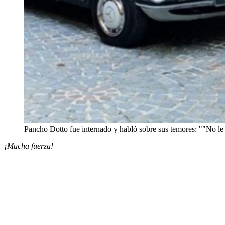
Pancho Dotto fue internado y habló sobre sus temores: ""No le
¡Mucha fuerza!