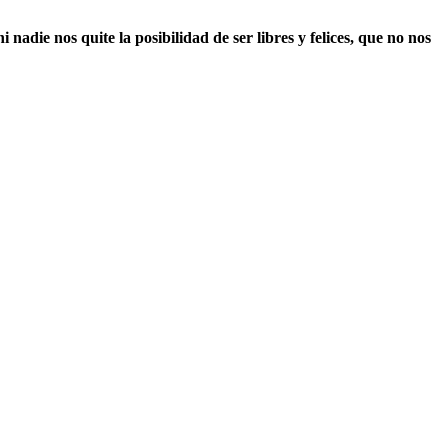
 nadie nos quite la posibilidad de ser libres y felices, que no nos