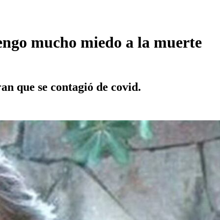
tengo mucho miedo a la muerte
an que se contagió de covid.