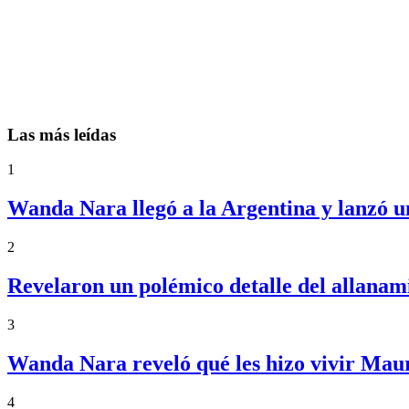
Las más leídas
1
Wanda Nara llegó a la Argentina y lanzó u
2
Revelaron un polémico detalle del allanam
3
Wanda Nara reveló qué les hizo vivir Maur
4