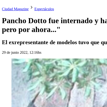
Ciudad Magazine
Espectáculos
Pancho Dotto fue internado y h
pero por ahora..."
El exrepresentante de modelos tuvo que qu
29 de junio 2022, 12:16hs