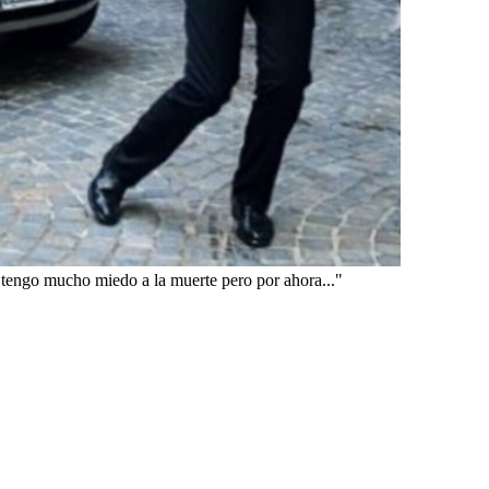
 tengo mucho miedo a la muerte pero por ahora..."