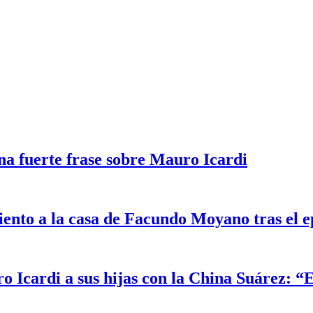
na fuerte frase sobre Mauro Icardi
iento a la casa de Facundo Moyano tras el 
o Icardi a sus hijas con la China Suárez: “