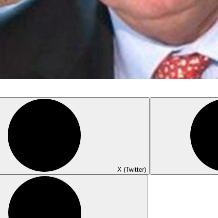
X (Twitter)