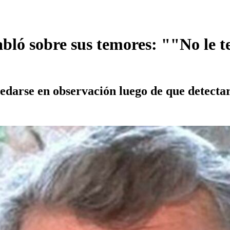
abló sobre sus temores: ""No le 
edarse en observación luego de que detectar