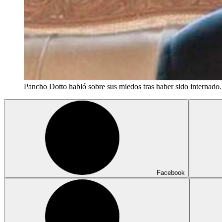
Pancho Dotto habló sobre sus miedos tras haber sido internado.
Facebook