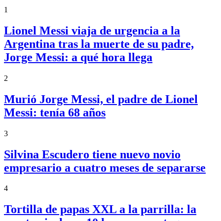
1
Lionel Messi viaja de urgencia a la
Argentina tras la muerte de su padre,
Jorge Messi: a qué hora llega
2
Murió Jorge Messi, el padre de Lionel
Messi: tenía 68 años
3
Silvina Escudero tiene nuevo novio
empresario a cuatro meses de separarse
4
Tortilla de papas XXL a la parrilla: la