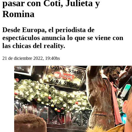
pasar con Coti, Julieta y
Romina
Desde Europa, el periodista de
espectáculos anuncia lo que se viene con
las chicas del reality.
21 de diciembre 2022, 19:40hs