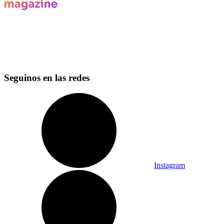
Seguinos en las redes
Instagram