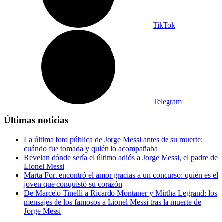
TikTok
Telegram
Últimas noticias
La última foto pública de Jorge Messi antes de su muerte:
cuándo fue tomada y quién lo acompañaba
Revelan dónde sería el último adiós a Jorge Messi, el padre de
Lionel Messi
Marta Fort encontró el amor gracias a un concurso: quién es el
joven que conquistó su corazón
De Marcelo Tinelli a Ricardo Montaner y Mirtha Legrand: los
mensajes de los famosos a Lionel Messi tras la muerte de
Jorge Messi