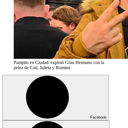
Pampito en Ciudad: explotó Gran Hermano con la
pelea de Coti, Julieta y Romina
Facebook