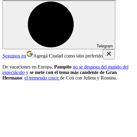
Telegram
Seguinos en
Agregá Ciudad como sitio preferido
De vacaciones en Europa,
Pampito
no se despega del mundo del
espectáculo
y
se mete con el tema más candente de Gran
Hermano
:
el tremendo cruce
de Coti con Julieta y Romina.