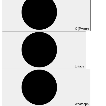
X (Twitter)
Enlace
Whatsapp