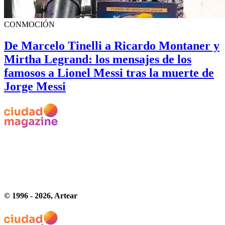
CONMOCIÓN
De Marcelo Tinelli a Ricardo Montaner y
Mirtha Legrand: los mensajes de los
famosos a Lionel Messi tras la muerte de
Jorge Messi
© 1996 -
2026
, Artear