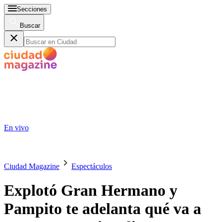
Secciones
Buscar
En vivo
Ciudad Magazine
Espectáculos
Explotó Gran Hermano y
Pampito te adelanta qué va a