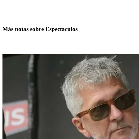
Más notas sobre Espectáculos