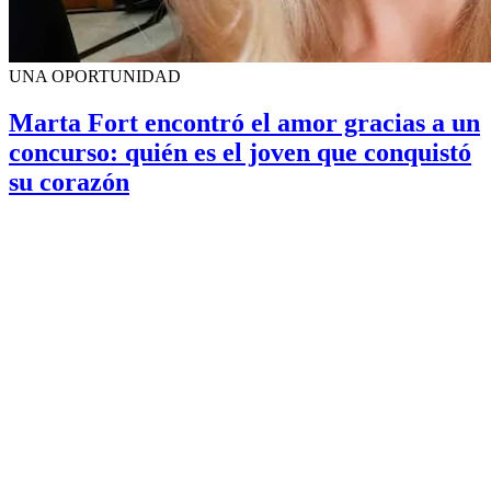
UNA OPORTUNIDAD
Marta Fort encontró el amor gracias a un
concurso: quién es el joven que conquistó
su corazón