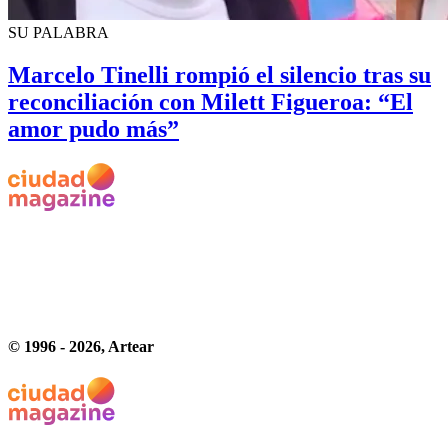
SU PALABRA
Marcelo Tinelli rompió el silencio tras su
reconciliación con Milett Figueroa: “El
amor pudo más”
© 1996 -
2026
, Artear