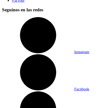
Vía País
Seguinos en las redes
Instagram
Facebook