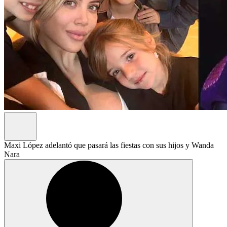
Maxi López adelantó que pasará las fiestas con sus hijos y Wanda
Nara