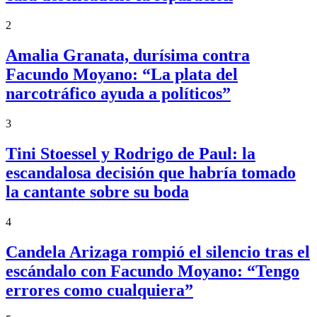
2
Amalia Granata, durísima contra
Facundo Moyano: “La plata del
narcotráfico ayuda a políticos”
3
Tini Stoessel y Rodrigo de Paul: la
escandalosa decisión que habría tomado
la cantante sobre su boda
4
Candela Arizaga rompió el silencio tras el
escándalo con Facundo Moyano: “Tengo
errores como cualquiera”