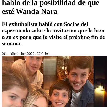
habló de la posibilidad de que
esté Wanda Nara
El exfutbolista habló con Socios del
espectáculo sobre la invitación que le hizo
a su ex para que lo visite el próximo fin de
semana.
26 de diciembre 2022, 22:01hs