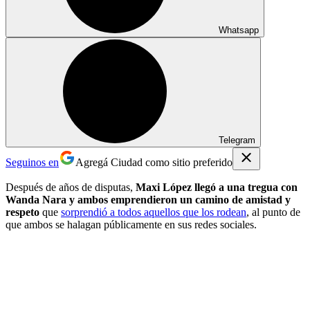
Whatsapp
Telegram
Seguinos en
Agregá Ciudad como sitio preferido
Después de años de disputas,
Maxi López llegó a una tregua con
Wanda Nara y ambos emprendieron un camino de amistad y
respeto
que
sorprendió a todos aquellos que los rodean
, al punto de
que ambos se halagan públicamente en sus redes sociales.