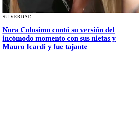
SU VERDAD
Nora Colosimo contó su versión del
incómodo momento con sus nietas y
Mauro Icardi y fue tajante