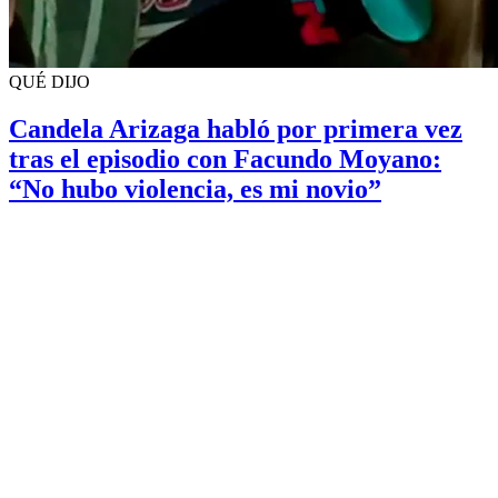
QUÉ DIJO
Candela Arizaga habló por primera vez
tras el episodio con Facundo Moyano:
“No hubo violencia, es mi novio”