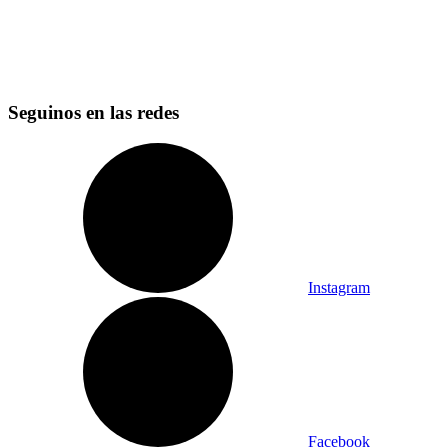
Seguinos en las redes
Instagram
Facebook