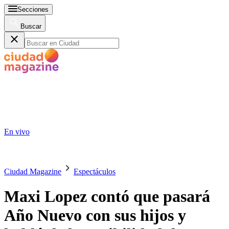
Secciones
Buscar
En vivo
Ciudad Magazine
Espectáculos
Maxi Lopez contó que pasará
Año Nuevo con sus hijos y