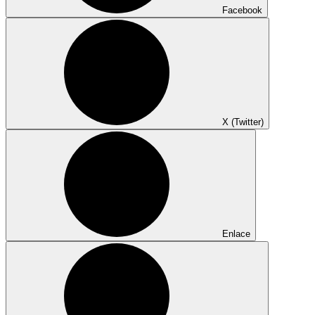
Facebook
X (Twitter)
Enlace