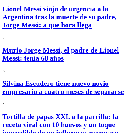
Lionel Messi viaja de urgencia a la
Argentina tras la muerte de su padre,
Jorge Messi: a qué hora llega
2
Murió Jorge Messi, el padre de Lionel
Messi: tenía 68 años
3
Silvina Escudero tiene nuevo novio
empresario a cuatro meses de separarse
4
Tortilla de papas XXL a la parrilla: la
receta viral con 10 huevos y un toque
imperdible de un influencer uruguayo