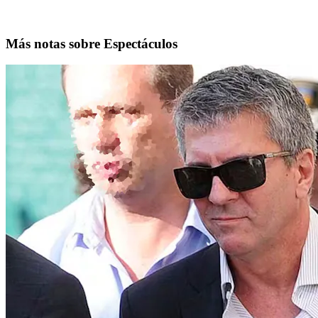
Más notas sobre Espectáculos