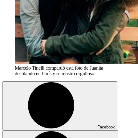
Marcelo Tinelli compartió esta foto de Juanita
desfilando en París y se mostró orgulloso.
Facebook