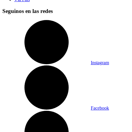
Seguinos en las redes
Instagram
Facebook