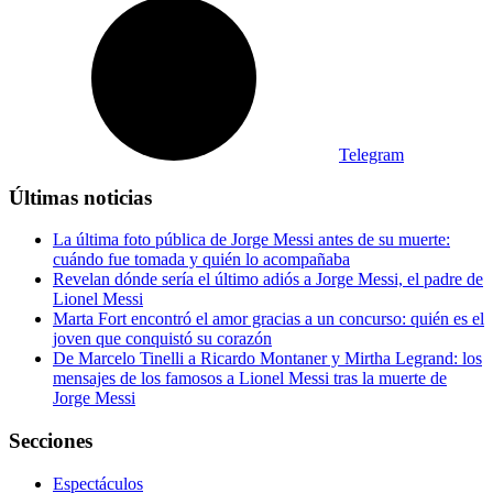
Telegram
Últimas noticias
La última foto pública de Jorge Messi antes de su muerte:
cuándo fue tomada y quién lo acompañaba
Revelan dónde sería el último adiós a Jorge Messi, el padre de
Lionel Messi
Marta Fort encontró el amor gracias a un concurso: quién es el
joven que conquistó su corazón
De Marcelo Tinelli a Ricardo Montaner y Mirtha Legrand: los
mensajes de los famosos a Lionel Messi tras la muerte de
Jorge Messi
Secciones
Espectáculos