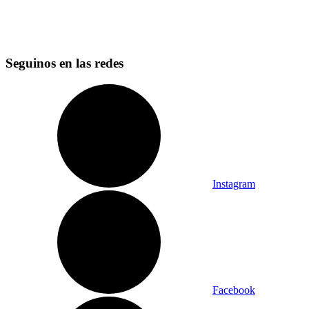
Seguinos en las redes
Instagram
Facebook