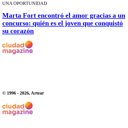
UNA OPORTUNIDAD
Marta Fort encontró el amor gracias a un
concurso: quién es el joven que conquistó
su corazón
© 1996 -
2026
, Artear