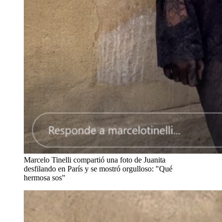
Marcelo Tinelli compartió una foto de Juanita
desfilando en París y se mostró orgulloso: "Qué
hermosa sos"