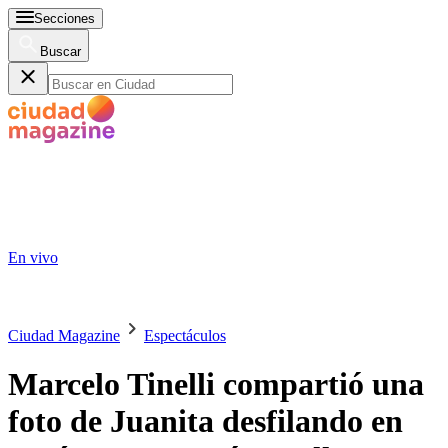
Secciones
Buscar
En vivo
Ciudad Magazine
Espectáculos
Marcelo Tinelli compartió una
foto de Juanita desfilando en