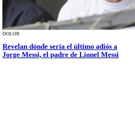
DOLOR
Revelan dónde sería el último adiós a
Jorge Messi, el padre de Lionel Messi