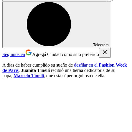
Telegram
Seguinos en
Agregá Ciudad como sitio preferido
A días de haber cumplido su sueño de
desfilar en el
Fashion Week
de París
,
Juanita Tinelli
recibió una tierna dedicatoria de su
papá,
Marcelo Tinelli
, que está súper orgulloso de ella.