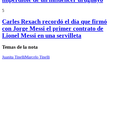
5
Carles Rexach recordó el día que firmó
con Jorge Messi el primer contrato de
Lionel Messi en una servilleta
Temas de la nota
Juanita Tinelli
Marcelo Tinelli