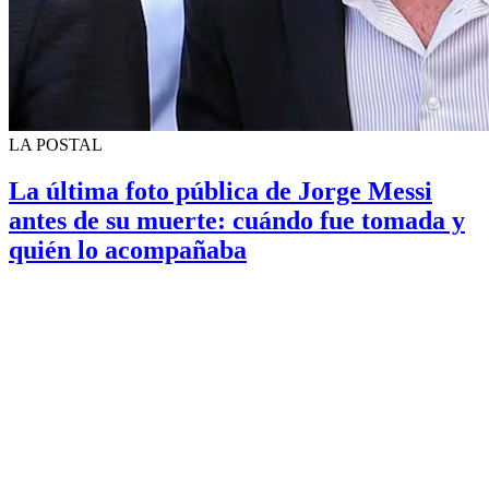
LA POSTAL
La última foto pública de Jorge Messi
antes de su muerte: cuándo fue tomada y
quién lo acompañaba