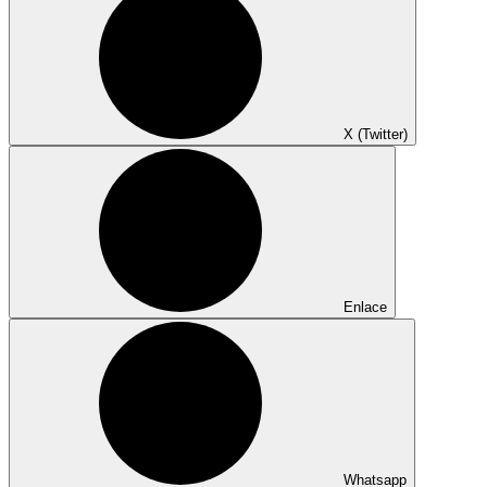
X (Twitter)
Enlace
Whatsapp