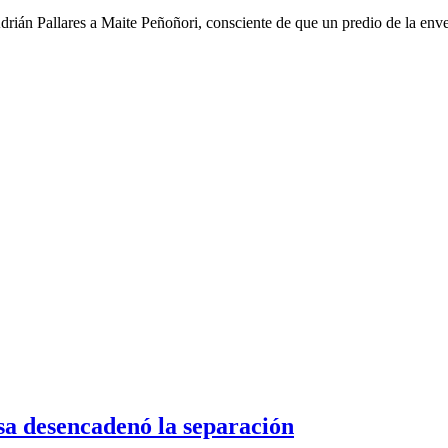
drián Pallares a Maite Peñoñori, consciente de que un predio de la env
sa desencadenó la separación