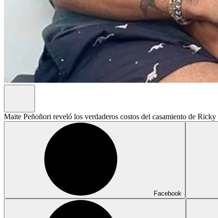
Maite Peñoñori reveló los verdaderos costos del casamiento de Ricky
Facebook