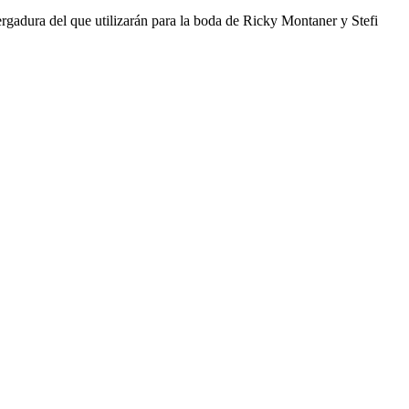
ergadura del que utilizarán para la boda de Ricky Montaner y Stefi