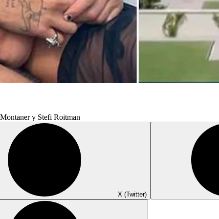
 Montaner y Stefi Roitman
X (Twitter)