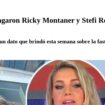
agaron Ricky Montaner y Stefi Ro
 un dato que brindó esta semana sobre la fas