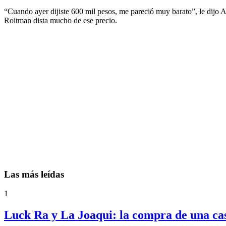
“Cuando ayer dijiste 600 mil pesos, me pareció muy barato”, le dijo A
Roitman dista mucho de ese precio.
Las más leídas
1
Luck Ra y La Joaqui: la compra de una ca