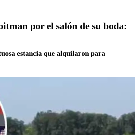
itman por el salón de su boda:
tuosa estancia que alquilaron para