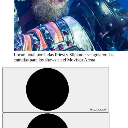
Locura total por Judas Priest y Slipknot: se agotaron las
entradas para los shows en el Movistar Arena
Facebook