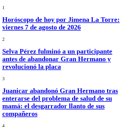
1
Horóscopo de hoy por Jimena La Torre:
viernes 7 de agosto de 2026
2
Selva Pérez fulminó a un participante
antes de abandonar Gran Hermano y
revolucionó la placa
3
Juanicar abandonó Gran Hermano tras
enterarse del problema de salud de su
mamá: el desgarrador llanto de sus
compañeros
4