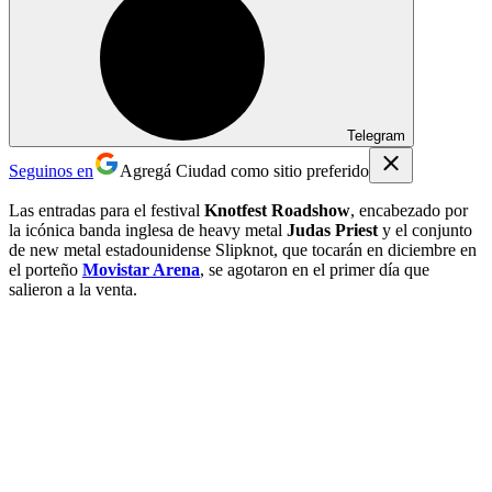
Telegram
Seguinos en
Agregá Ciudad como sitio preferido
Las entradas para el festival
Knotfest Roadshow
, encabezado por
la icónica banda inglesa de heavy metal
Judas Priest
y el conjunto
de new metal estadounidense Slipknot, que tocarán en diciembre en
el porteño
Movistar Arena
, se agotaron en el primer día que
salieron a la venta.