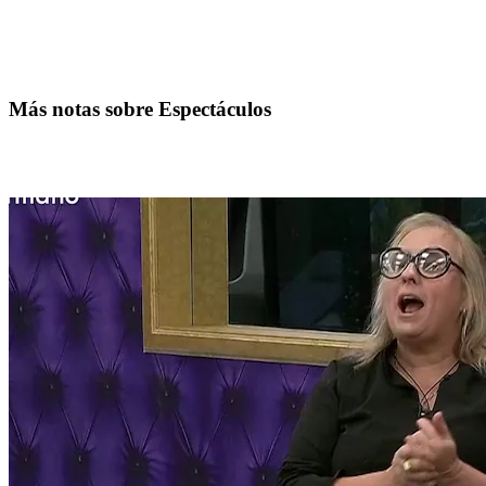
Más notas sobre Espectáculos