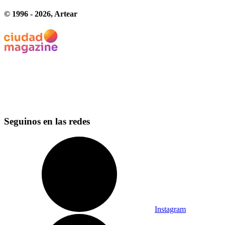
© 1996 -
2026
, Artear
Seguinos en las redes
Instagram