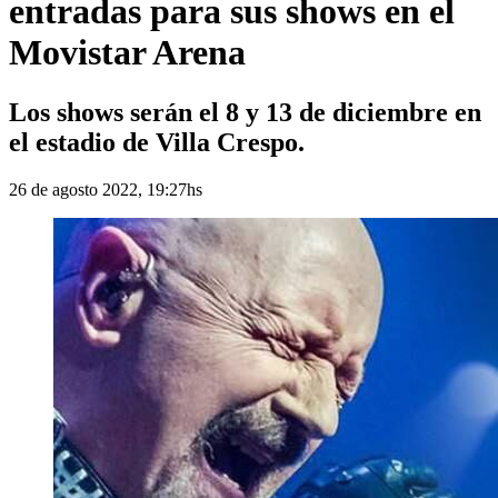
entradas para sus shows en el
Movistar Arena
Los shows serán el 8 y 13 de diciembre en
el estadio de Villa Crespo.
26 de agosto 2022, 19:27hs