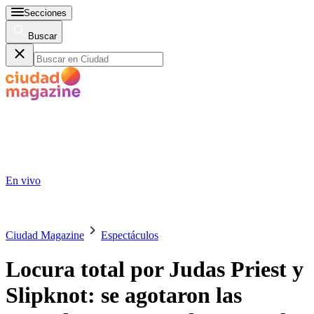
Secciones
Buscar
En vivo
Ciudad Magazine
Espectáculos
Locura total por Judas Priest y
Slipknot: se agotaron las