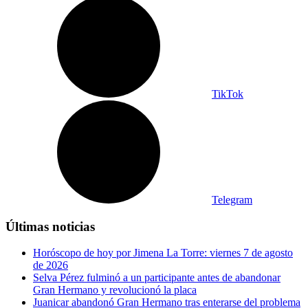
TikTok
Telegram
Últimas noticias
Horóscopo de hoy por Jimena La Torre: viernes 7 de agosto
de 2026
Selva Pérez fulminó a un participante antes de abandonar
Gran Hermano y revolucionó la placa
Juanicar abandonó Gran Hermano tras enterarse del problema