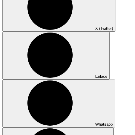
X (Twitter)
Enlace
Whatsapp