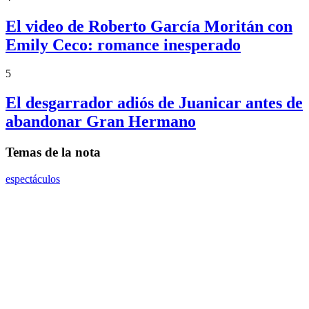
El video de Roberto García Moritán con
Emily Ceco: romance inesperado
5
El desgarrador adiós de Juanicar antes de
abandonar Gran Hermano
Temas de la nota
espectáculos