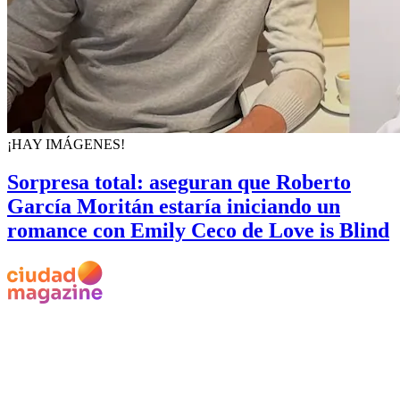
¡HAY IMÁGENES!
Sorpresa total: aseguran que Roberto
García Moritán estaría iniciando un
romance con Emily Ceco de Love is Blind