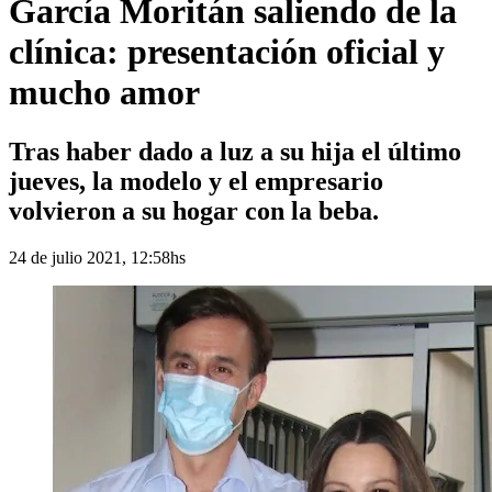
García Moritán saliendo de la
clínica: presentación oficial y
mucho amor
Tras haber dado a luz a su hija el último
jueves, la modelo y el empresario
volvieron a su hogar con la beba.
24 de julio 2021, 12:58hs