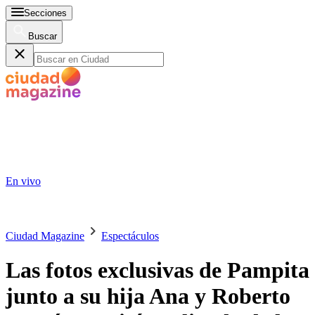
Secciones
Buscar
En vivo
Ciudad Magazine
Espectáculos
Las fotos exclusivas de Pampita
junto a su hija Ana y Roberto