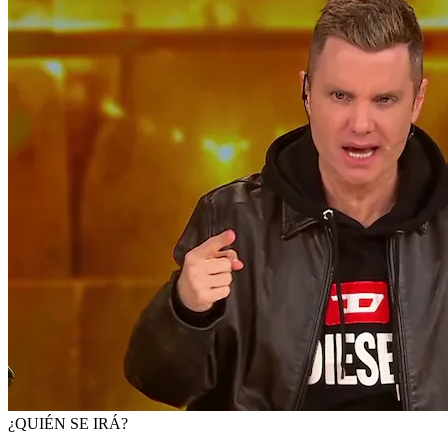
¿QUIÉN SE IRÁ?