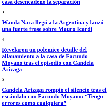
casa desencadenó la separación
3
Wanda Nara llegó a la Argentina y lanzó
una fuerte frase sobre Mauro Icardi
4
Revelaron un polémico detalle del
allanamiento a la casa de Facundo
Moyano tras el episodio con Candela
Arizaga
5
Candela Arizaga rompió el silencio tras el
escándalo con Facundo Moyano: “Tengo
errores como cualquiera”