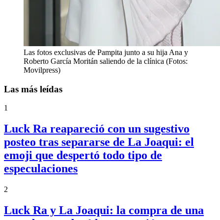
Las fotos exclusivas de Pampita junto a su hija Ana y
Roberto García Moritán saliendo de la clínica (Fotos:
Movilpress)
Las más leídas
1
Luck Ra reapareció con un sugestivo
posteo tras separarse de La Joaqui: el
emoji que despertó todo tipo de
especulaciones
2
Luck Ra y La Joaqui: la compra de una