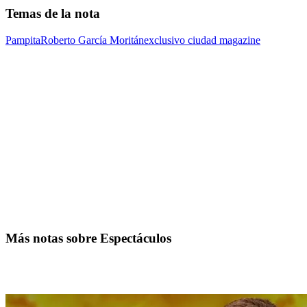
Temas de la nota
Pampita
Roberto García Moritán
exclusivo ciudad magazine
Más notas sobre Espectáculos