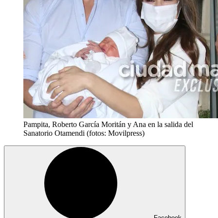
Pampita, Roberto García Moritán y Ana en la salida del
Sanatorio Otamendi (fotos: Movilpress)
Facebook