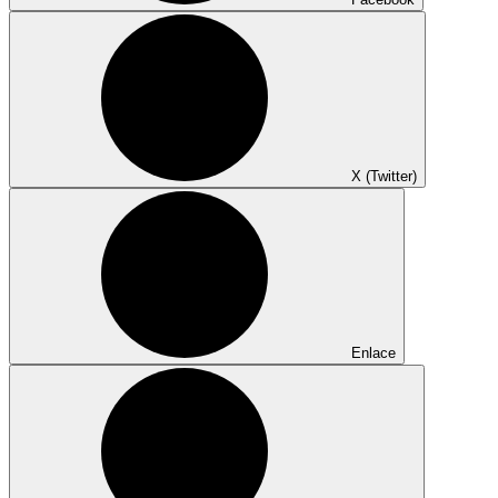
X (Twitter)
Enlace