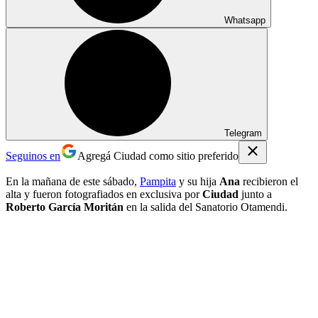
Whatsapp
Telegram
Seguinos en
Agregá Ciudad como sitio preferido
En la mañana de este sábado,
Pampita
y su hija
Ana
recibieron el
alta y fueron fotografiados en exclusiva por
Ciudad
junto a
Roberto García Moritán
en la salida del Sanatorio Otamendi.