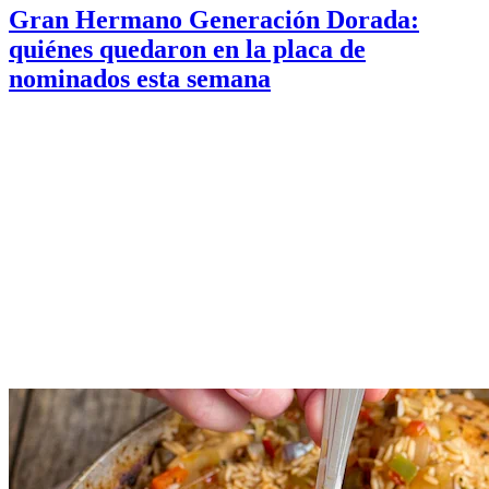
Gran Hermano Generación Dorada:
quiénes quedaron en la placa de
nominados esta semana