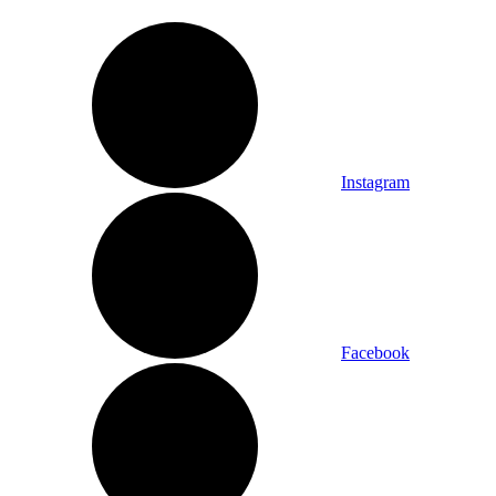
Instagram
Facebook