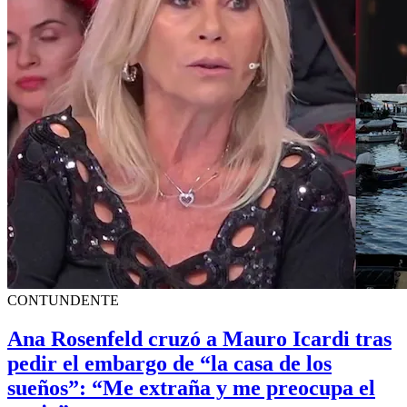
CONTUNDENTE
Ana Rosenfeld cruzó a Mauro Icardi tras
pedir el embargo de “la casa de los
sueños”: “Me extraña y me preocupa el