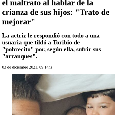
el maltrato al hablar de la
crianza de sus hijos: "Trato de
mejorar"
La actriz le respondió con todo a una
usuaria que tildó a Toribio de
"pobrecito" por, según ella, sufrir sus
"arranques".
03 de diciembre 2021, 09:14hs