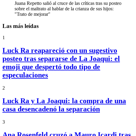
Juana Repetto salió al cruce de las críticas tras su posteo
sobre el maltrato al hablar de la crianza de sus hijos:
"Trato de mejorar"
Las más leídas
1
Luck Ra reapareció con un sugestivo
posteo tras separarse de La Joaqui: el
emoji que despertó todo tipo de
especulaciones
2
Luck Ra y La Joaqui: la compra de una
casa desencadenó la separación
3
Ana Rosenfeld cruzó a Mauro Icardi tras