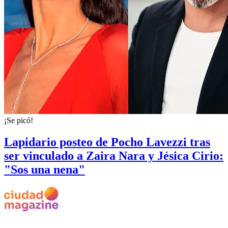
¡Se picó!
Lapidario posteo de Pocho Lavezzi tras
ser vinculado a Zaira Nara y Jésica Cirio:
"Sos una nena"