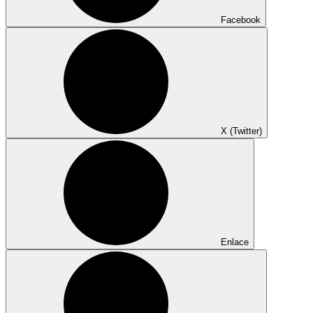
Facebook
X (Twitter)
Enlace