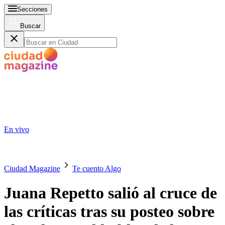
Secciones
Buscar
En vivo
Ciudad Magazine
Te cuento Algo
Juana Repetto salió al cruce de
las críticas tras su posteo sobre