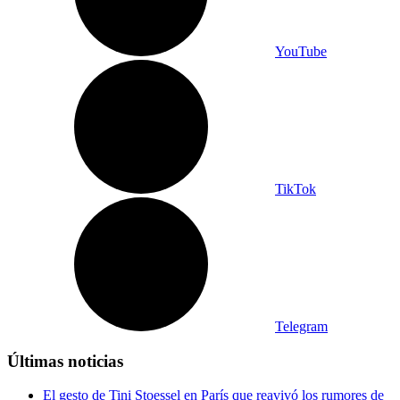
YouTube
TikTok
Telegram
Últimas noticias
El gesto de Tini Stoessel en París que reavivó los rumores de