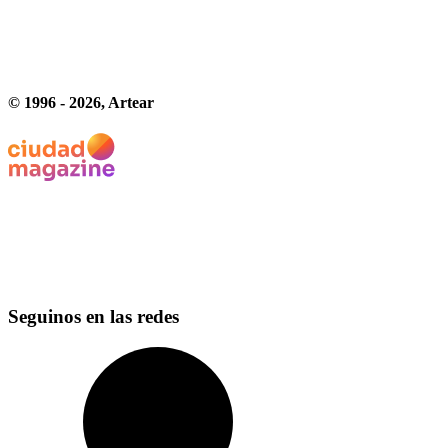
© 1996 -
2026
, Artear
Seguinos en las redes