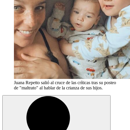
Juana Repetto salió al cruce de las críticas tras su posteo
de "maltrato" al hablar de la crianza de sus hijos.