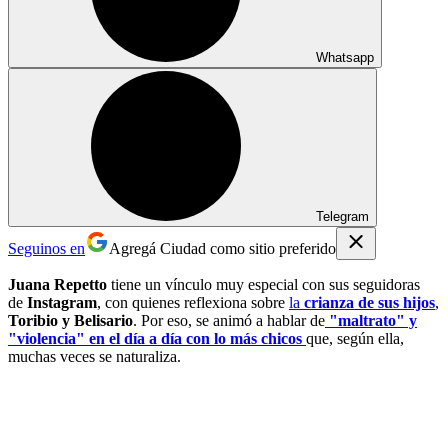
Whatsapp
Telegram
Seguinos en
Agregá Ciudad como sitio preferido
Juana Repetto
tiene un vínculo muy especial con sus seguidoras
de
Instagram
, con quienes reflexiona sobre
la
crianza de sus hijos
,
Toribio y Belisario
. Por eso, se animó a hablar de
"maltrato" y
"violencia" en el día a día con lo más chicos
que, según ella,
muchas veces se naturaliza.