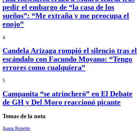
pedir el embargo de “la casa de los
sueños”: “Me extraña y me preocupa el
enojo”
4
Candela Arizaga rompió el silencio tras el
escándalo con Facundo Moyano: “Tengo
errores como cualquiera”
5
Campanita “se atrincheró” en El Debate
de GH y Del Moro reaccionó picante
Temas de la nota
Juana Repetto