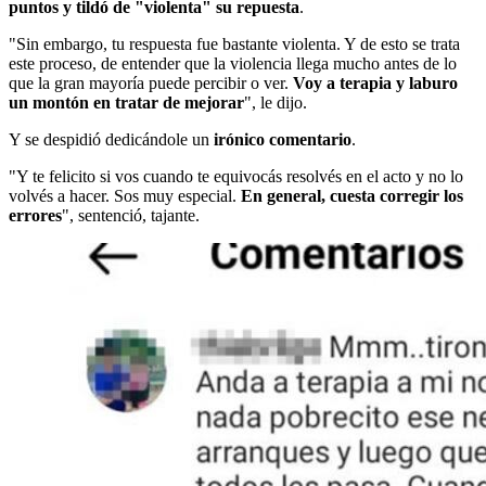
puntos y tildó de "violenta" su repuesta
.
"Sin embargo, tu respuesta fue bastante violenta. Y de esto se trata
este proceso, de entender que la violencia llega mucho antes de lo
que la gran mayoría puede percibir o ver.
Voy a terapia y laburo
un montón en tratar de mejorar
", le dijo.
Y se despidió dedicándole un
irónico comentario
.
"Y te felicito si vos cuando te equivocás resolvés en el acto y no lo
volvés a hacer. Sos muy especial.
En general, cuesta corregir los
errores
", sentenció, tajante.