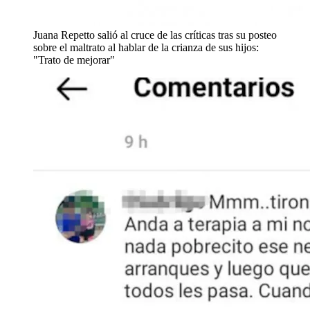
Juana Repetto salió al cruce de las críticas tras su posteo
sobre el maltrato al hablar de la crianza de sus hijos:
"Trato de mejorar"