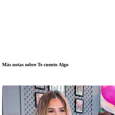
Más notas sobre Te cuento Algo